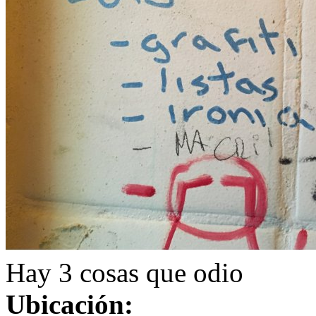
Hay 3 cosas que odio
Ubicación: