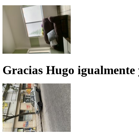
Gracias Hugo igualmente