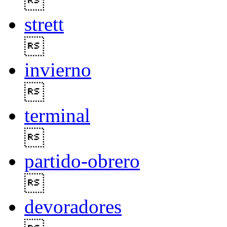

strett

invierno

terminal

partido-obrero

devoradores