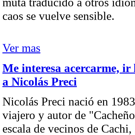
muta traducido a otros idio
caos se vuelve sensible.
Ver mas
Me interesa acercarme, ir 
a Nicolás Preci
Nicolás Preci nació en 1983
viajero y autor de "Cacheños
escala de vecinos de Cachi, 