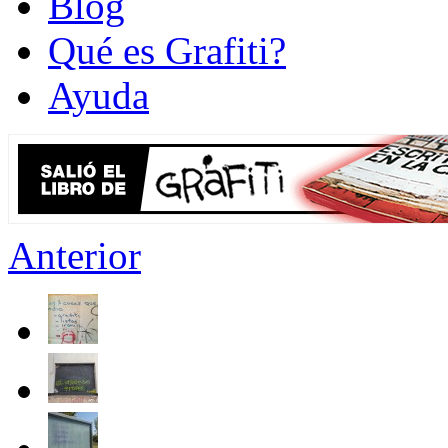
Blog
Qué es Grafiti?
Ayuda
Anterior