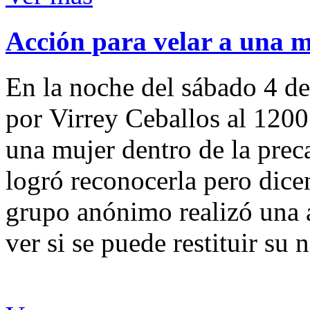
Acción para velar a una 
En la noche del sábado 4 de
por Virrey Ceballos al 1200
una mujer dentro de la preca
logró reconocerla pero dicen
grupo anónimo realizó una a
ver si se puede restituir su