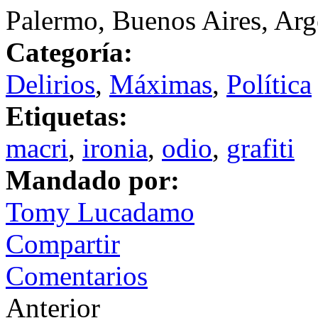
Palermo, Buenos Aires, Arg
Categoría:
Delirios
,
Máximas
,
Política
Etiquetas:
macri
,
ironia
,
odio
,
grafiti
Mandado por:
Tomy Lucadamo
Compartir
Comentarios
Anterior