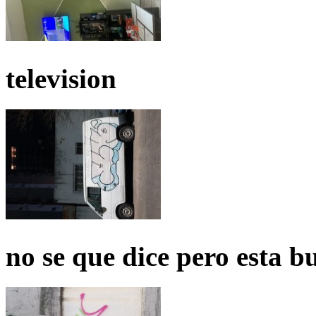
television
no se que dice pero esta b