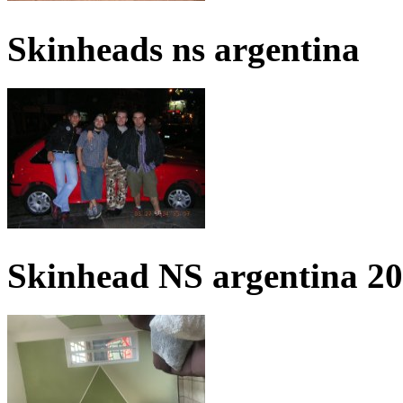
Skinheads ns argentina
Skinhead NS argentina 2