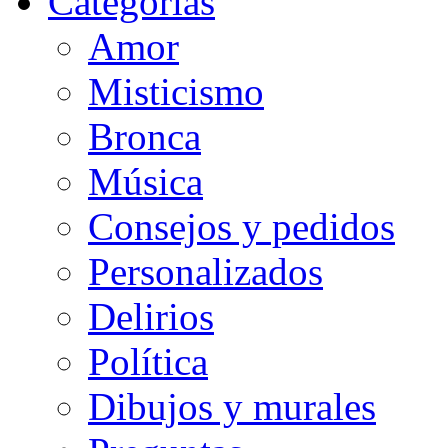
Categorias
Amor
Misticismo
Bronca
Música
Consejos y pedidos
Personalizados
Delirios
Política
Dibujos y murales