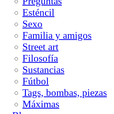
Preguntas
Esténcil
Sexo
Familia y amigos
Street art
Filosofía
Sustancias
Fútbol
Tags, bombas, piezas
Máximas