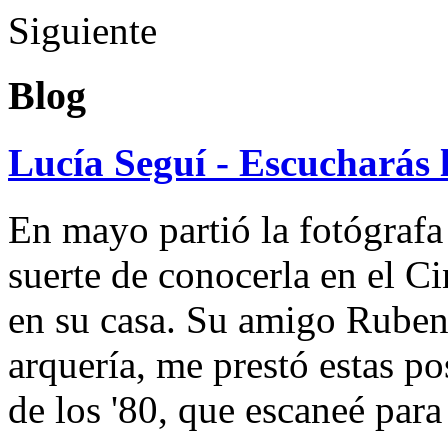
Siguiente
Blog
Lucía Seguí - Escucharás 
En mayo partió la fotógrafa
suerte de conocerla en el 
en su casa. Su amigo Ruben
arquería, me prestó estas po
de los '80, que escaneé par