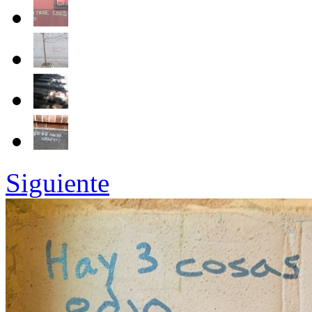
Siguiente