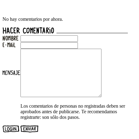
No hay comentarios por ahora.
Los comentarios de personas no registradas deben ser
aprobados antes de publicarse. Te recomendamos
registrarte: son sólo dos pasos.