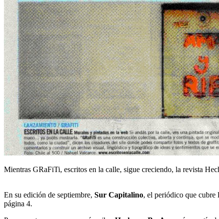
Mientras GRaFiTi, escritos en la calle, sigue creciendo, la revista Hech
En su edición de septiembre,
Sur Capitalino
, el periódico que cubre
página 4.