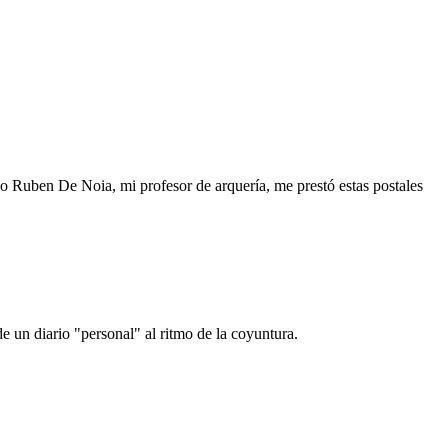
o Ruben De Noia, mi profesor de arquería, me prestó estas postales
e un diario "personal" al ritmo de la coyuntura.