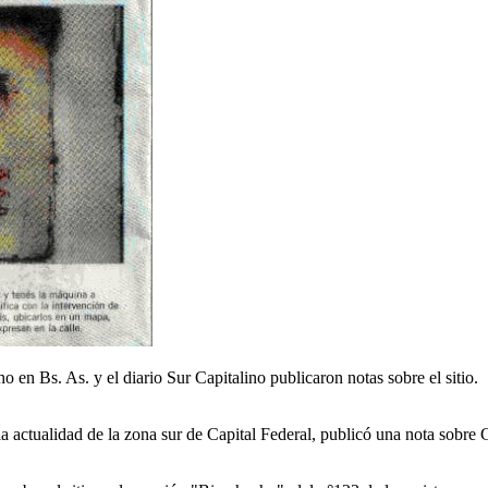
o en Bs. As. y el diario Sur Capitalino publicaron notas sobre el sitio.
 la actualidad de la zona sur de Capital Federal, publicó una nota sobr