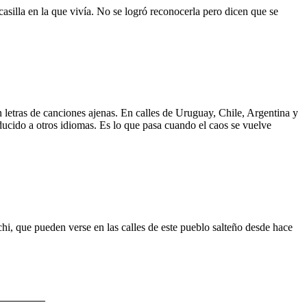
asilla en la que vivía. No se logró reconocerla pero dicen que se
 letras de canciones ajenas. En calles de Uruguay, Chile, Argentina y
aducido a otros idiomas. Es lo que pasa cuando el caos se vuelve
hi, que pueden verse en las calles de este pueblo salteño desde hace