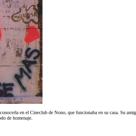
 conocerla en el Cineclub de Nono, que funcionaba en su casa. Su amig
modo de homenaje.