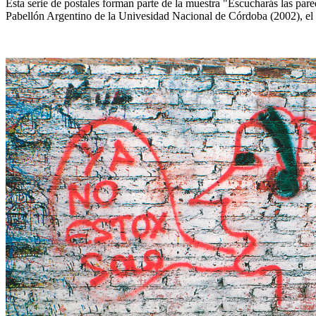
Esta serie de postales forman parte de la muestra "Escucharás las pare
Pabellón Argentino de la Univesidad Nacional de Córdoba (2002), el 