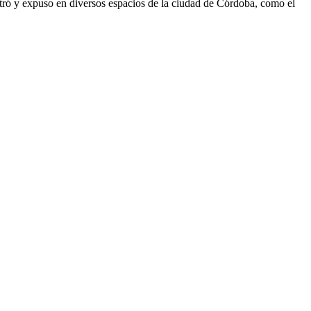
istró y expuso en diversos espacios de la ciudad de Córdoba, como el