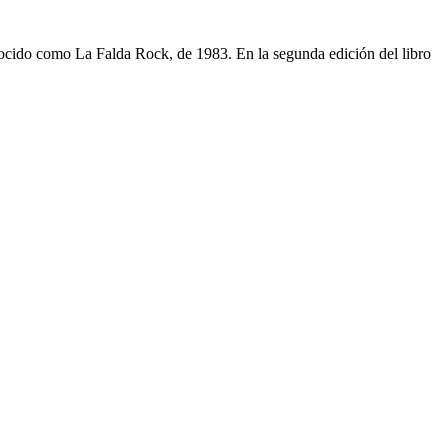
nocido como La Falda Rock, de 1983. En la segunda edición del libro