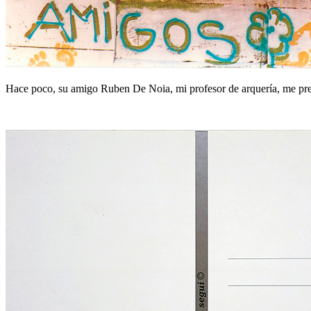
Hace poco, su amigo Ruben De Noia, mi profesor de arquería, me pre