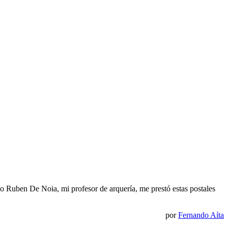
o Ruben De Noia, mi profesor de arquería, me prestó estas postales
por
Fernando Aíta