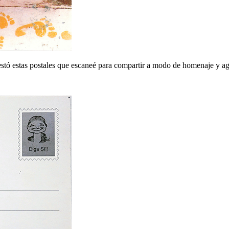
stó estas postales que escaneé para compartir a modo de homenaje y a