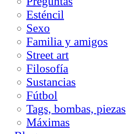
Preguntas
Esténcil
Sexo
Familia y amigos
Street art
Filosofía
Sustancias
Fútbol
Tags, bombas, piezas
Máximas