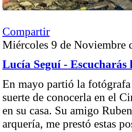
Compartir
Miércoles 9 de Noviembre 
Lucía Seguí - Escucharás 
En mayo partió la fotógrafa
suerte de conocerla en el 
en su casa. Su amigo Ruben
arquería, me prestó estas po