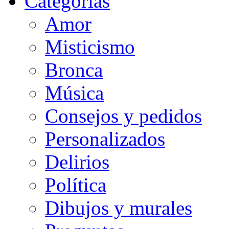
Categorias
Amor
Misticismo
Bronca
Música
Consejos y pedidos
Personalizados
Delirios
Política
Dibujos y murales