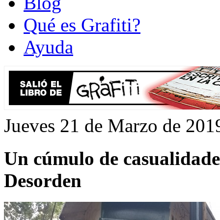
Blog
Qué es Grafiti?
Ayuda
Jueves 21 de Marzo de 201
Un cúmulo de casualidades
Desorden