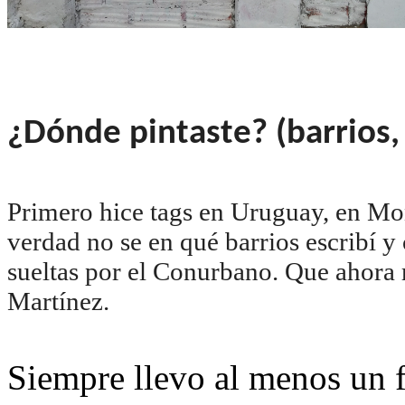
¿Dónde pintaste? (barrios,
Primero hice tags en Uruguay, en M
verdad no se en qué barrios escribí y
sueltas por el Conurbano. Que ahora
Martínez.
Siempre llevo al menos un f