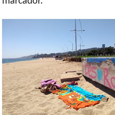
marcador.