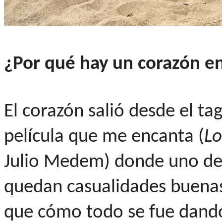
¿Por qué hay un corazón e
El corazón salió desde el ta
película que me encanta (
Lo
Julio Medem) donde uno de 
quedan casualidades buenas"
que cómo todo se fue dando