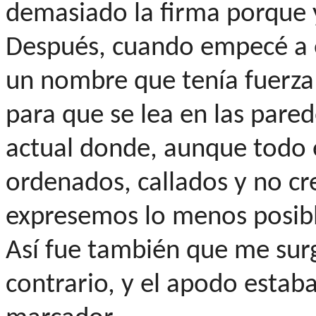
demasiado la firma porque y
Después, cuando empecé a e
un nombre que tenía fuerza
para que se lea en las pare
actual donde, aunque todo 
ordenados, callados y no cr
expresemos lo menos posibl
Así fue también que me surg
contrario, y el apodo estaba