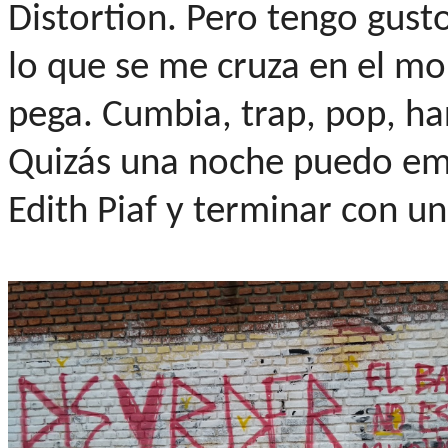
Distortion. Pero tengo gust
lo que se me cruza en el m
pega. Cumbia, trap, pop, hard
Quizás una noche puedo emp
Edith Piaf y terminar con un