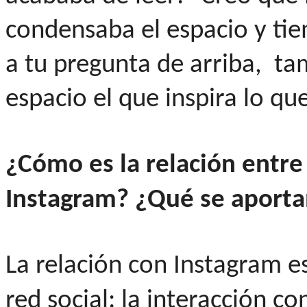
condensaba el espacio y ti
a tu pregunta de arriba, ta
espacio el que inspira lo qu
¿Cómo es la relación entre
Instagram?
¿Qué se aportan
La relación con Instagram es
red social: la interacción c