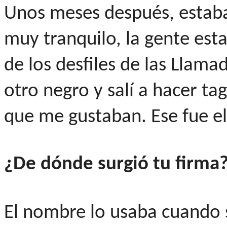
Unos meses después, estaba
muy tranquilo, la gente est
de los desfiles de las Llam
otro negro y salí a hacer tag
que me gustaban. Ese fue el 
¿De dónde surgió tu firma
El nombre lo usaba cuando 