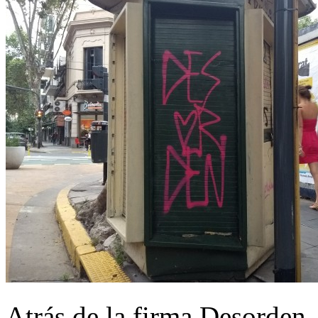
Atrás de la firma Desorden