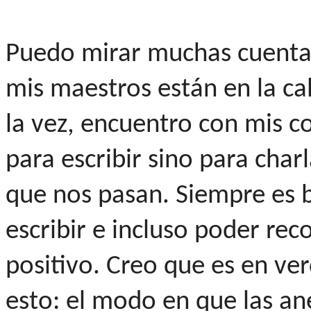
Puedo mirar muchas cuentas
mis maestros están en la ca
la vez, encuentro con mis 
para escribir sino para charl
que nos pasan. Siempre es b
escribir e incluso poder rec
positivo. Creo que es en ve
esto: el modo en que las a