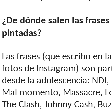
¿De dónde salen las frase
pintadas?
Las frases (que escribo en l
fotos de Instagram) son par
desde la adolescencia: NDI,
Mal momento, Massacre, Lo
The Clash, Johnny Cash, Buz