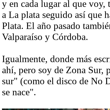
y en cada lugar al que voy,
a La plata seguido así que 
Plata. El año pasado tambié
Valparaíso y Córdoba.
Igualmente, donde más escri
ahí, pero soy de Zona Sur,
sur" (como el disco de No 
se nace".