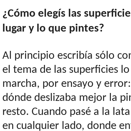
¿Cómo elegís las superficie
lugar y lo que pintes?
Al principio escribía sólo co
el tema de las superficies l
marcha, por ensayo y error
dónde deslizaba mejor la p
resto. Cuando pasé a la lata
en cualquier lado, donde en