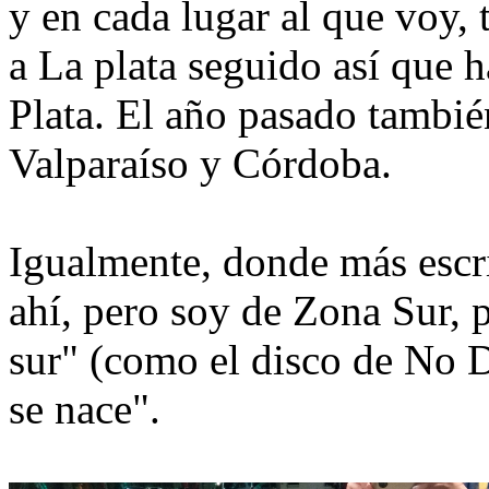
y en cada lugar al que voy,
a La plata seguido así que 
Plata. El año pasado tambié
Valparaíso y Córdoba.
Igualmente, donde más escri
ahí, pero soy de Zona Sur,
sur" (como el disco de No 
se nace".