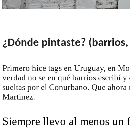
¿Dónde pintaste? (barrios,
Primero hice tags en Uruguay, en M
verdad no se en qué barrios escribí y
sueltas por el Conurbano. Que ahora
Martínez.
Siempre llevo al menos un f