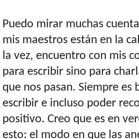
Puedo mirar muchas cuentas
mis maestros están en la ca
la vez, encuentro con mis 
para escribir sino para charl
que nos pasan. Siempre es b
escribir e incluso poder rec
positivo. Creo que es en ve
esto: el modo en que las a