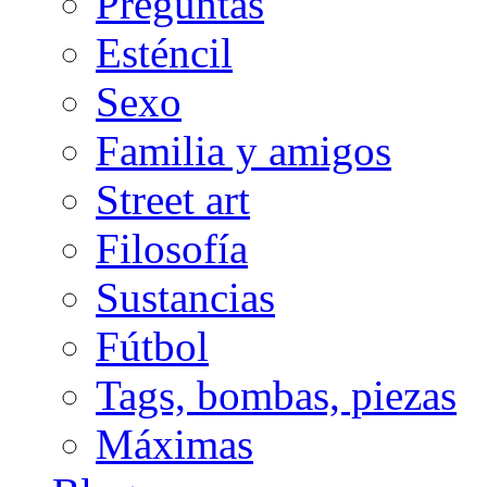
Preguntas
Esténcil
Sexo
Familia y amigos
Street art
Filosofía
Sustancias
Fútbol
Tags, bombas, piezas
Máximas