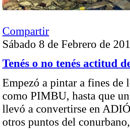
Compartir
Sábado 8 de Febrero de 20
Tenés o no tenés actitud de
Empezó a pintar a fines de l
como PIMBU, hasta que un 
llevó a convertirse en AD
otros puntos del conurbano, 