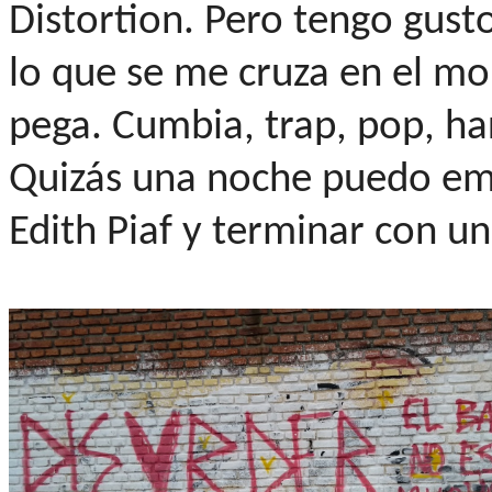
Distortion. Pero tengo gust
lo que se me cruza en el m
pega. Cumbia, trap, pop, hard
Quizás una noche puedo emp
Edith Piaf y terminar con un