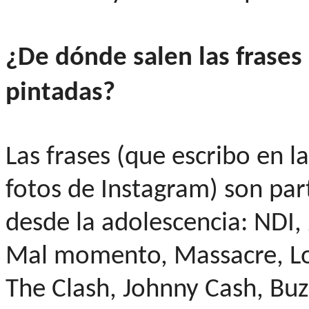
¿De dónde salen las frase
pintadas?
Las frases (que escribo en l
fotos de Instagram) son par
desde la adolescencia: NDI,
Mal momento, Massacre, Lo
The Clash, Johnny Cash, Buz