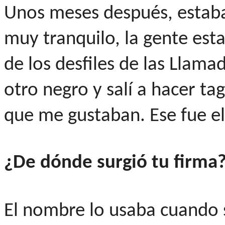
Unos meses después, estaba
muy tranquilo, la gente est
de los desfiles de las Llam
otro negro y salí a hacer tag
que me gustaban. Ese fue el 
¿De dónde surgió tu firma
El nombre lo usaba cuando 