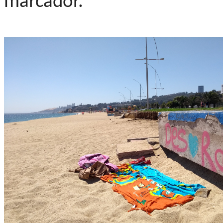
marcador.