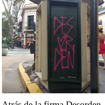
Atrás de la firma Desorden