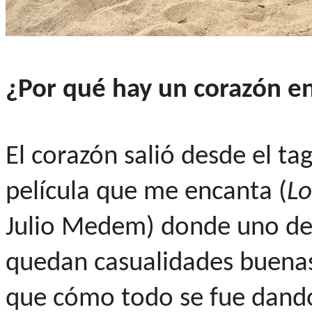
¿Por qué hay un corazón e
El corazón salió desde el ta
película que me encanta (
Lo
Julio Medem) donde uno de 
quedan casualidades buenas"
que cómo todo se fue dando