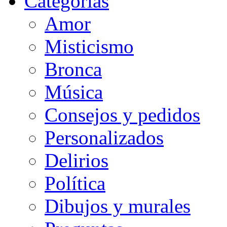
Categorias
Amor
Misticismo
Bronca
Música
Consejos y pedidos
Personalizados
Delirios
Política
Dibujos y murales