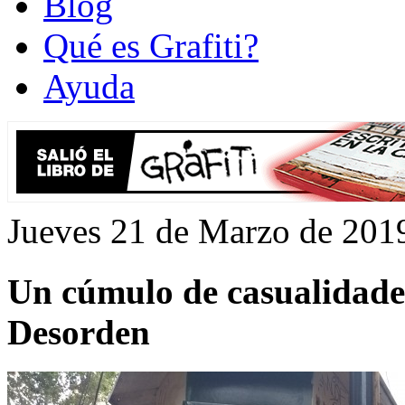
Blog
Qué es Grafiti?
Ayuda
Jueves 21 de Marzo de 201
Un cúmulo de casualidades
Desorden