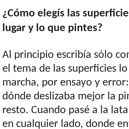
¿Cómo elegís las superficie
lugar y lo que pintes?
Al principio escribía sólo co
el tema de las superficies l
marcha, por ensayo y error
dónde deslizaba mejor la p
resto. Cuando pasé a la lata
en cualquier lado, donde en