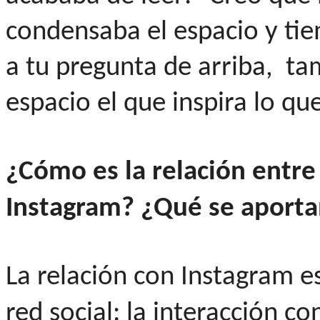
condensaba el espacio y ti
a tu pregunta de arriba, ta
espacio el que inspira lo qu
¿Cómo es la relación entre
Instagram?
¿Qué se aportan
La relación con Instagram es
red social: la interacción c