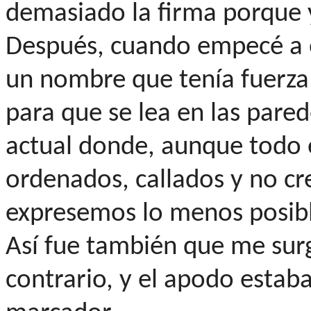
demasiado la firma porque y
Después, cuando empecé a e
un nombre que tenía fuerza
para que se lea en las pare
actual donde, aunque todo 
ordenados, callados y no cr
expresemos lo menos posibl
Así fue también que me surg
contrario, y el apodo estaba