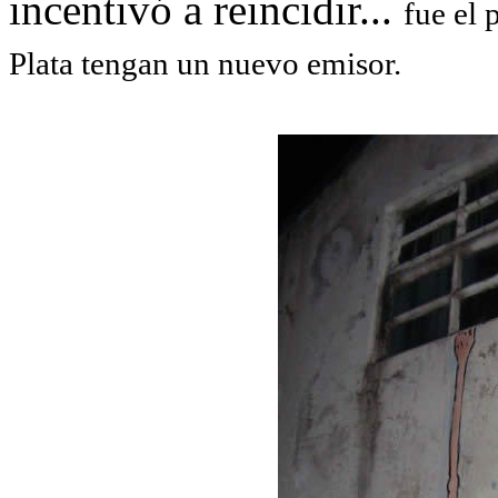
incentivó a reincidir...
fue el 
Plata tengan un nuevo emisor.