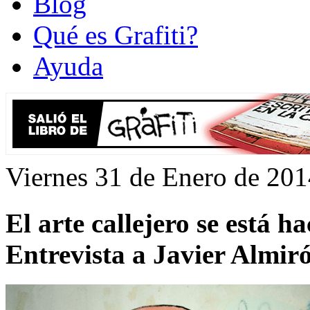
Blog
Qué es Grafiti?
Ayuda
Viernes 31 de Enero de 20
El arte callejero se está h
Entrevista a Javier Almir