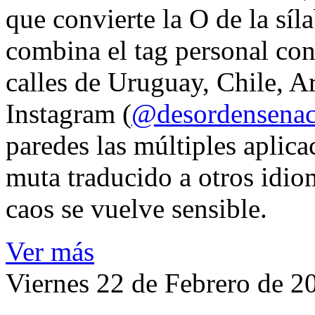
que convierte la O de la síl
combina el tag personal con
calles de Uruguay, Chile, A
Instagram (
@desordensena
paredes las múltiples aplica
muta traducido a otros idio
caos se vuelve sensible.
Ver más
Viernes 22 de Febrero de 2