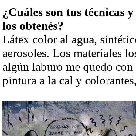
¿Cuáles son tus técnicas 
los obtenés?
Látex color al agua, sintéti
aerosoles. Los materiales lo
algún laburo me quedo con 
pintura a la cal y colorantes