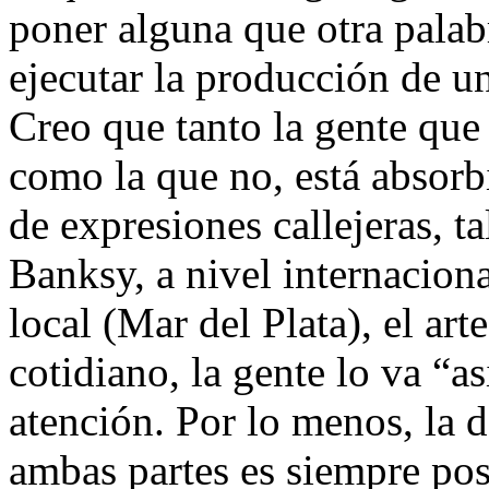
poner alguna que otra palab
ejecutar la producción de un
Creo que tanto la gente que 
como la que no, está absorb
de expresiones callejeras, t
Banksy, a nivel internacion
local (Mar del Plata), el art
cotidiano, la gente lo va “a
atención. Por lo menos, la 
ambas partes es siempre pos