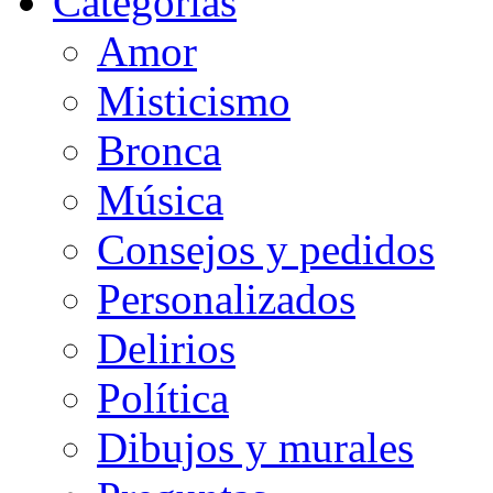
Categorias
Amor
Misticismo
Bronca
Música
Consejos y pedidos
Personalizados
Delirios
Política
Dibujos y murales