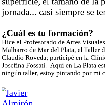
superficie, el tamaño de la 
jornada... casi siempre se te
¿Cuál es tu formación?
Hice el Profesorado de Artes Visuales
Malharro de Mar del Plata, el Taller 
Claudio Roveda; participé en la Clí
Josefina Fossati. Aquí en La Plata es
ningún taller, estoy pintando por mi 