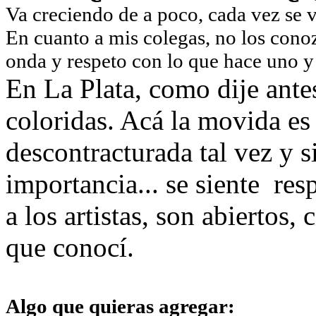
Va creciendo de a poco, cada vez se ve
En cuanto a mis colegas, no los cono
onda y respeto con lo que hace uno y
En La Plata, como dije ante
coloridas. Acá la movida es
descontracturada tal vez y s
importancia... se siente res
a los artistas, son abiertos,
que conocí.
Algo que quieras agregar: