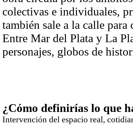
colectivas e individuales, pr
también sale a la calle para
Entre Mar del Plata y La Pl
personajes, globos de histori
¿Cómo definirías lo que h
Intervención del espacio real, cotidia