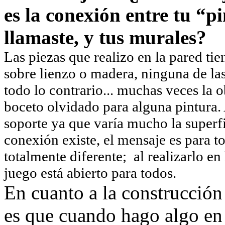
es la conexión entre tu “p
llamaste, y tus murales?
Las piezas que realizo en la pared t
sobre lienzo o madera, ninguna de la
todo lo contrario... muchas veces la o
boceto olvidado para alguna pintura. 
soporte ya que varía mucho la superfic
conexión existe, el mensaje es para to
totalmente diferente; al realizarlo en
juego está abierto para todos.
En cuanto a la construcción
es que cuando hago algo en 