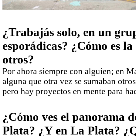
¿Trabajás solo, en un gru
esporádicas? ¿Cómo es la 
otros?
Por ahora siempre con alguien; en M
alguna que otra vez se sumaban otros
pero hay proyectos en mente para ha
¿Cómo ves el panorama del
Plata? ¿Y en La Plata? ¿Q