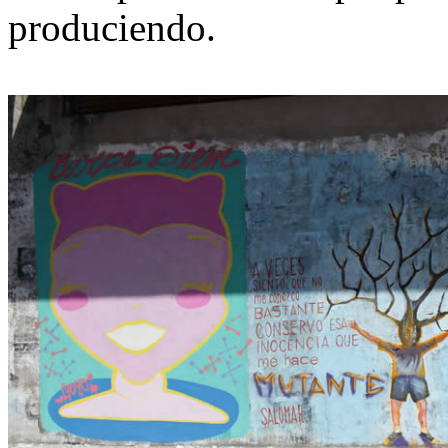
produciendo.