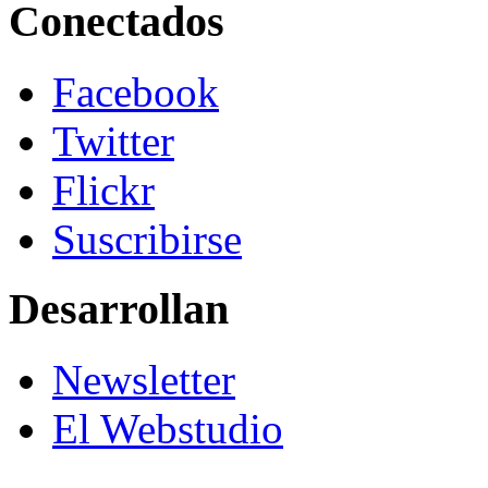
Conectados
Facebook
Twitter
Flickr
Suscribirse
Desarrollan
Newsletter
El Webstudio