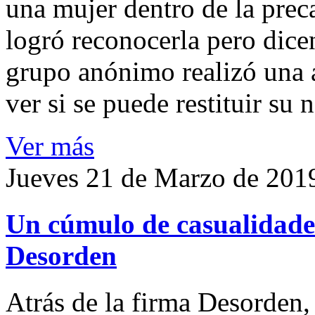
una mujer dentro de la preca
logró reconocerla pero dicen
grupo anónimo realizó una a
ver si se puede restituir su
Ver más
Jueves 21 de Marzo de 201
Un cúmulo de casualidades
Desorden
Atrás de la firma Desorden