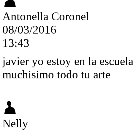
Antonella Coronel
08/03/2016
13:43
javier yo estoy en la escue
muchisimo todo tu arte
Nelly