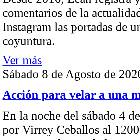
comentarios de la actualida
Instagram las portadas de un
coyuntura.
Ver más
Sábado 8 de Agosto de 202
Acción para velar a una 
En la noche del sábado 4 de
por Virrey Ceballos al 1200