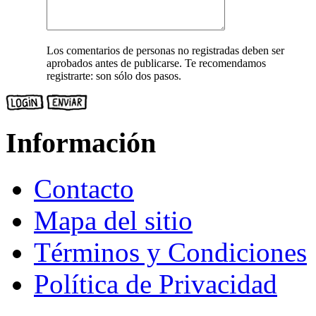
Los comentarios de personas no registradas deben ser
aprobados antes de publicarse. Te recomendamos
registrarte: son sólo dos pasos.
Información
Contacto
Mapa del sitio
Términos y Condiciones
Política de Privacidad