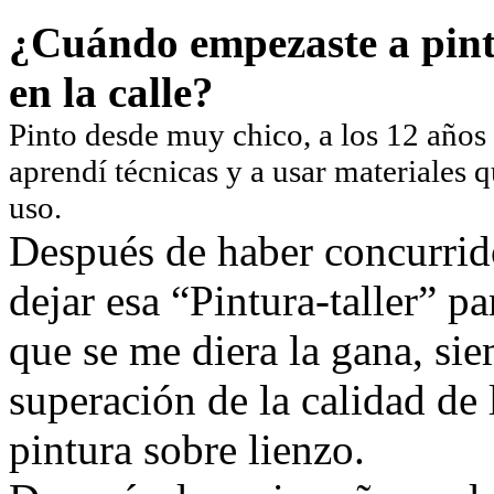
¿Cuándo empezaste a pint
en la calle?
Pinto desde muy chico, a los 12 años
aprendí técnicas y a usar materiales q
uso.
Después de haber concurrid
dejar esa “Pintura-taller” p
que se me diera la gana, si
superación de la calidad de
pintura sobre lienzo.