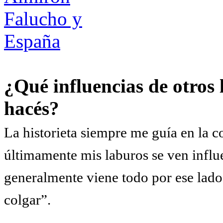
¿Qué influencias de otros 
hacés?
La historieta siempre me guía en la 
últimamente mis laburos se ven influ
generalmente viene todo por ese lado
colgar”.