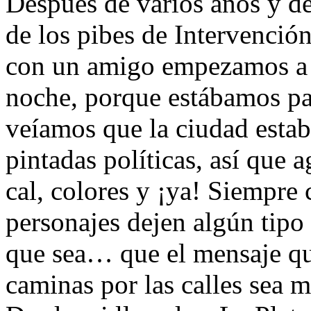
Después de varios años y d
de los pibes de Intervenció
con un amigo empezamos a fl
noche, porque estábamos pa
veíamos que la ciudad estab
pintadas políticas, así que 
cal, colores y ¡ya! Siempre 
personajes dejen algún tipo 
que sea… que el mensaje qu
caminas por las calles sea 