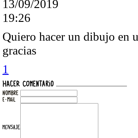
13/09/2019
19:26
Quiero hacer un dibujo en
gracias
1