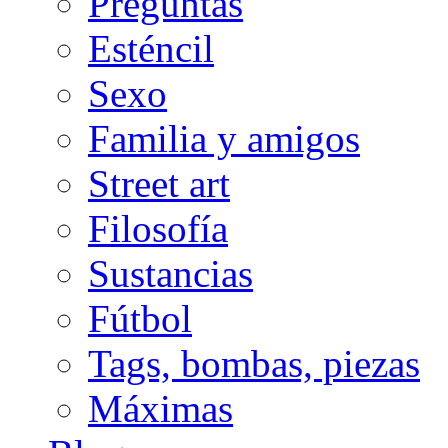
Preguntas
Esténcil
Sexo
Familia y amigos
Street art
Filosofía
Sustancias
Fútbol
Tags, bombas, piezas
Máximas