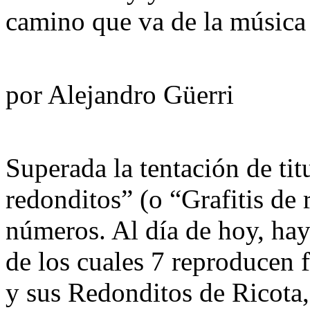
camino que va de la música 
por Alejandro Güerri
Superada la tentación de titu
redonditos” (o “Grafitis de 
números. Al día de hoy, hay 
de los cuales 7 reproducen f
y sus Redonditos de Ricota,