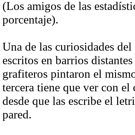
(Los amigos de las estadísti
porcentaje).
Una de las curiosidades del 
escritos en barrios distante
grafiteros pintaron el mismo
tercera tiene que ver con el
desde que las escribe el let
pared.