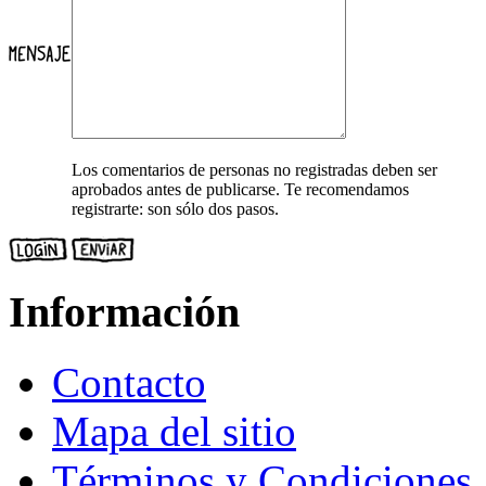
Los comentarios de personas no registradas deben ser
aprobados antes de publicarse. Te recomendamos
registrarte: son sólo dos pasos.
Información
Contacto
Mapa del sitio
Términos y Condiciones