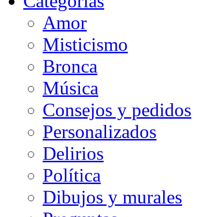
Categorias
Amor
Misticismo
Bronca
Música
Consejos y pedidos
Personalizados
Delirios
Política
Dibujos y murales