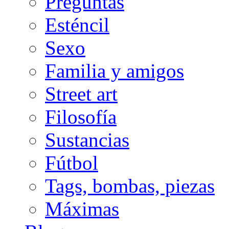
Preguntas
Esténcil
Sexo
Familia y amigos
Street art
Filosofía
Sustancias
Fútbol
Tags, bombas, piezas
Máximas