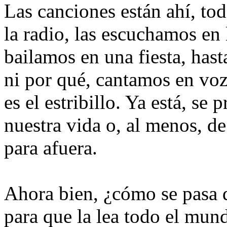
Las canciones están ahí, tod
la radio, las escuchamos en 
bailamos en una fiesta, has
ni por qué, cantamos en voz
es el estribillo. Ya está, se 
nuestra vida o, al menos, d
para afuera.
Ahora bien, ¿cómo se pasa de
para que la lea todo el mun