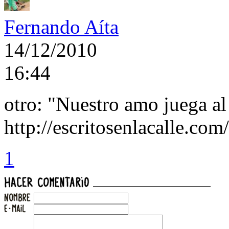
Fernando Aíta
14/12/2010
16:44
otro: "Nuestro amo juega al
http://escritosenlacalle.com
1