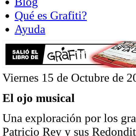
Blog
Qué es Grafiti?
Ayuda
Viernes 15 de Octubre de 2
El ojo musical
Una exploración por los graf
Patricio Rey y sus Redondit