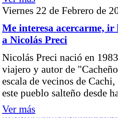
Viernes 22 de Febrero de 2
Me interesa acercarme, ir 
a Nicolás Preci
Nicolás Preci nació en 1983
viajero y autor de "Cacheños
escala de vecinos de Cachi, 
este pueblo salteño desde h
Ver más