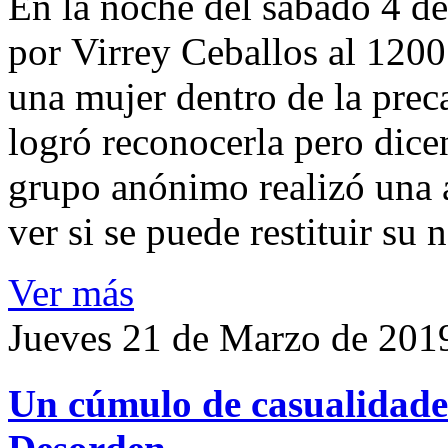
En la noche del sábado 4 de
por Virrey Ceballos al 1200
una mujer dentro de la preca
logró reconocerla pero dicen
grupo anónimo realizó una a
ver si se puede restituir su
Ver más
Jueves 21 de Marzo de 201
Un cúmulo de casualidades