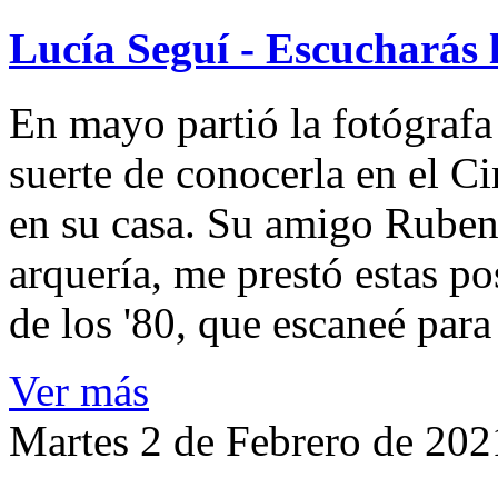
Lucía Seguí - Escucharás 
En mayo partió la fotógrafa
suerte de conocerla en el 
en su casa. Su amigo Ruben
arquería, me prestó estas po
de los '80, que escaneé par
Ver más
Martes 2 de Febrero de 202