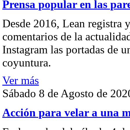
Prensa popular en las pare
Desde 2016, Lean registra y
comentarios de la actualida
Instagram las portadas de un
coyuntura.
Ver más
Sábado 8 de Agosto de 202
Acción para velar a una 