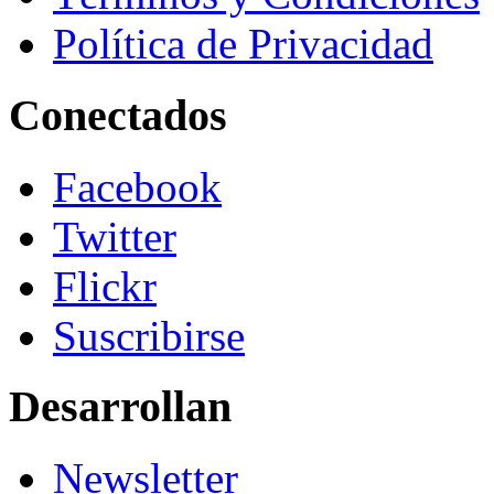
Política de Privacidad
Conectados
Facebook
Twitter
Flickr
Suscribirse
Desarrollan
Newsletter