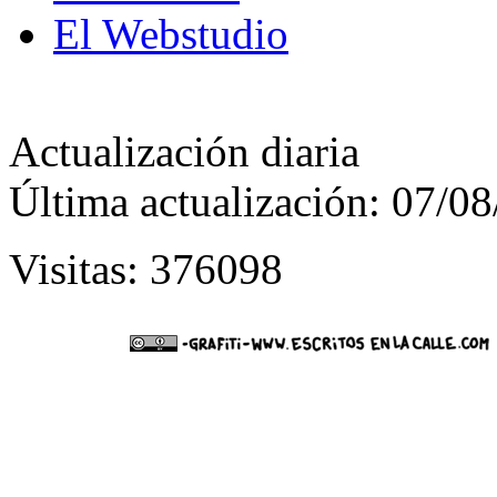
El Webstudio
Actualización diaria
Última actualización: 07/0
Visitas: 376098