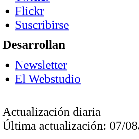
Flickr
Suscribirse
Desarrollan
Newsletter
El Webstudio
Actualización diaria
Última actualización: 07/0