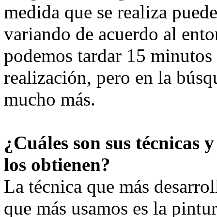
medida que se realiza puede
variando de acuerdo al entor
podemos tardar 15 minutos o
realización, pero en la búsq
mucho más.
¿Cuáles son sus técnicas 
los obtienen?
La técnica que más desarrol
que más usamos es la pintur