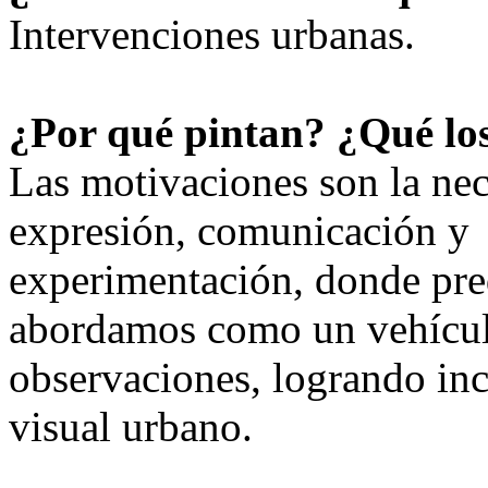
Intervenciones urbanas.
¿Por qué pintan? ¿Qué l
Las motivaciones son la nec
expresión, comunicación y
experimentación, donde pre
abordamos como un vehícul
observaciones, logrando in
visual urbano.