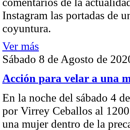
comentarios de la actualida
Instagram las portadas de un
coyuntura.
Ver más
Sábado 8 de Agosto de 202
Acción para velar a una 
En la noche del sábado 4 de
por Virrey Ceballos al 1200
una mujer dentro de la preca