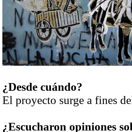
¿Desde cuándo?
El proyecto surge a fines de
¿Escucharon opiniones so