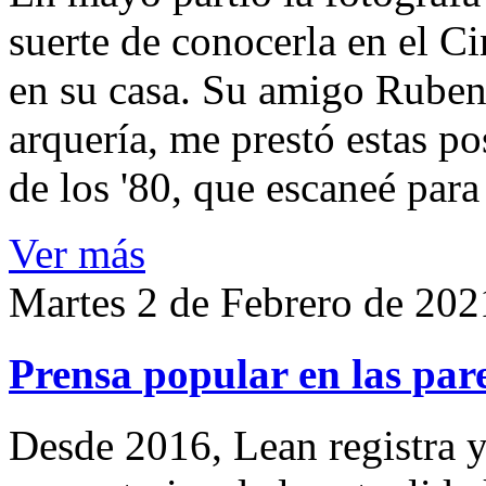
suerte de conocerla en el 
en su casa. Su amigo Ruben
arquería, me prestó estas po
de los '80, que escaneé par
Ver más
Martes 2 de Febrero de 202
Prensa popular en las pare
Desde 2016, Lean registra y