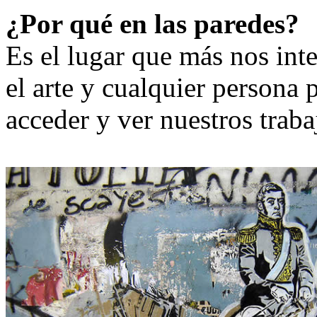
¿Por qué en las paredes?
Es el lugar que más nos int
el arte y cualquier persona 
acceder y ver nuestros traba