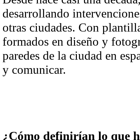
desarrollando intervenciones
otras ciudades. Con plantilla
formados en diseño y fotogr
paredes de la ciudad en espa
y comunicar.
¿Cómo definirían lo que 