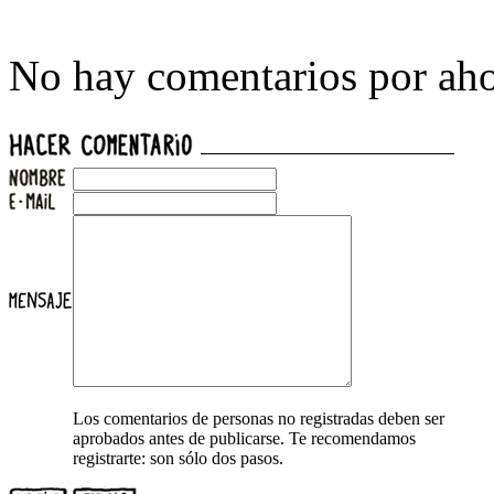
No hay comentarios por aho
Los comentarios de personas no registradas deben ser
aprobados antes de publicarse. Te recomendamos
registrarte: son sólo dos pasos.