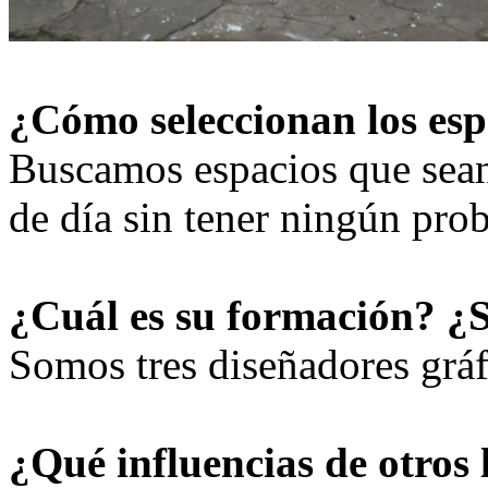
¿Cómo seleccionan los es
Buscamos espacios que sean 
de día sin tener ningún pro
¿Cuál es su formación? ¿
Somos tres diseñadores gráf
¿Qué influencias de otros 