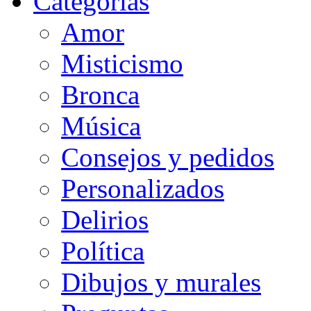
Categorias
Amor
Misticismo
Bronca
Música
Consejos y pedidos
Personalizados
Delirios
Política
Dibujos y murales