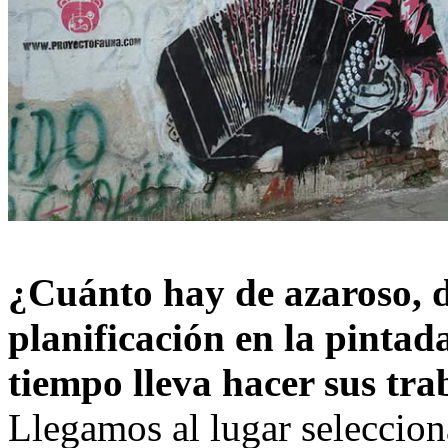
¿Cuánto hay de azaroso, 
planificación en la pinta
tiempo lleva hacer sus tra
Llegamos al lugar seleccion