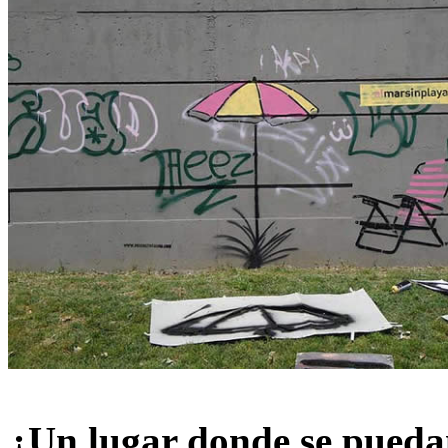
¿Un lugar donde se pueda