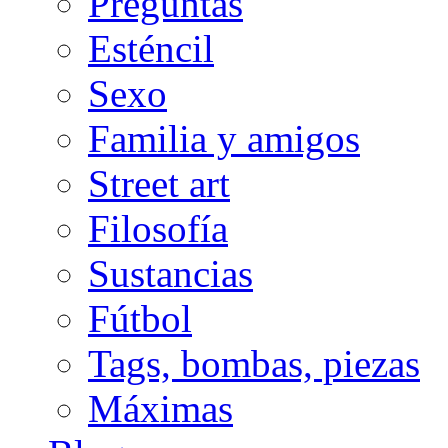
Preguntas
Esténcil
Sexo
Familia y amigos
Street art
Filosofía
Sustancias
Fútbol
Tags, bombas, piezas
Máximas