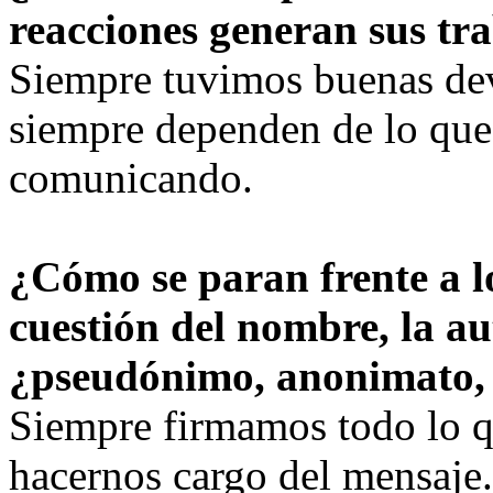
reacciones generan sus tr
Siempre tuvimos buenas dev
siempre dependen de lo que
comunicando.
¿Cómo se paran frente a l
cuestión del nombre, la a
¿pseudónimo, anonimato,
Siempre firmamos todo lo 
hacernos cargo del mensaje.