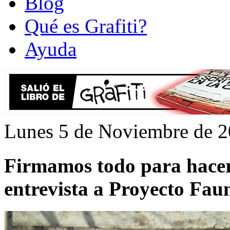
Blog
Qué es Grafiti?
Ayuda
Lunes 5 de Noviembre de 
Firmamos todo para hacer
entrevista a Proyecto Fau