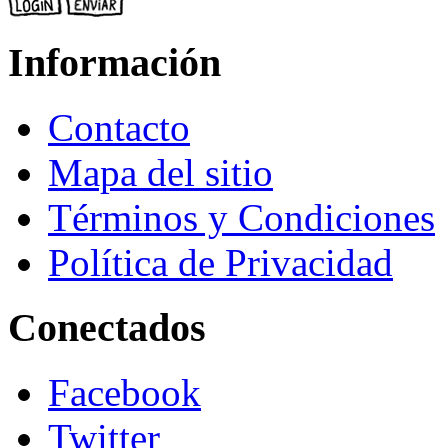
Información
Contacto
Mapa del sitio
Términos y Condiciones
Política de Privacidad
Conectados
Facebook
Twitter