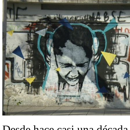
Desde hace casi una década