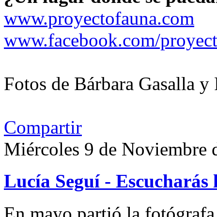
www.proyectofauna.com
www.facebook.com/proyect
Fotos de Bárbara Gasalla y
Compartir
Miércoles 9 de Noviembre 
Lucía Seguí - Escucharás 
En mayo partió la fotógrafa