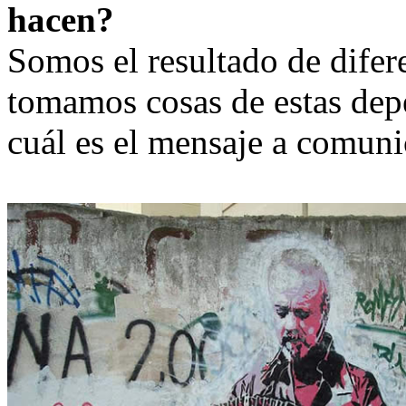
hacen?
Somos el resultado de diferen
tomamos cosas de estas de
cuál es el mensaje a comuni