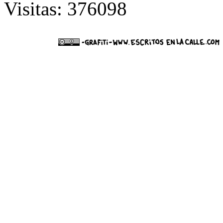
Visitas: 376098