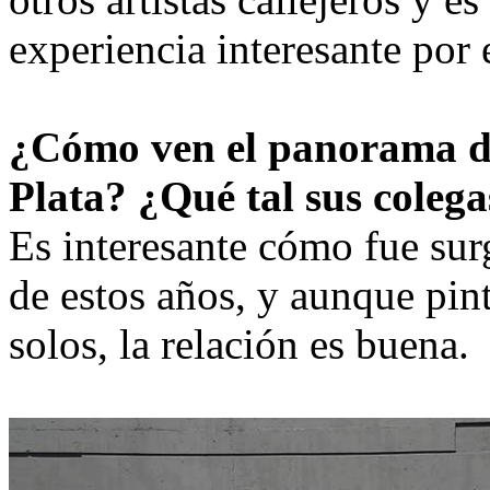
experiencia interesante por
¿Cómo ven el panorama del
Plata? ¿Qué tal sus colega
Es interesante cómo fue surg
de estos años, y aunque pi
solos, la relación es buena.