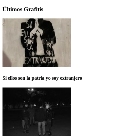
Últimos Grafitis
Si ellos son la patria yo soy extranjero