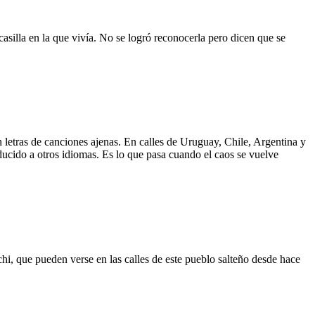
asilla en la que vivía. No se logró reconocerla pero dicen que se
 letras de canciones ajenas. En calles de Uruguay, Chile, Argentina y
aducido a otros idiomas. Es lo que pasa cuando el caos se vuelve
hi, que pueden verse en las calles de este pueblo salteño desde hace