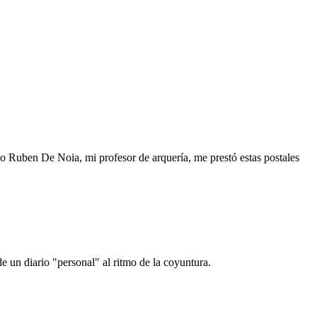
o Ruben De Noia, mi profesor de arquería, me prestó estas postales
e un diario "personal" al ritmo de la coyuntura.