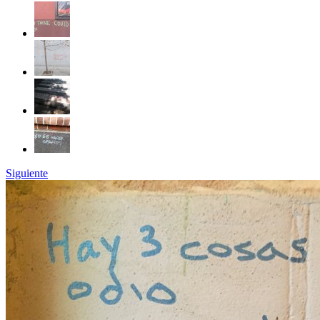
Siguiente