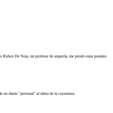
o Ruben De Noia, mi profesor de arquería, me prestó estas postales
e un diario "personal" al ritmo de la coyuntura.