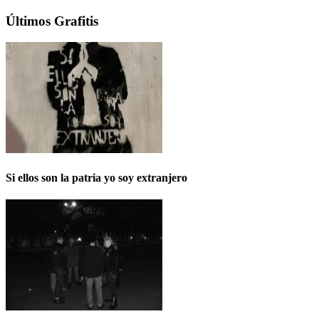
Últimos Grafitis
Si ellos son la patria yo soy extranjero