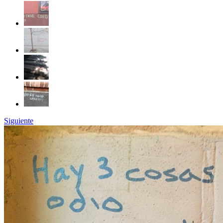
Siguiente