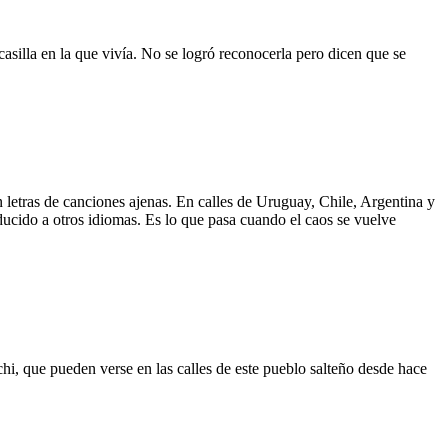
asilla en la que vivía. No se logró reconocerla pero dicen que se
 letras de canciones ajenas. En calles de Uruguay, Chile, Argentina y
aducido a otros idiomas. Es lo que pasa cuando el caos se vuelve
hi, que pueden verse en las calles de este pueblo salteño desde hace