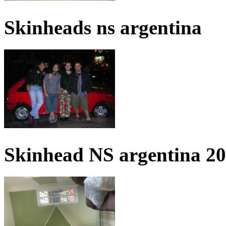
Skinheads ns argentina
Skinhead NS argentina 2