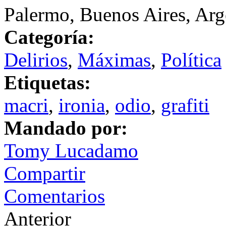
Palermo, Buenos Aires, Arg
Categoría:
Delirios
,
Máximas
,
Política
Etiquetas:
macri
,
ironia
,
odio
,
grafiti
Mandado por:
Tomy Lucadamo
Compartir
Comentarios
Anterior