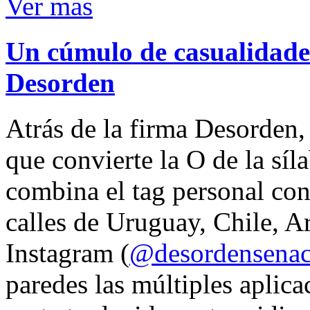
Ver mas
Un cúmulo de casualidades
Desorden
Atrás de la firma Desorden
que convierte la O de la síl
combina el tag personal con
calles de Uruguay, Chile, A
Instagram (
@desordensena
paredes las múltiples aplica