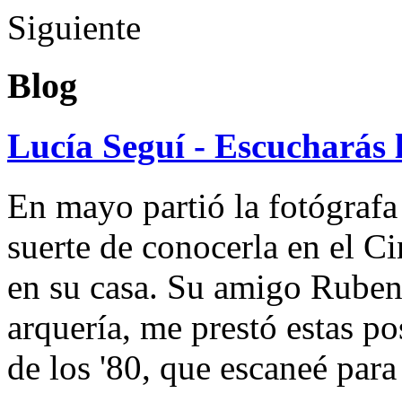
Siguiente
Blog
Lucía Seguí - Escucharás 
En mayo partió la fotógrafa
suerte de conocerla en el 
en su casa. Su amigo Ruben
arquería, me prestó estas po
de los '80, que escaneé par