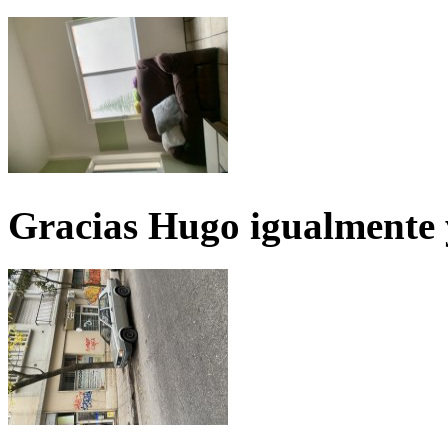
Gracias Hugo igualmente