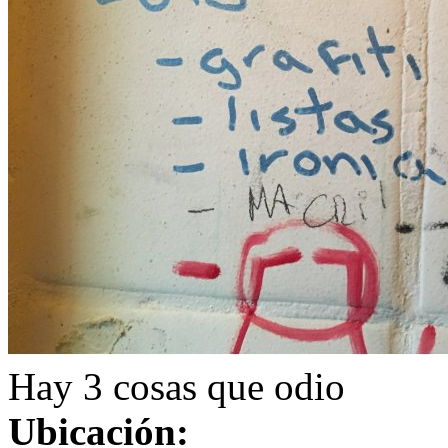
Hay 3 cosas que odio
Ubicación: