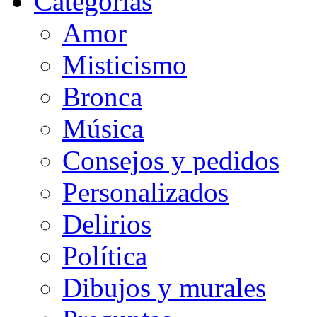
Categorias
Amor
Misticismo
Bronca
Música
Consejos y pedidos
Personalizados
Delirios
Política
Dibujos y murales