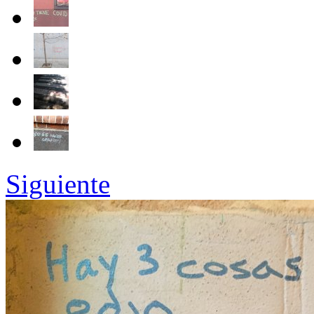
Siguiente