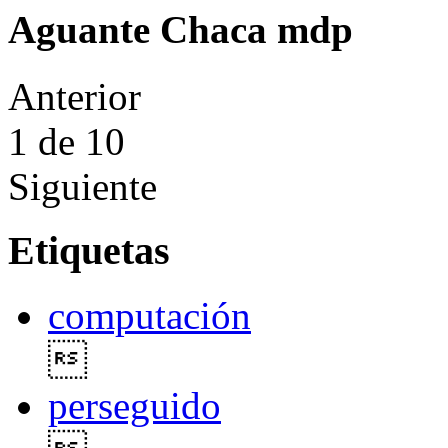
Aguante Chaca mdp
Anterior
1
de 10
Siguiente
Etiquetas
computación

perseguido