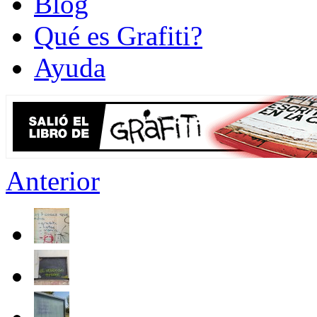
Blog
Qué es Grafiti?
Ayuda
Anterior