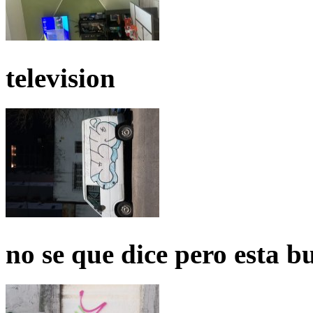
television
no se que dice pero esta b