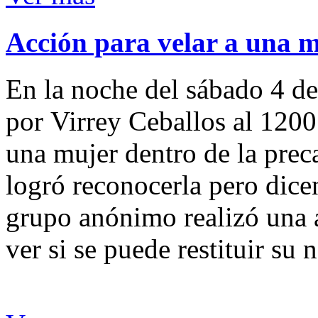
Acción para velar a una 
En la noche del sábado 4 de
por Virrey Ceballos al 1200
una mujer dentro de la preca
logró reconocerla pero dicen
grupo anónimo realizó una a
ver si se puede restituir su