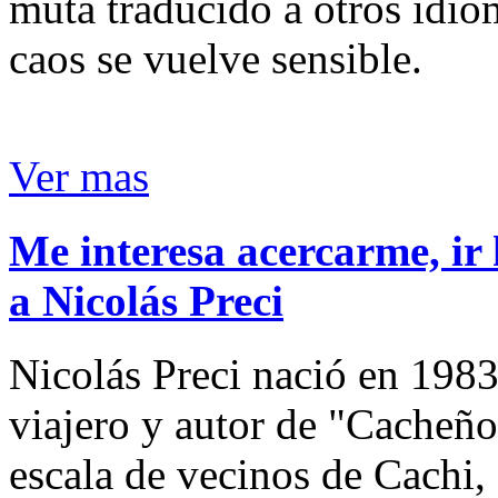
muta traducido a otros idio
caos se vuelve sensible.
Ver mas
Me interesa acercarme, ir 
a Nicolás Preci
Nicolás Preci nació en 1983
viajero y autor de "Cacheños
escala de vecinos de Cachi, 