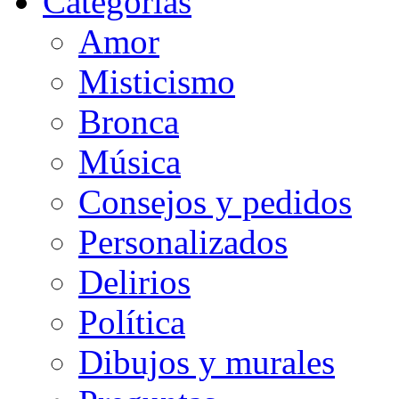
Categorias
Amor
Misticismo
Bronca
Música
Consejos y pedidos
Personalizados
Delirios
Política
Dibujos y murales