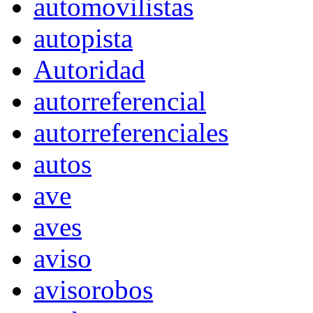
automovilistas
autopista
Autoridad
autorreferencial
autorreferenciales
autos
ave
aves
aviso
avisorobos