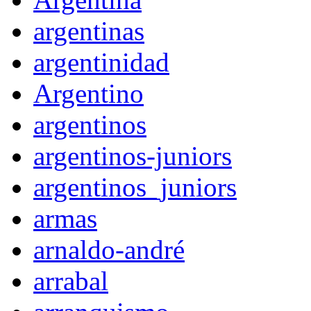
argentinas
argentinidad
Argentino
argentinos
argentinos-juniors
argentinos_juniors
armas
arnaldo-andré
arrabal