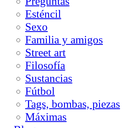
Preguntas
Esténcil
Sexo
Familia y amigos
Street art
Filosofía
Sustancias
Fútbol
Tags, bombas, piezas
Máximas