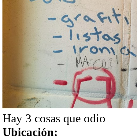
Hay 3 cosas que odio
Ubicación: