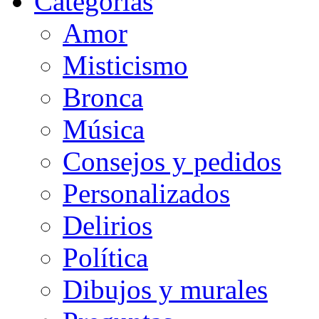
Categorias
Amor
Misticismo
Bronca
Música
Consejos y pedidos
Personalizados
Delirios
Política
Dibujos y murales