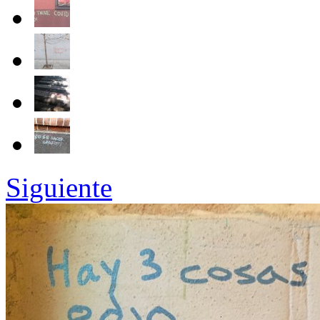
Siguiente