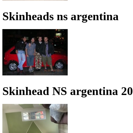
Skinheads ns argentina
Skinhead NS argentina 2