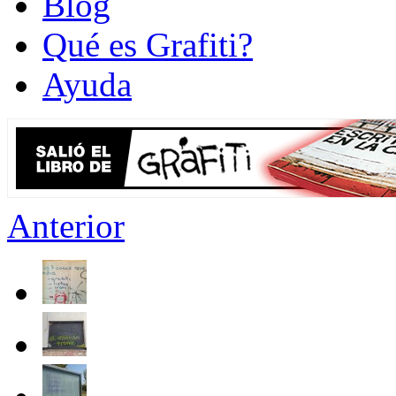
Blog
Qué es Grafiti?
Ayuda
Anterior