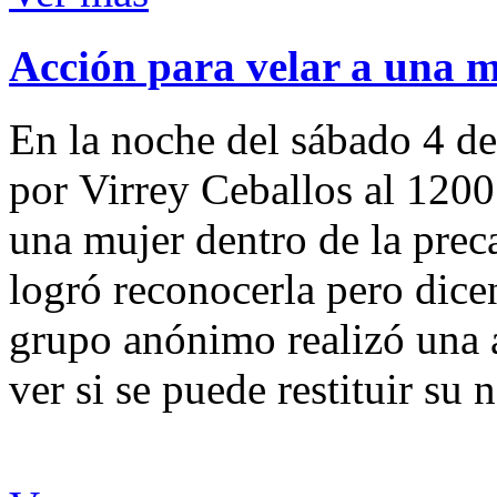
Acción para velar a una 
En la noche del sábado 4 de
por Virrey Ceballos al 1200
una mujer dentro de la preca
logró reconocerla pero dicen
grupo anónimo realizó una a
ver si se puede restituir su