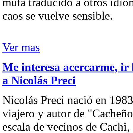
muta traducido a otros idio
caos se vuelve sensible.
Ver mas
Me interesa acercarme, ir 
a Nicolás Preci
Nicolás Preci nació en 1983
viajero y autor de "Cacheños
escala de vecinos de Cachi, 