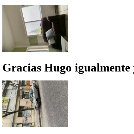
Gracias Hugo igualmente