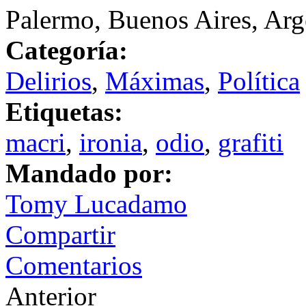
Palermo, Buenos Aires, Arg
Categoría:
Delirios
,
Máximas
,
Política
Etiquetas:
macri
,
ironia
,
odio
,
grafiti
Mandado por:
Tomy Lucadamo
Compartir
Comentarios
Anterior