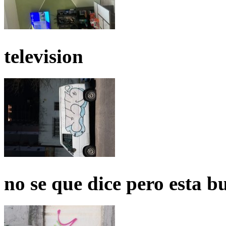
television
no se que dice pero esta b