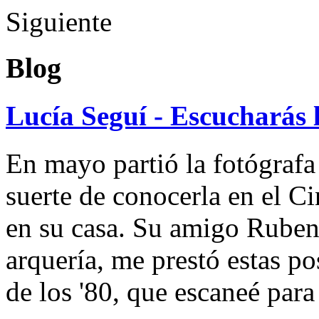
Siguiente
Blog
Lucía Seguí - Escucharás 
En mayo partió la fotógrafa
suerte de conocerla en el 
en su casa. Su amigo Ruben
arquería, me prestó estas po
de los '80, que escaneé par