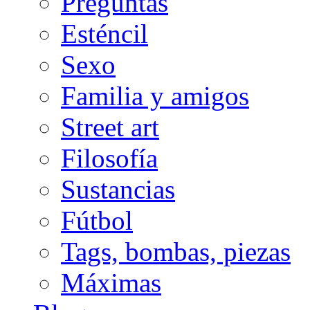
Preguntas
Esténcil
Sexo
Familia y amigos
Street art
Filosofía
Sustancias
Fútbol
Tags, bombas, piezas
Máximas