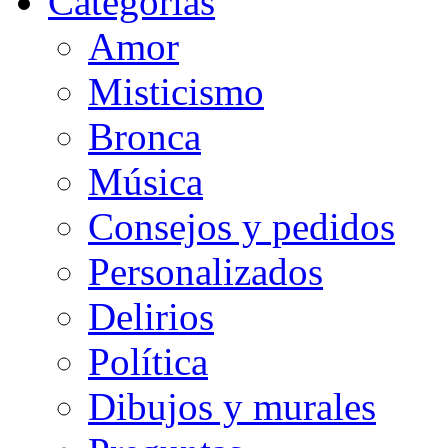
Categorias
Amor
Misticismo
Bronca
Música
Consejos y pedidos
Personalizados
Delirios
Política
Dibujos y murales