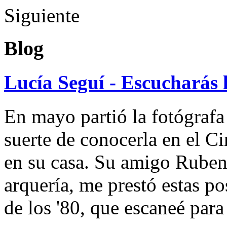
Siguiente
Blog
Lucía Seguí - Escucharás 
En mayo partió la fotógrafa
suerte de conocerla en el 
en su casa. Su amigo Ruben
arquería, me prestó estas po
de los '80, que escaneé par