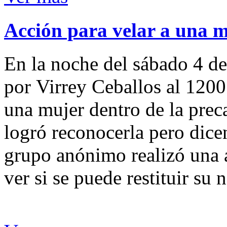
Acción para velar a una 
En la noche del sábado 4 de
por Virrey Ceballos al 1200
una mujer dentro de la preca
logró reconocerla pero dicen
grupo anónimo realizó una a
ver si se puede restituir su