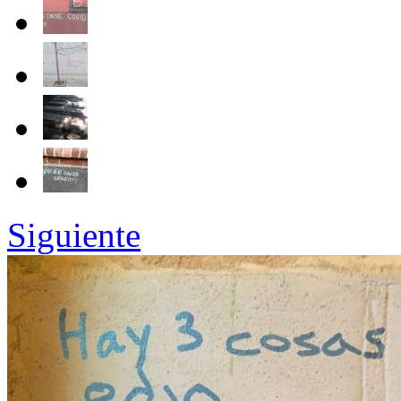
Siguiente