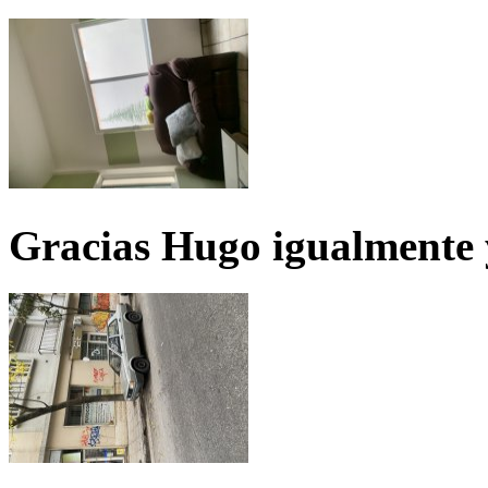
Gracias Hugo igualmente