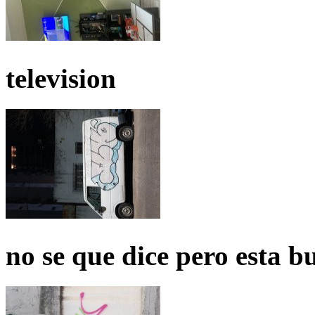
television
no se que dice pero esta b