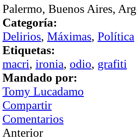
Palermo, Buenos Aires, Arg
Categoría:
Delirios
,
Máximas
,
Política
Etiquetas:
macri
,
ironia
,
odio
,
grafiti
Mandado por:
Tomy Lucadamo
Compartir
Comentarios
Anterior