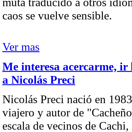
muta traducido a otros idio
caos se vuelve sensible.
Ver mas
Me interesa acercarme, ir 
a Nicolás Preci
Nicolás Preci nació en 1983
viajero y autor de "Cacheños
escala de vecinos de Cachi, 