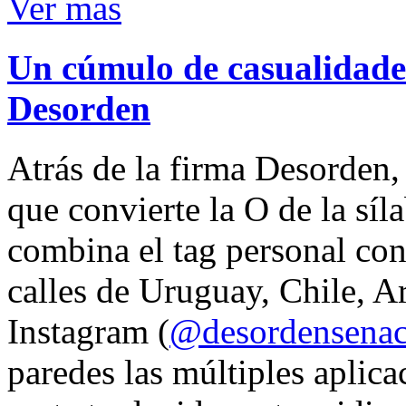
Ver mas
Un cúmulo de casualidades
Desorden
Atrás de la firma Desorden
que convierte la O de la síl
combina el tag personal con
calles de Uruguay, Chile, A
Instagram (
@desordensena
paredes las múltiples aplica