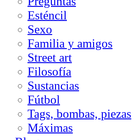
Preguntas
Esténcil
Sexo
Familia y amigos
Street art
Filosofía
Sustancias
Fútbol
Tags, bombas, piezas
Máximas