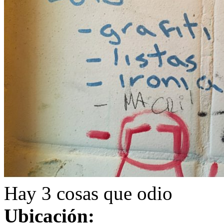
Hay 3 cosas que odio
Ubicación: