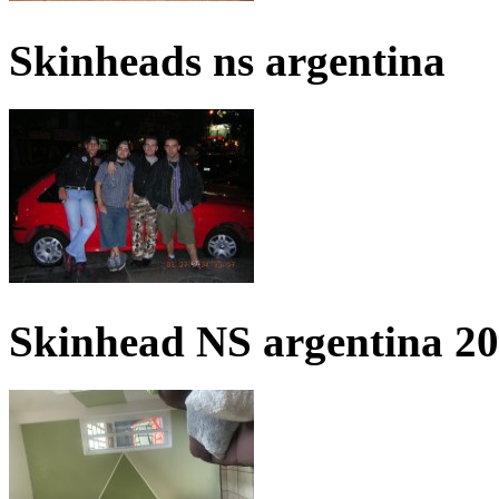
Skinheads ns argentina
Skinhead NS argentina 2