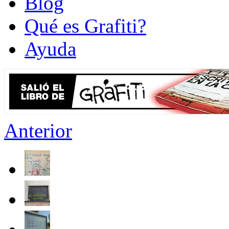
Blog
Qué es Grafiti?
Ayuda
Anterior