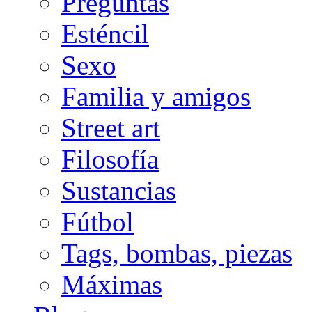
Preguntas
Esténcil
Sexo
Familia y amigos
Street art
Filosofía
Sustancias
Fútbol
Tags, bombas, piezas
Máximas