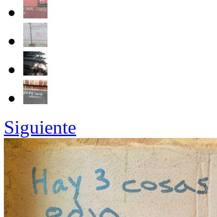
Siguiente