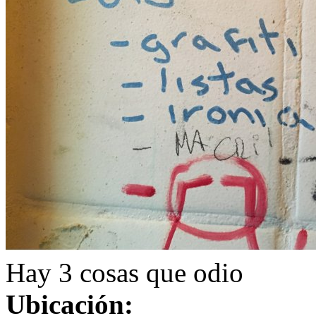
Hay 3 cosas que odio
Ubicación: