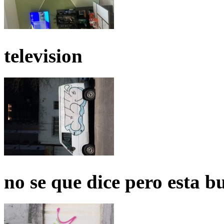
television
no se que dice pero esta b