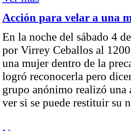
Acción para velar a una 
En la noche del sábado 4 de
por Virrey Ceballos al 1200
una mujer dentro de la preca
logró reconocerla pero dicen
grupo anónimo realizó una a
ver si se puede restituir su