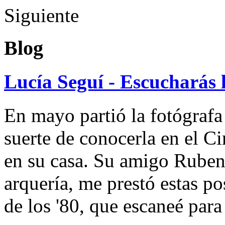
Siguiente
Blog
Lucía Seguí - Escucharás 
En mayo partió la fotógrafa
suerte de conocerla en el 
en su casa. Su amigo Ruben
arquería, me prestó estas po
de los '80, que escaneé par