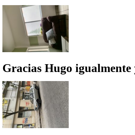
Gracias Hugo igualmente