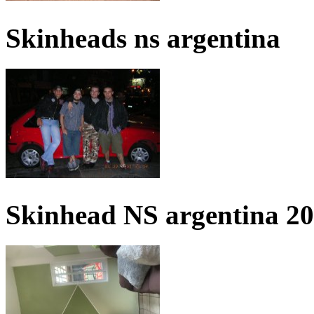
Skinheads ns argentina
Skinhead NS argentina 2