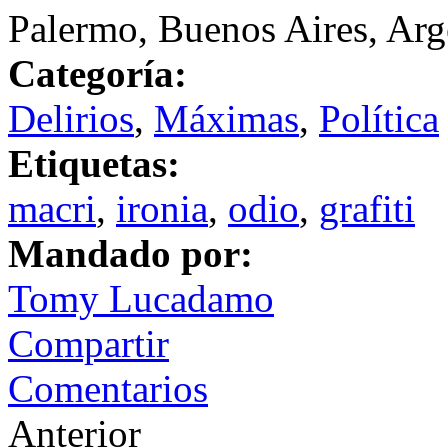
Palermo, Buenos Aires, Arg
Categoría:
Delirios
,
Máximas
,
Política
Etiquetas:
macri
,
ironia
,
odio
,
grafiti
Mandado por:
Tomy Lucadamo
Compartir
Comentarios
Anterior