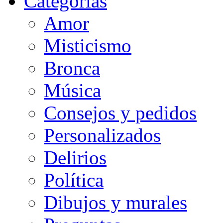
Categorias
Amor
Misticismo
Bronca
Música
Consejos y pedidos
Personalizados
Delirios
Política
Dibujos y murales