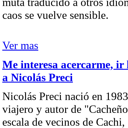
muta traducido a otros idio
caos se vuelve sensible.
Ver mas
Me interesa acercarme, ir 
a Nicolás Preci
Nicolás Preci nació en 1983
viajero y autor de "Cacheños
escala de vecinos de Cachi, 