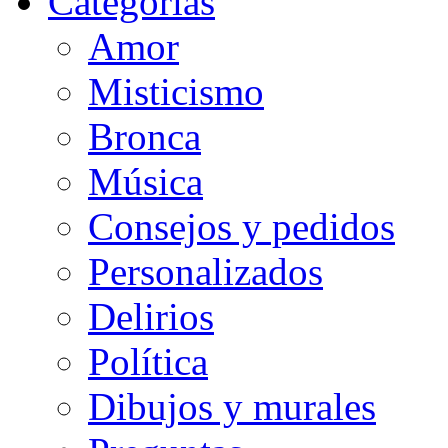
Categorias
Amor
Misticismo
Bronca
Música
Consejos y pedidos
Personalizados
Delirios
Política
Dibujos y murales