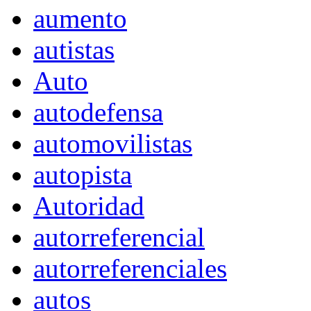
aumento
autistas
Auto
autodefensa
automovilistas
autopista
Autoridad
autorreferencial
autorreferenciales
autos