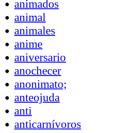
animados
animal
animales
anime
aniversario
anochecer
anonimato;
anteojuda
anti
anticarnívoros