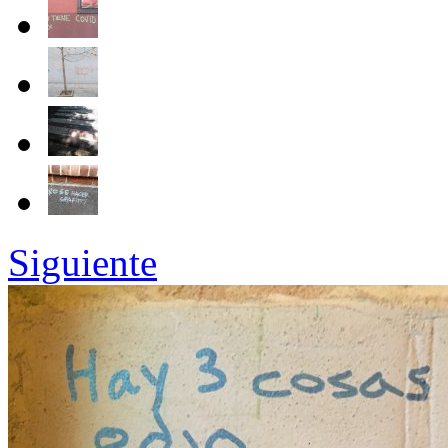
Siguiente