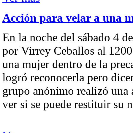
Acción para velar a una 
En la noche del sábado 4 de
por Virrey Ceballos al 1200
una mujer dentro de la preca
logró reconocerla pero dicen
grupo anónimo realizó una a
ver si se puede restituir su