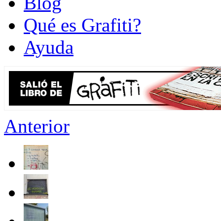
Blog
Qué es Grafiti?
Ayuda
Anterior