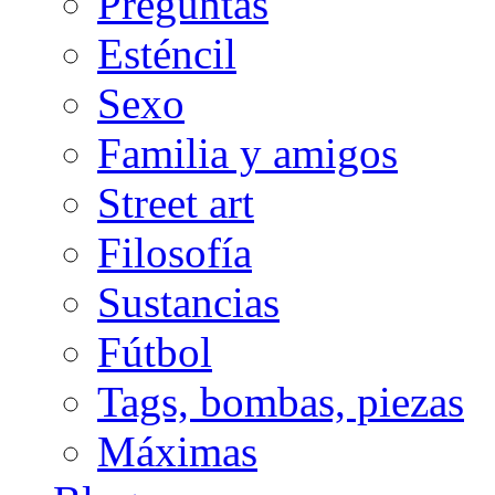
Preguntas
Esténcil
Sexo
Familia y amigos
Street art
Filosofía
Sustancias
Fútbol
Tags, bombas, piezas
Máximas