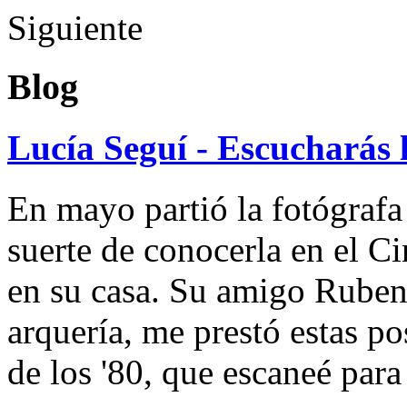
Siguiente
Blog
Lucía Seguí - Escucharás 
En mayo partió la fotógrafa
suerte de conocerla en el 
en su casa. Su amigo Ruben
arquería, me prestó estas po
de los '80, que escaneé par