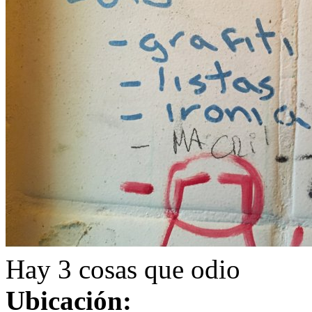
Hay 3 cosas que odio
Ubicación: