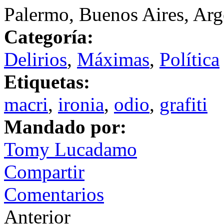
Palermo, Buenos Aires, Arg
Categoría:
Delirios
,
Máximas
,
Política
Etiquetas:
macri
,
ironia
,
odio
,
grafiti
Mandado por:
Tomy Lucadamo
Compartir
Comentarios
Anterior