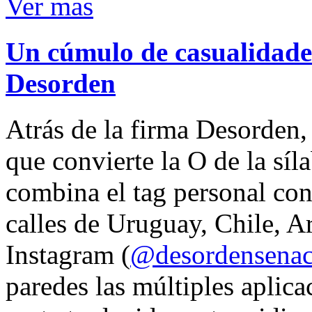
Ver mas
Un cúmulo de casualidades
Desorden
Atrás de la firma Desorden
que convierte la O de la síl
combina el tag personal con
calles de Uruguay, Chile, A
Instagram (
@desordensena
paredes las múltiples aplica