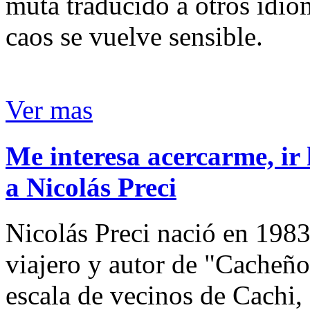
muta traducido a otros idio
caos se vuelve sensible.
Ver mas
Me interesa acercarme, ir 
a Nicolás Preci
Nicolás Preci nació en 1983
viajero y autor de "Cacheños
escala de vecinos de Cachi, 