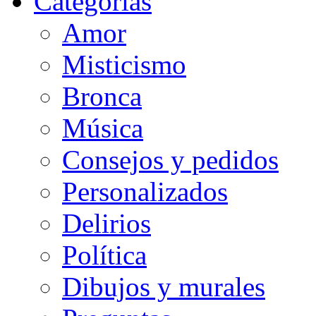
Categorias
Amor
Misticismo
Bronca
Música
Consejos y pedidos
Personalizados
Delirios
Política
Dibujos y murales