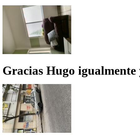
Gracias Hugo igualmente