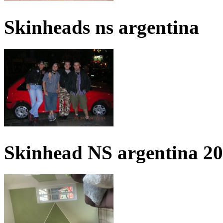
Skinheads ns argentina
Skinhead NS argentina 2