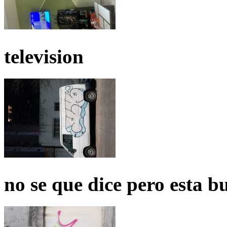
television
no se que dice pero esta b