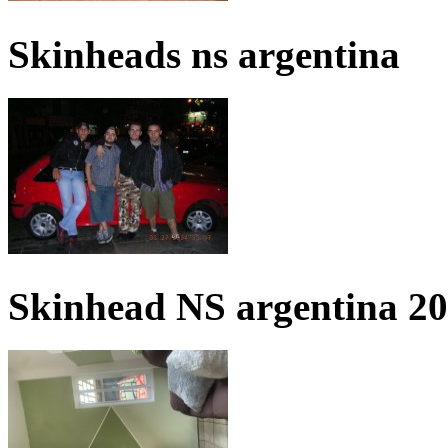
Skinheads ns argentina
Skinhead NS argentina 2