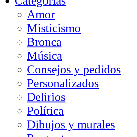
Categorias
Amor
Misticismo
Bronca
Música
Consejos y pedidos
Personalizados
Delirios
Política
Dibujos y murales