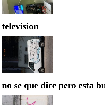
television
no se que dice pero esta b