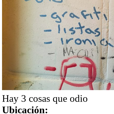
Hay 3 cosas que odio
Ubicación: