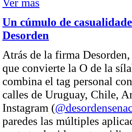
Ver mas
Un cúmulo de casualidades
Desorden
Atrás de la firma Desorden
que convierte la O de la síl
combina el tag personal con
calles de Uruguay, Chile, A
Instagram (
@desordensena
paredes las múltiples aplica