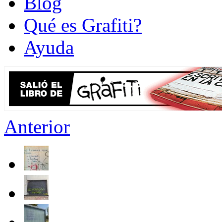
Blog
Qué es Grafiti?
Ayuda
Anterior