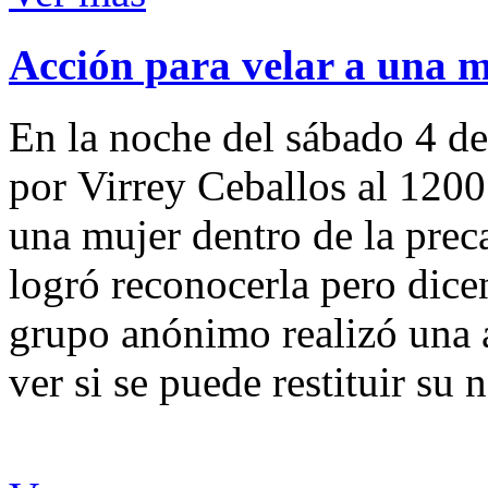
Acción para velar a una 
En la noche del sábado 4 de
por Virrey Ceballos al 1200
una mujer dentro de la preca
logró reconocerla pero dicen
grupo anónimo realizó una a
ver si se puede restituir su