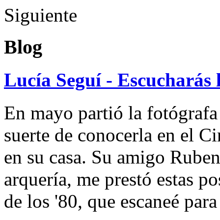
Siguiente
Blog
Lucía Seguí - Escucharás 
En mayo partió la fotógrafa
suerte de conocerla en el 
en su casa. Su amigo Ruben
arquería, me prestó estas po
de los '80, que escaneé par