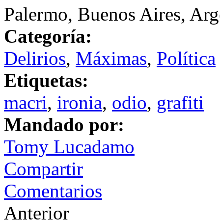
Palermo, Buenos Aires, Arg
Categoría:
Delirios
,
Máximas
,
Política
Etiquetas:
macri
,
ironia
,
odio
,
grafiti
Mandado por:
Tomy Lucadamo
Compartir
Comentarios
Anterior