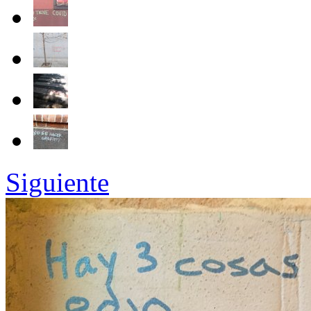
Siguiente