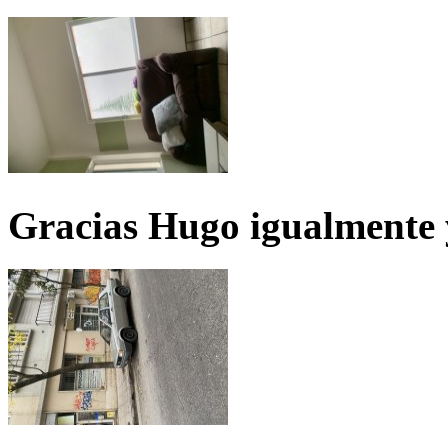
Gracias Hugo igualmente