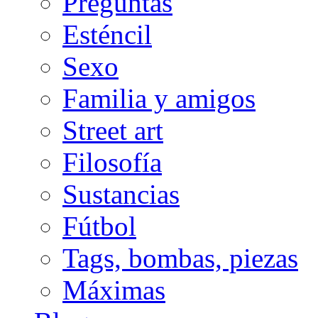
Preguntas
Esténcil
Sexo
Familia y amigos
Street art
Filosofía
Sustancias
Fútbol
Tags, bombas, piezas
Máximas