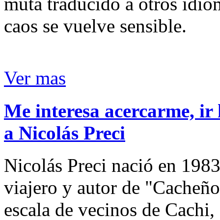
muta traducido a otros idio
caos se vuelve sensible.
Ver mas
Me interesa acercarme, ir 
a Nicolás Preci
Nicolás Preci nació en 1983
viajero y autor de "Cacheños
escala de vecinos de Cachi, 