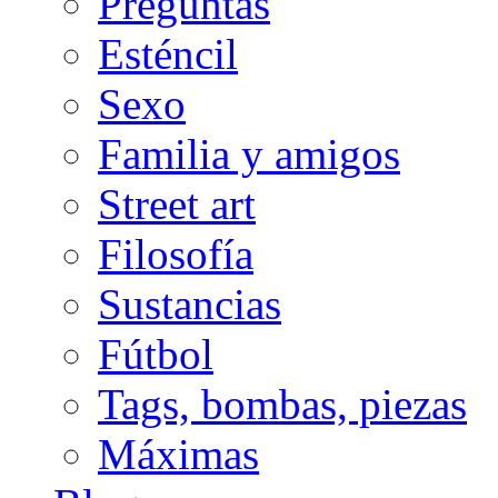
Preguntas
Esténcil
Sexo
Familia y amigos
Street art
Filosofía
Sustancias
Fútbol
Tags, bombas, piezas
Máximas