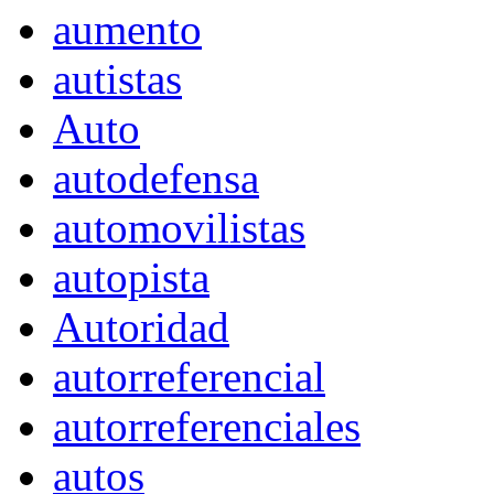
aumento
autistas
Auto
autodefensa
automovilistas
autopista
Autoridad
autorreferencial
autorreferenciales
autos