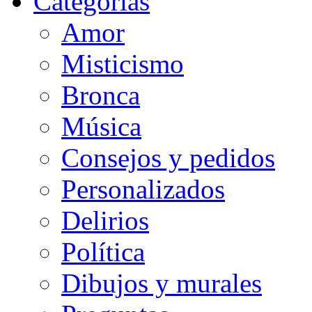
Categorias
Amor
Misticismo
Bronca
Música
Consejos y pedidos
Personalizados
Delirios
Política
Dibujos y murales