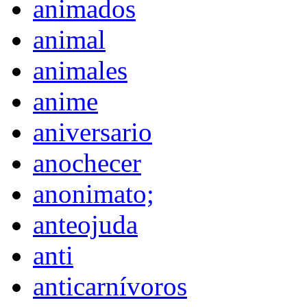
animados
animal
animales
anime
aniversario
anochecer
anonimato;
anteojuda
anti
anticarnívoros