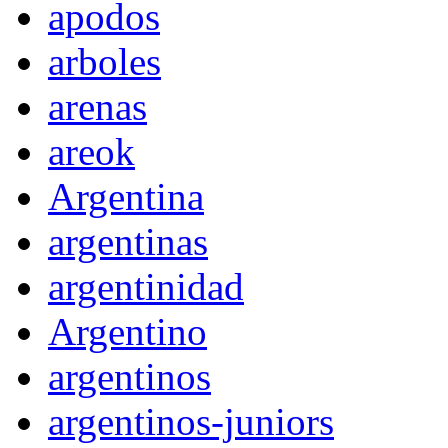
apodos
arboles
arenas
areok
Argentina
argentinas
argentinidad
Argentino
argentinos
argentinos-juniors