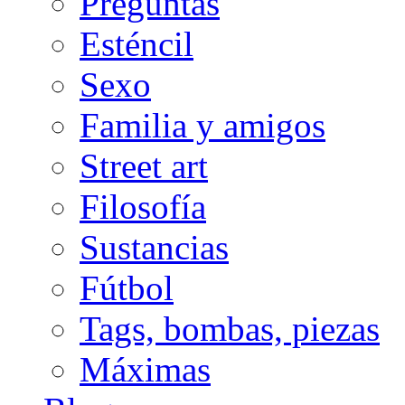
Preguntas
Esténcil
Sexo
Familia y amigos
Street art
Filosofía
Sustancias
Fútbol
Tags, bombas, piezas
Máximas