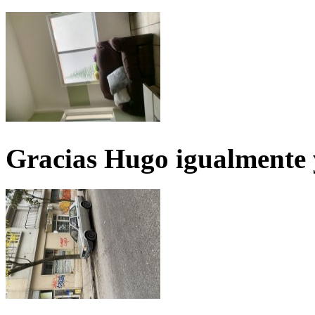
Gracias Hugo igualmente