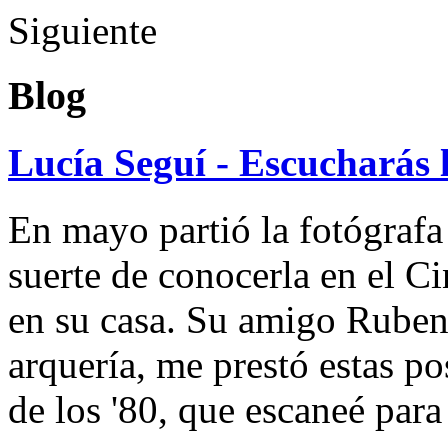
Siguiente
Blog
Lucía Seguí - Escucharás 
En mayo partió la fotógrafa
suerte de conocerla en el 
en su casa. Su amigo Ruben
arquería, me prestó estas po
de los '80, que escaneé par