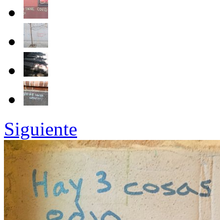
Siguiente