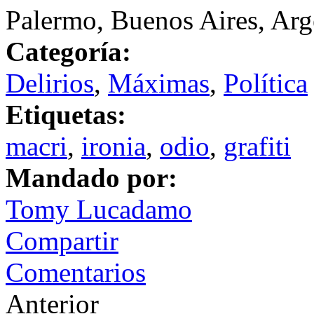
Palermo, Buenos Aires, Arg
Categoría:
Delirios
,
Máximas
,
Política
Etiquetas:
macri
,
ironia
,
odio
,
grafiti
Mandado por:
Tomy Lucadamo
Compartir
Comentarios
Anterior