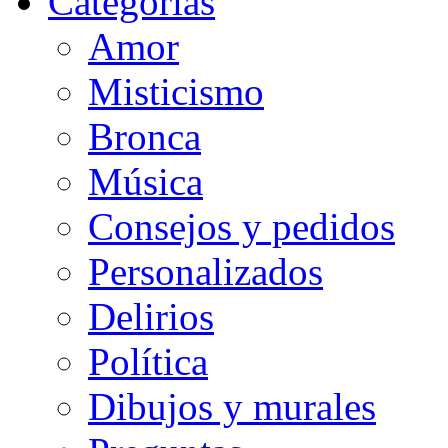
Categorias
Amor
Misticismo
Bronca
Música
Consejos y pedidos
Personalizados
Delirios
Política
Dibujos y murales