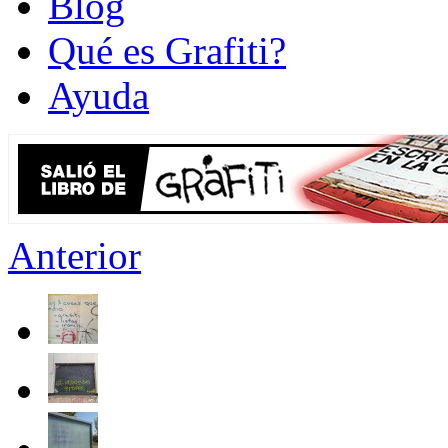
Blog
Qué es Grafiti?
Ayuda
Anterior