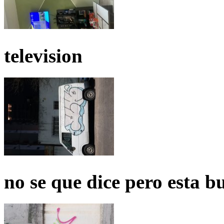
television
no se que dice pero esta b