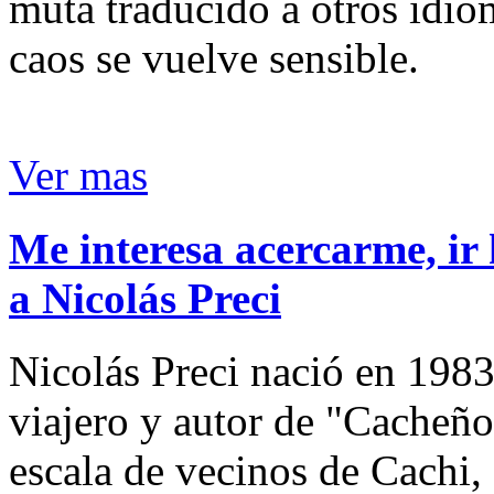
muta traducido a otros idio
caos se vuelve sensible.
Ver mas
Me interesa acercarme, ir 
a Nicolás Preci
Nicolás Preci nació en 1983
viajero y autor de "Cacheños
escala de vecinos de Cachi, 