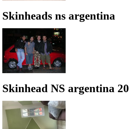
Skinheads ns argentina
Skinhead NS argentina 2