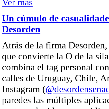
Ver mas
Un cúmulo de casualidades
Desorden
Atrás de la firma Desorden
que convierte la O de la síl
combina el tag personal con
calles de Uruguay, Chile, A
Instagram (
@desordensena
paredes las múltiples aplica