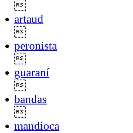

artaud

peronista

guaraní

bandas

mandioca