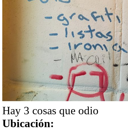
Hay 3 cosas que odio
Ubicación: