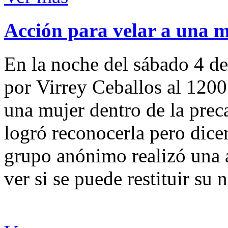
Acción para velar a una 
En la noche del sábado 4 de
por Virrey Ceballos al 1200
una mujer dentro de la preca
logró reconocerla pero dicen
grupo anónimo realizó una a
ver si se puede restituir su