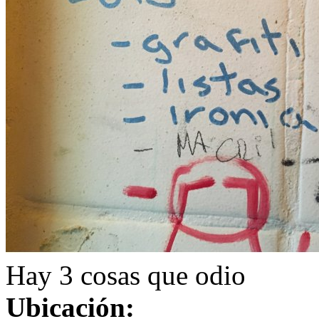
Hay 3 cosas que odio
Ubicación: