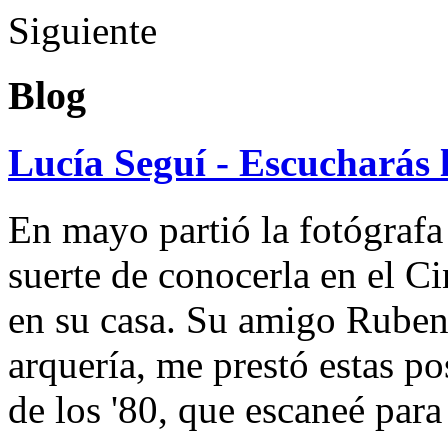
Siguiente
Blog
Lucía Seguí - Escucharás 
En mayo partió la fotógrafa
suerte de conocerla en el 
en su casa. Su amigo Ruben
arquería, me prestó estas po
de los '80, que escaneé par