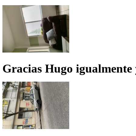
Gracias Hugo igualmente