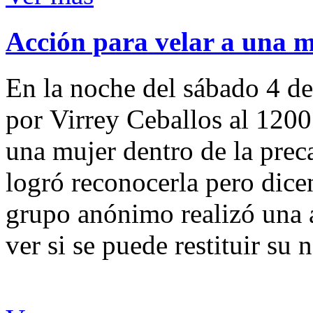
Acción para velar a una 
En la noche del sábado 4 de
por Virrey Ceballos al 1200
una mujer dentro de la preca
logró reconocerla pero dicen
grupo anónimo realizó una a
ver si se puede restituir su