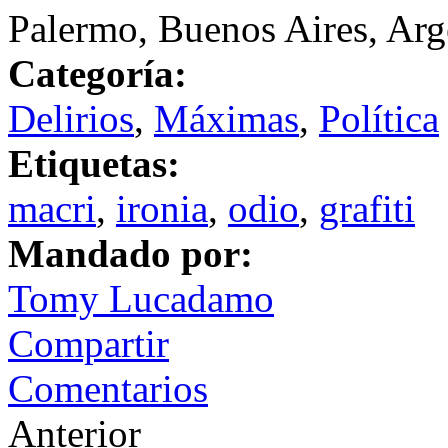
Palermo, Buenos Aires, Arg
Categoría:
Delirios
,
Máximas
,
Política
Etiquetas:
macri
,
ironia
,
odio
,
grafiti
Mandado por:
Tomy Lucadamo
Compartir
Comentarios
Anterior