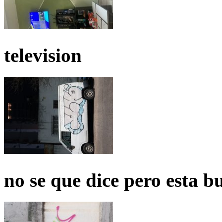
television
no se que dice pero esta b