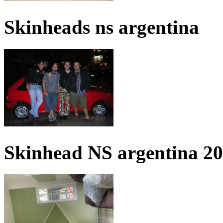
Skinheads ns argentina
Skinhead NS argentina 2