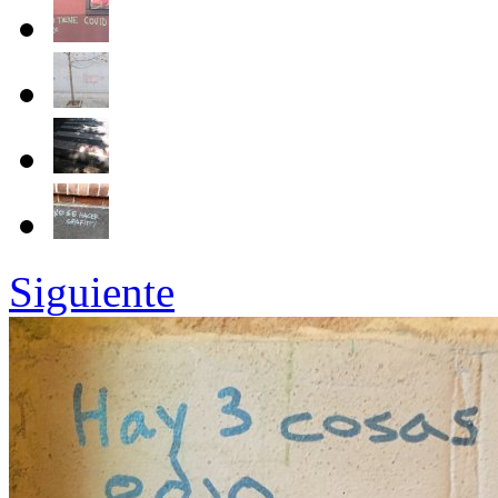
Siguiente