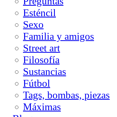
Preguntas
Esténcil
Sexo
Familia y amigos
Street art
Filosofía
Sustancias
Fútbol
Tags, bombas, piezas
Máximas