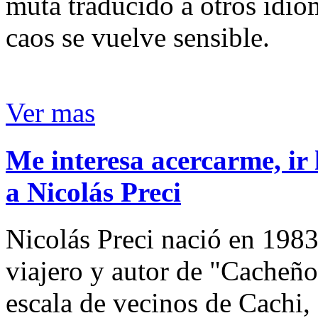
muta traducido a otros idio
caos se vuelve sensible.
Ver mas
Me interesa acercarme, ir 
a Nicolás Preci
Nicolás Preci nació en 1983
viajero y autor de "Cacheños
escala de vecinos de Cachi, 