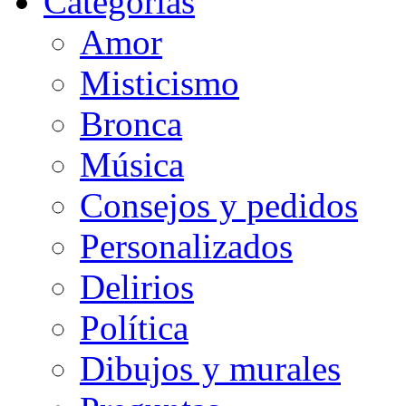
Categorias
Amor
Misticismo
Bronca
Música
Consejos y pedidos
Personalizados
Delirios
Política
Dibujos y murales