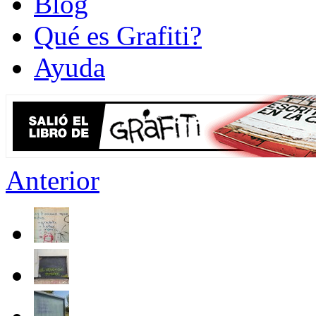
Blog
Qué es Grafiti?
Ayuda
Anterior