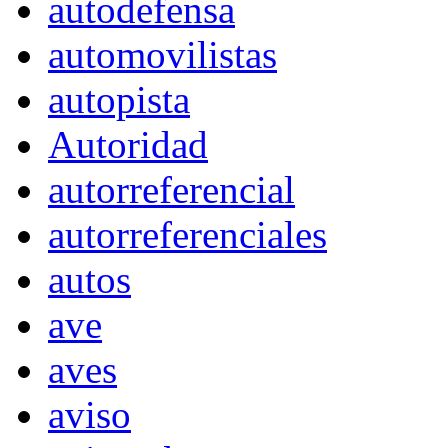
autodefensa
automovilistas
autopista
Autoridad
autorreferencial
autorreferenciales
autos
ave
aves
aviso