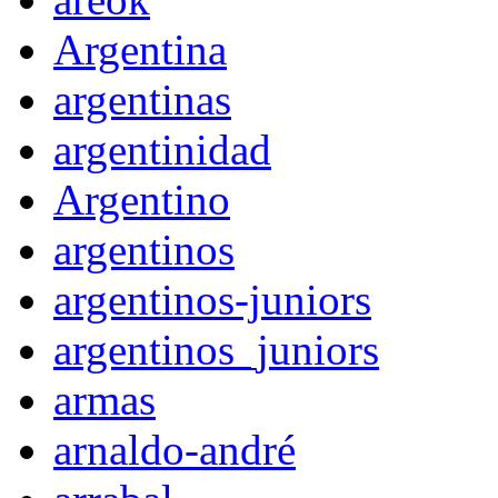
Argentina
argentinas
argentinidad
Argentino
argentinos
argentinos-juniors
argentinos_juniors
armas
arnaldo-andré