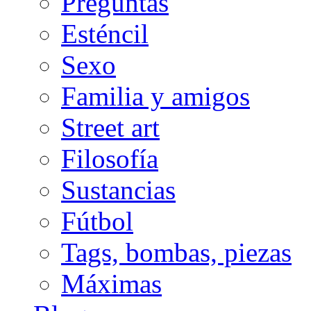
Preguntas
Esténcil
Sexo
Familia y amigos
Street art
Filosofía
Sustancias
Fútbol
Tags, bombas, piezas
Máximas