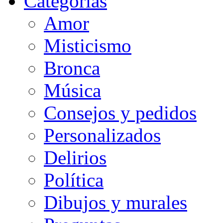
Categorias
Amor
Misticismo
Bronca
Música
Consejos y pedidos
Personalizados
Delirios
Política
Dibujos y murales