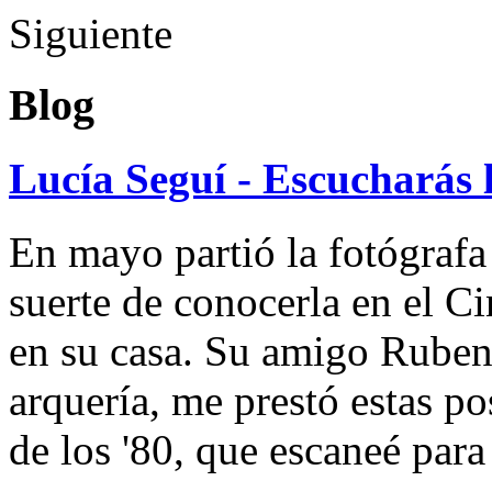
Siguiente
Blog
Lucía Seguí - Escucharás 
En mayo partió la fotógrafa
suerte de conocerla en el 
en su casa. Su amigo Ruben
arquería, me prestó estas po
de los '80, que escaneé par