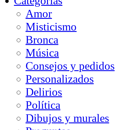
Categorias
Amor
Misticismo
Bronca
Música
Consejos y pedidos
Personalizados
Delirios
Política
Dibujos y murales