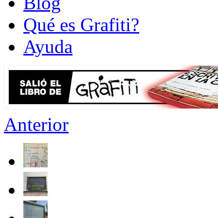
Blog
Qué es Grafiti?
Ayuda
Anterior