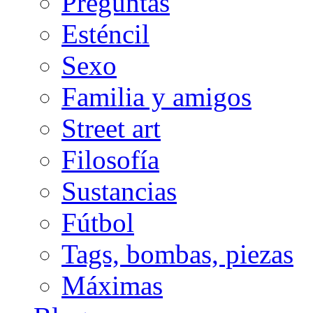
Preguntas
Esténcil
Sexo
Familia y amigos
Street art
Filosofía
Sustancias
Fútbol
Tags, bombas, piezas
Máximas