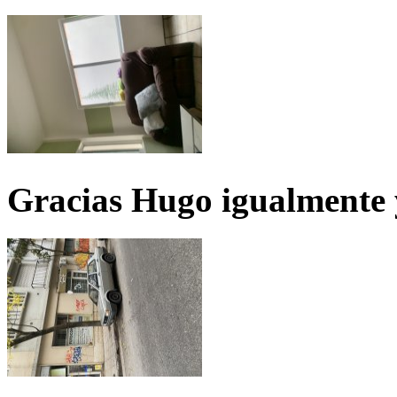
Gracias Hugo igualmente