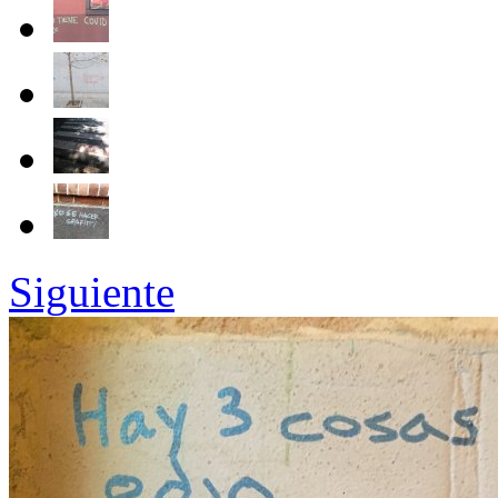
Siguiente