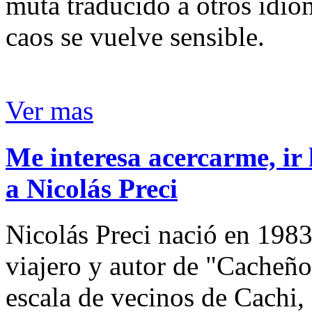
muta traducido a otros idio
caos se vuelve sensible.
Ver mas
Me interesa acercarme, ir 
a Nicolás Preci
Nicolás Preci nació en 1983
viajero y autor de "Cacheños
escala de vecinos de Cachi, 