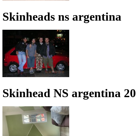
Skinheads ns argentina
Skinhead NS argentina 2