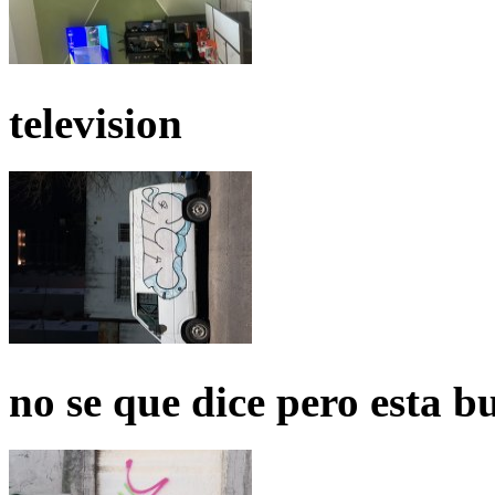
television
no se que dice pero esta b