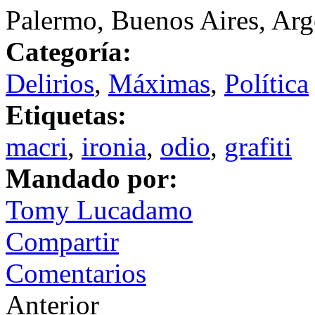
Palermo, Buenos Aires, Arg
Categoría:
Delirios
,
Máximas
,
Política
Etiquetas:
macri
,
ironia
,
odio
,
grafiti
Mandado por:
Tomy Lucadamo
Compartir
Comentarios
Anterior