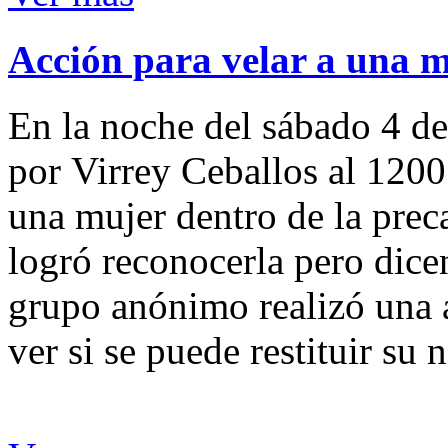
Acción para velar a una 
En la noche del sábado 4 de
por Virrey Ceballos al 1200
una mujer dentro de la preca
logró reconocerla pero dicen
grupo anónimo realizó una a
ver si se puede restituir su