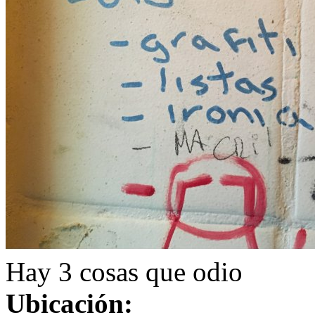
Hay 3 cosas que odio
Ubicación: