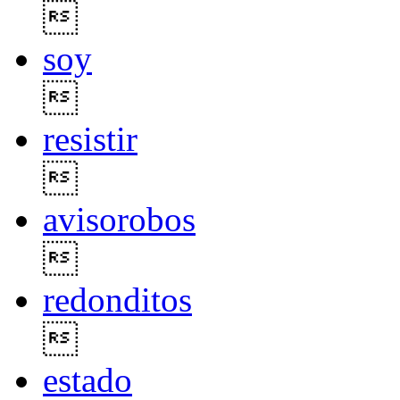

soy

resistir

avisorobos

redonditos

estado