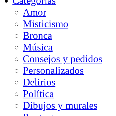
Categorias
Amor
Misticismo
Bronca
Música
Consejos y pedidos
Personalizados
Delirios
Política
Dibujos y murales