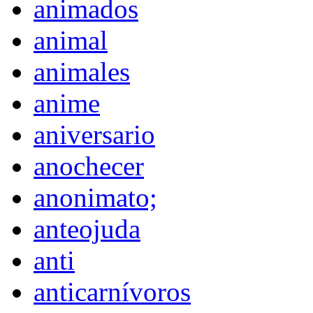
animados
animal
animales
anime
aniversario
anochecer
anonimato;
anteojuda
anti
anticarnívoros