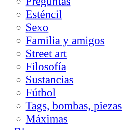
Preguntas
Esténcil
Sexo
Familia y amigos
Street art
Filosofía
Sustancias
Fútbol
Tags, bombas, piezas
Máximas