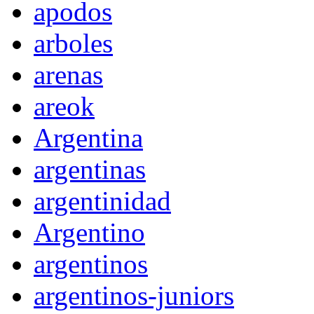
apodos
arboles
arenas
areok
Argentina
argentinas
argentinidad
Argentino
argentinos
argentinos-juniors