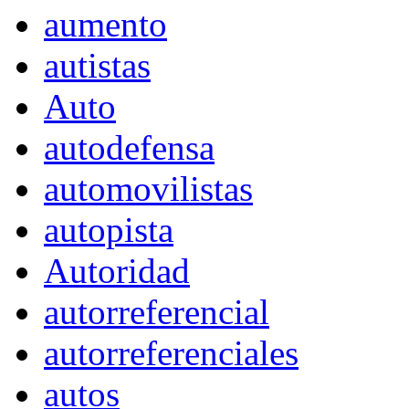
aumento
autistas
Auto
autodefensa
automovilistas
autopista
Autoridad
autorreferencial
autorreferenciales
autos