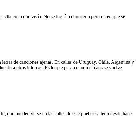
asilla en la que vivía. No se logró reconocerla pero dicen que se
 letras de canciones ajenas. En calles de Uruguay, Chile, Argentina y
aducido a otros idiomas. Es lo que pasa cuando el caos se vuelve
hi, que pueden verse en las calles de este pueblo salteño desde hace