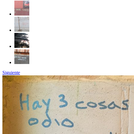
Siguiente