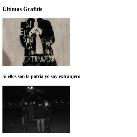
Últimos Grafitis
Si ellos son la patria yo soy extranjero