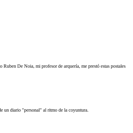
o Ruben De Noia, mi profesor de arquería, me prestó estas postales
e un diario "personal" al ritmo de la coyuntura.