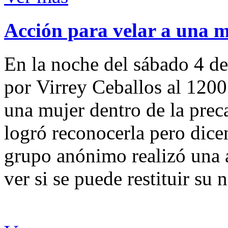
Acción para velar a una 
En la noche del sábado 4 de
por Virrey Ceballos al 1200
una mujer dentro de la preca
logró reconocerla pero dicen
grupo anónimo realizó una a
ver si se puede restituir su