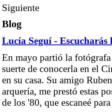
Siguiente
Blog
Lucía Seguí - Escucharás 
En mayo partió la fotógrafa
suerte de conocerla en el 
en su casa. Su amigo Ruben
arquería, me prestó estas po
de los '80, que escaneé par