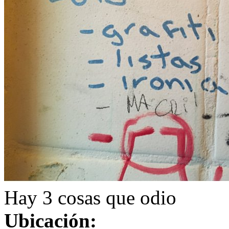
Hay 3 cosas que odio
Ubicación: