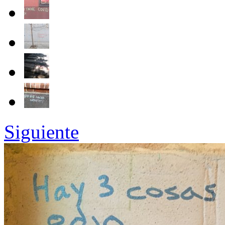
Siguiente