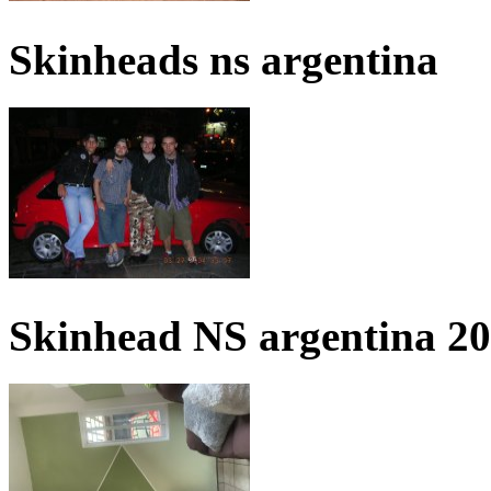
Skinheads ns argentina
Skinhead NS argentina 2