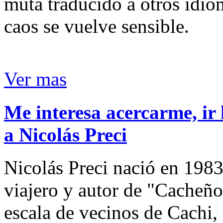
muta traducido a otros idio
caos se vuelve sensible.
Ver mas
Me interesa acercarme, ir 
a Nicolás Preci
Nicolás Preci nació en 1983
viajero y autor de "Cacheños
escala de vecinos de Cachi, 