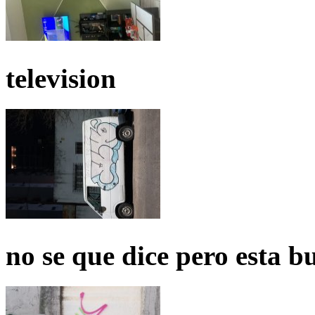
television
no se que dice pero esta b