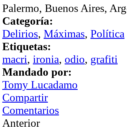
Palermo, Buenos Aires, Arg
Categoría:
Delirios
,
Máximas
,
Política
Etiquetas:
macri
,
ironia
,
odio
,
grafiti
Mandado por:
Tomy Lucadamo
Compartir
Comentarios
Anterior