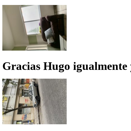
Gracias Hugo igualmente