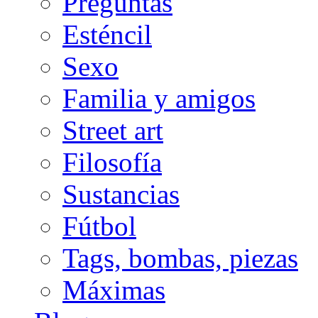
Preguntas
Esténcil
Sexo
Familia y amigos
Street art
Filosofía
Sustancias
Fútbol
Tags, bombas, piezas
Máximas