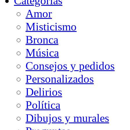
Categorias
Amor
Misticismo
Bronca
Música
Consejos y pedidos
Personalizados
Delirios
Política
Dibujos y murales