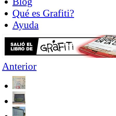
Blog
Qué es Grafiti?
Ayuda
Anterior