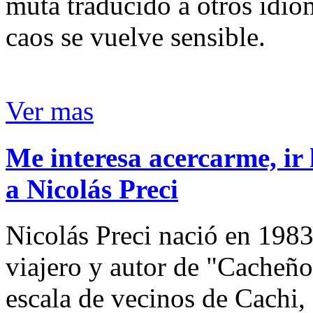
muta traducido a otros idio
caos se vuelve sensible.
Ver mas
Me interesa acercarme, ir 
a Nicolás Preci
Nicolás Preci nació en 1983
viajero y autor de "Cacheños
escala de vecinos de Cachi, 