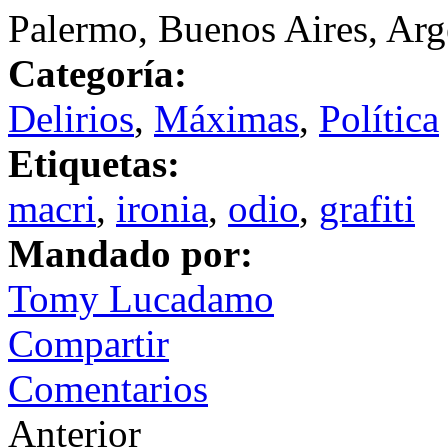
Palermo, Buenos Aires, Arg
Categoría:
Delirios
,
Máximas
,
Política
Etiquetas:
macri
,
ironia
,
odio
,
grafiti
Mandado por:
Tomy Lucadamo
Compartir
Comentarios
Anterior