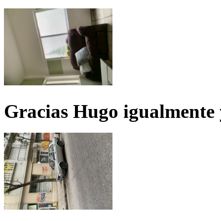
Gracias Hugo igualmente