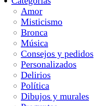
Categorias
Amor
Misticismo
Bronca
Música
Consejos y pedidos
Personalizados
Delirios
Política
Dibujos y murales