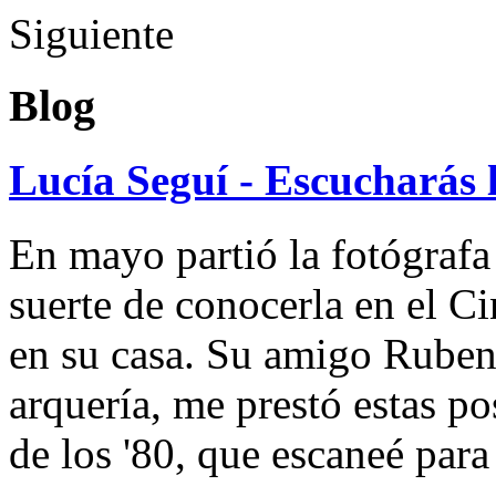
Siguiente
Blog
Lucía Seguí - Escucharás 
En mayo partió la fotógrafa
suerte de conocerla en el 
en su casa. Su amigo Ruben
arquería, me prestó estas po
de los '80, que escaneé par