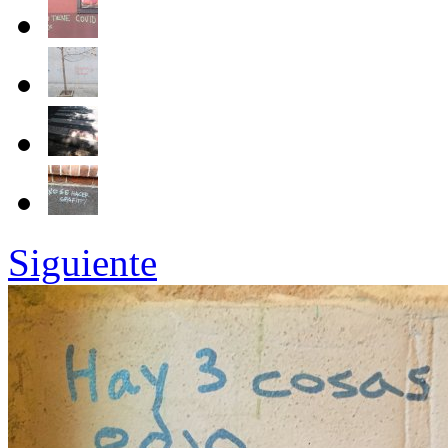
Siguiente