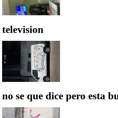
television
no se que dice pero esta b