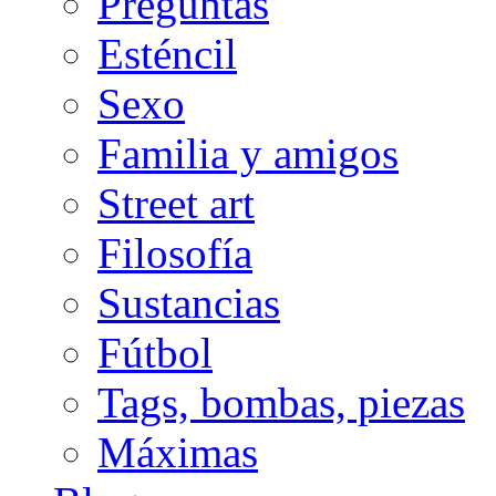
Preguntas
Esténcil
Sexo
Familia y amigos
Street art
Filosofía
Sustancias
Fútbol
Tags, bombas, piezas
Máximas