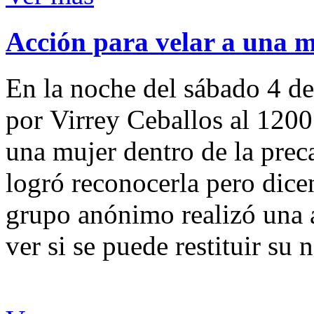
Acción para velar a una 
En la noche del sábado 4 de
por Virrey Ceballos al 1200
una mujer dentro de la preca
logró reconocerla pero dicen
grupo anónimo realizó una a
ver si se puede restituir su