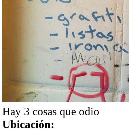
Hay 3 cosas que odio
Ubicación: