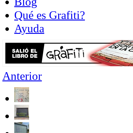
Blog
Qué es Grafiti?
Ayuda
Anterior