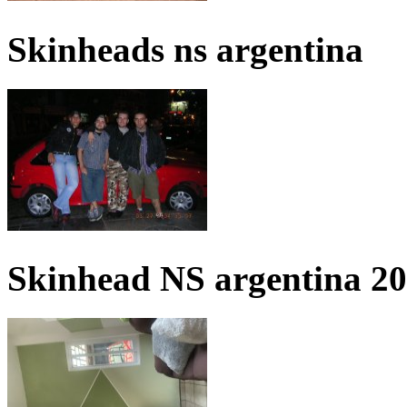
Skinheads ns argentina
Skinhead NS argentina 2