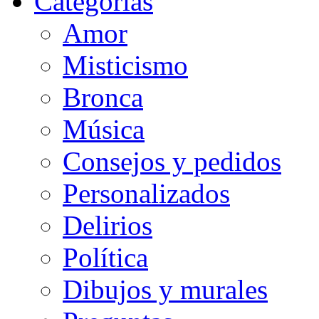
Categorias
Amor
Misticismo
Bronca
Música
Consejos y pedidos
Personalizados
Delirios
Política
Dibujos y murales