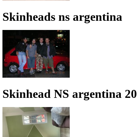
Skinheads ns argentina
Skinhead NS argentina 2