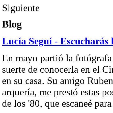
Siguiente
Blog
Lucía Seguí - Escucharás 
En mayo partió la fotógrafa
suerte de conocerla en el 
en su casa. Su amigo Ruben
arquería, me prestó estas po
de los '80, que escaneé par