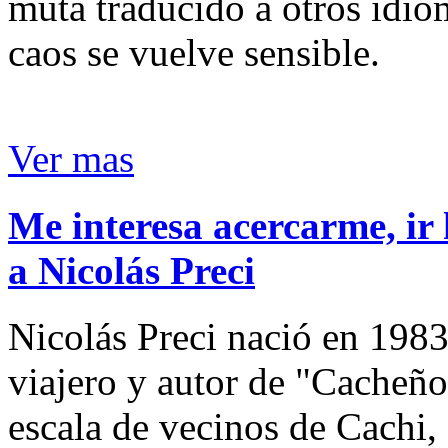
muta traducido a otros idio
caos se vuelve sensible.
Ver mas
Me interesa acercarme, ir 
a Nicolás Preci
Nicolás Preci nació en 1983
viajero y autor de "Cacheños
escala de vecinos de Cachi, 