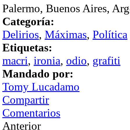
Palermo, Buenos Aires, Arg
Categoría:
Delirios
,
Máximas
,
Política
Etiquetas:
macri
,
ironia
,
odio
,
grafiti
Mandado por:
Tomy Lucadamo
Compartir
Comentarios
Anterior