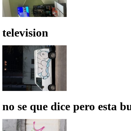
television
no se que dice pero esta b