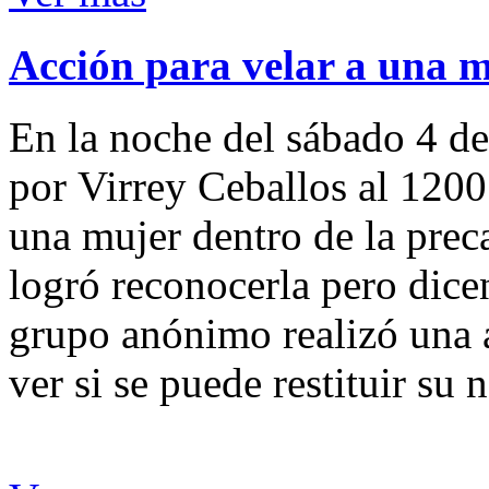
Acción para velar a una 
En la noche del sábado 4 de
por Virrey Ceballos al 1200
una mujer dentro de la preca
logró reconocerla pero dicen
grupo anónimo realizó una a
ver si se puede restituir su