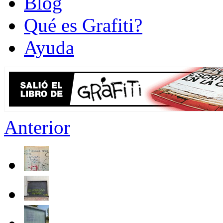
Blog
Qué es Grafiti?
Ayuda
Anterior