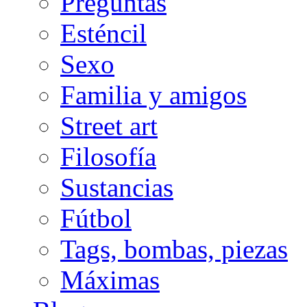
Preguntas
Esténcil
Sexo
Familia y amigos
Street art
Filosofía
Sustancias
Fútbol
Tags, bombas, piezas
Máximas