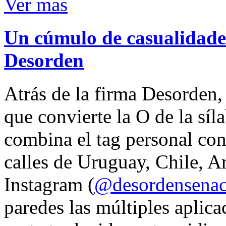
Ver mas
Un cúmulo de casualidades
Desorden
Atrás de la firma Desorden
que convierte la O de la síl
combina el tag personal con
calles de Uruguay, Chile, A
Instagram (
@desordensena
paredes las múltiples aplica