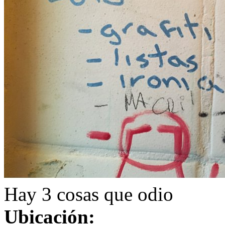
Hay 3 cosas que odio
Ubicación: