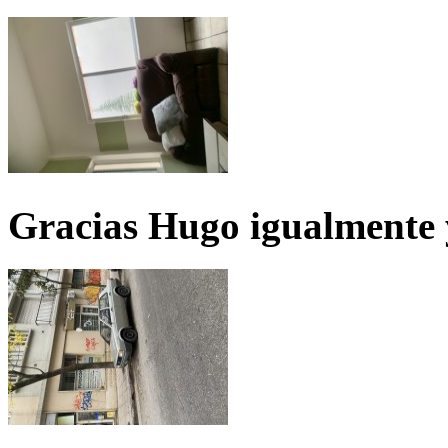
Gracias Hugo igualmente