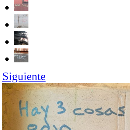
Siguiente