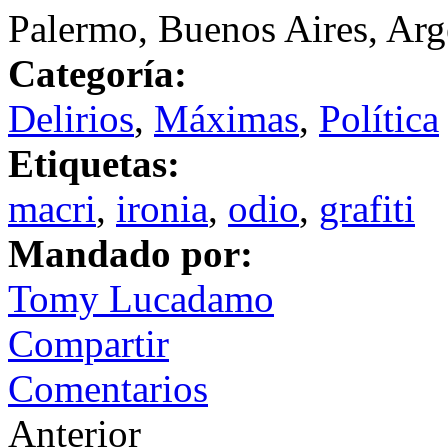
Palermo, Buenos Aires, Arg
Categoría:
Delirios
,
Máximas
,
Política
Etiquetas:
macri
,
ironia
,
odio
,
grafiti
Mandado por:
Tomy Lucadamo
Compartir
Comentarios
Anterior