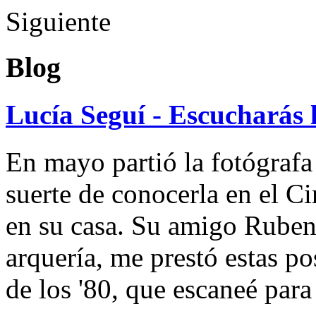
Siguiente
Blog
Lucía Seguí - Escucharás 
En mayo partió la fotógrafa
suerte de conocerla en el 
en su casa. Su amigo Ruben
arquería, me prestó estas po
de los '80, que escaneé par