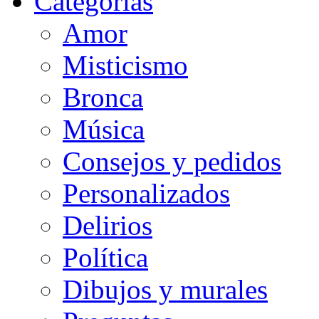
Categorias
Amor
Misticismo
Bronca
Música
Consejos y pedidos
Personalizados
Delirios
Política
Dibujos y murales