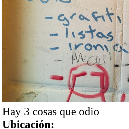
Hay 3 cosas que odio
Ubicación: