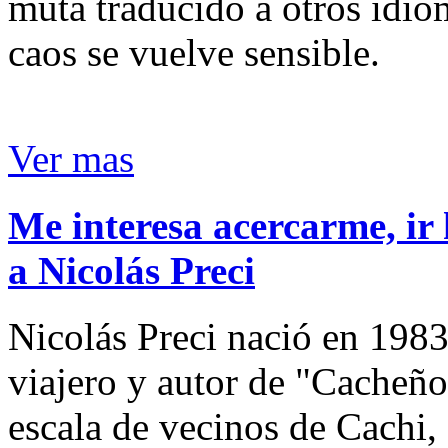
muta traducido a otros idio
caos se vuelve sensible.
Ver mas
Me interesa acercarme, ir 
a Nicolás Preci
Nicolás Preci nació en 1983
viajero y autor de "Cacheños
escala de vecinos de Cachi, 