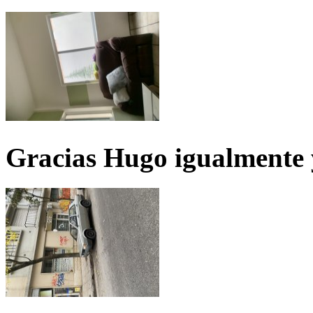
Gracias Hugo igualmente