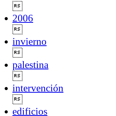

2006

invierno

palestina

intervención

edificios