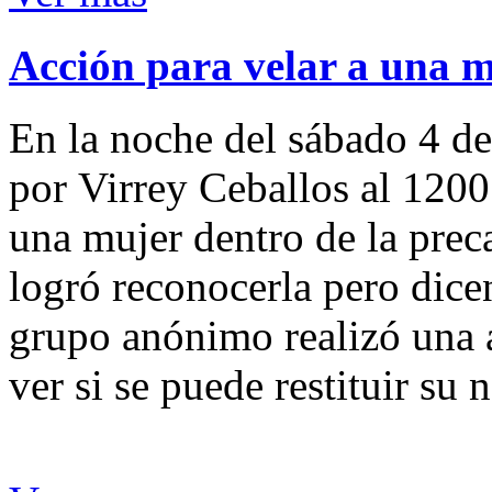
Acción para velar a una 
En la noche del sábado 4 de
por Virrey Ceballos al 1200
una mujer dentro de la preca
logró reconocerla pero dicen
grupo anónimo realizó una a
ver si se puede restituir su