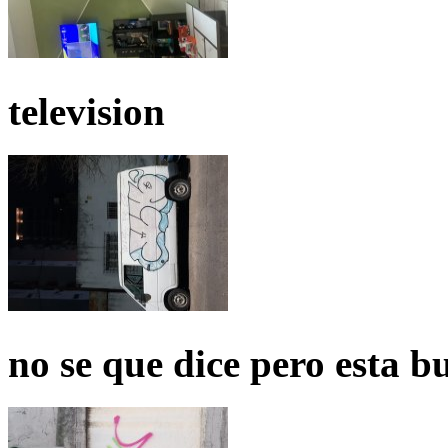
television
no se que dice pero esta b