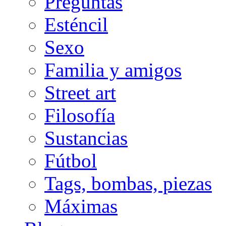
Preguntas
Esténcil
Sexo
Familia y amigos
Street art
Filosofía
Sustancias
Fútbol
Tags, bombas, piezas
Máximas