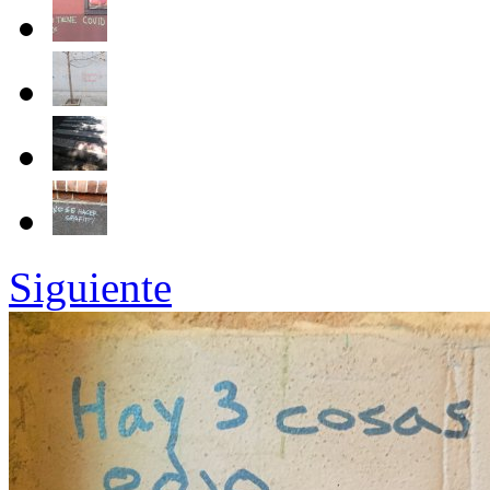
Siguiente