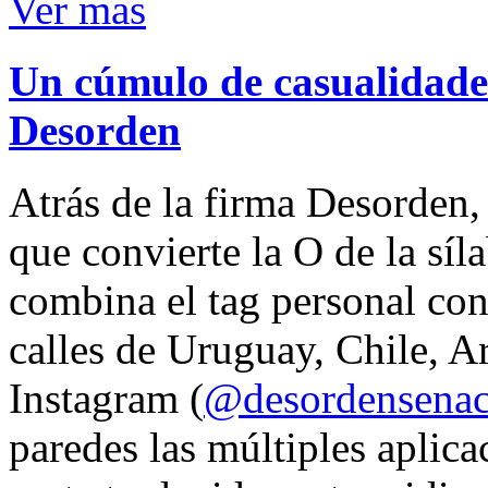
Ver mas
Un cúmulo de casualidades
Desorden
Atrás de la firma Desorden
que convierte la O de la síl
combina el tag personal con
calles de Uruguay, Chile, A
Instagram (
@desordensena
paredes las múltiples aplica