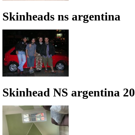
Skinheads ns argentina
Skinhead NS argentina 2