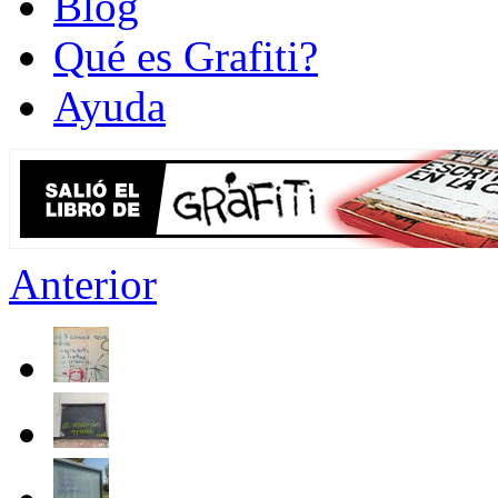
Blog
Qué es Grafiti?
Ayuda
Anterior