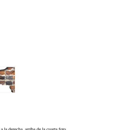
a la derecha, arriba de la cuarta foto.