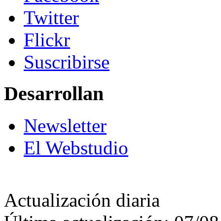
Twitter
Flickr
Suscribirse
Desarrollan
Newsletter
El Webstudio
Actualización diaria