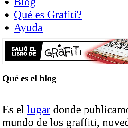
Blog
Qué es Grafiti?
Ayuda
Qué es el blog
Es el
lugar
donde publicamos
mundo de los graffiti, noved