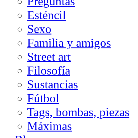
Preguntas
Esténcil
Sexo
Familia y amigos
Street art
Filosofía
Sustancias
Fútbol
Tags, bombas, piezas
Máximas