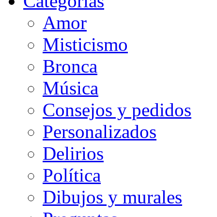
Categorias
Amor
Misticismo
Bronca
Música
Consejos y pedidos
Personalizados
Delirios
Política
Dibujos y murales