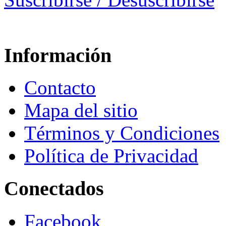
Información
Contacto
Mapa del sitio
Términos y Condiciones
Política de Privacidad
Conectados
Facebook