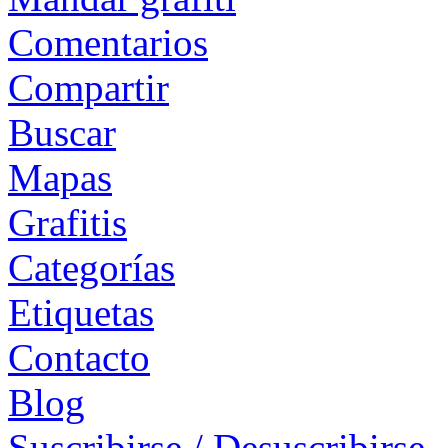
Comentarios
Compartir
Buscar
Mapas
Grafitis
Categorías
Etiquetas
Contacto
Blog
Suscribirse / Desuscribirse