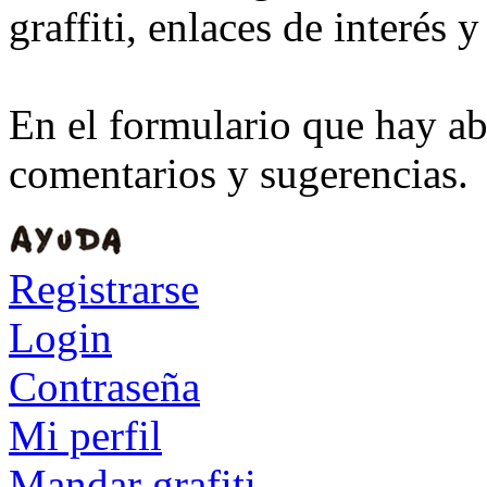
graffiti, enlaces de interés 
En el formulario que hay aba
comentarios y sugerencias.
Registrarse
Login
Contraseña
Mi perfil
Mandar grafiti