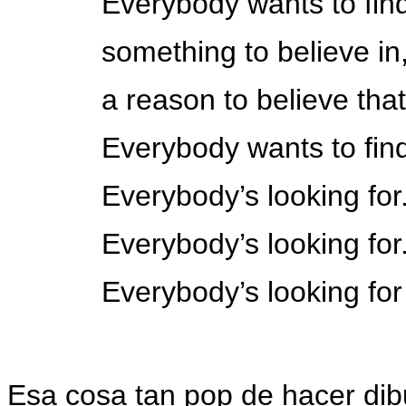
Everybody wants to fin
something to believe in
a reason to believe tha
Everybody wants to fin
Everybody’s looking for.
Everybody’s looking for.
Everybody’s looking for
Esa cosa tan pop de hacer dibu