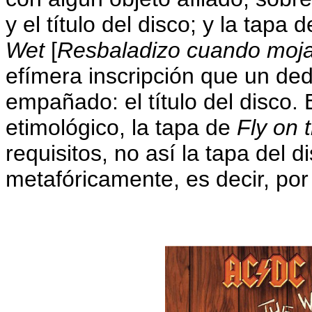
y el título del disco; y la tapa 
Wet
[
Resbaladizo cuando moj
efímera inscripción que un ded
empañado: el título del disco.
etimológico, la tapa de
Fly on 
requisitos, no así la tapa del 
metafóricamente, es decir, por 