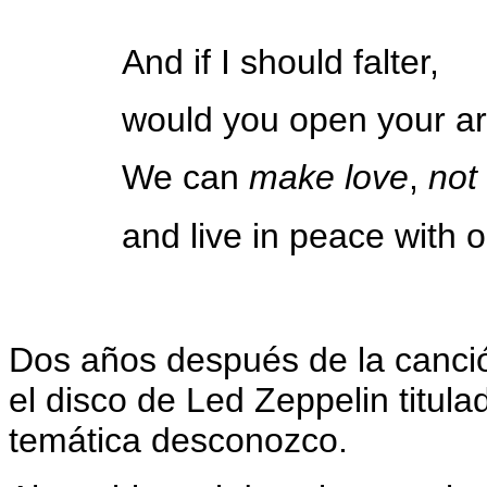
And if I should falter,
would you open your a
We can
make love
,
not
and live in peace with o
Dos años después de la canci
el disco de Led Zeppelin titul
temática desconozco.