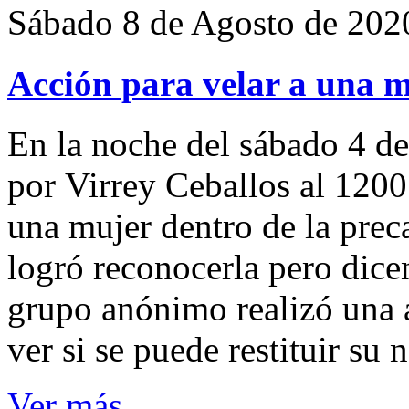
Sábado 8 de Agosto de 202
Acción para velar a una 
En la noche del sábado 4 de
por Virrey Ceballos al 1200
una mujer dentro de la preca
logró reconocerla pero dicen
grupo anónimo realizó una a
ver si se puede restituir su
Ver más