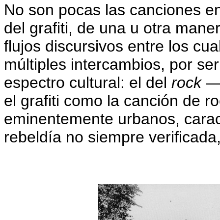
No son pocas las canciones en
del grafiti, de una u otra maner
flujos discursivos entre los cu
múltiples intercambios, por s
espectro cultural: el del
rock
—d
el grafiti como la canción de 
eminentemente urbanos, caract
rebeldía no siempre verificada