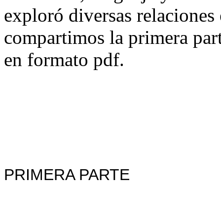
exploró diversas relaciones e
compartimos la primera part
en formato pdf.
PRIMERA PARTE