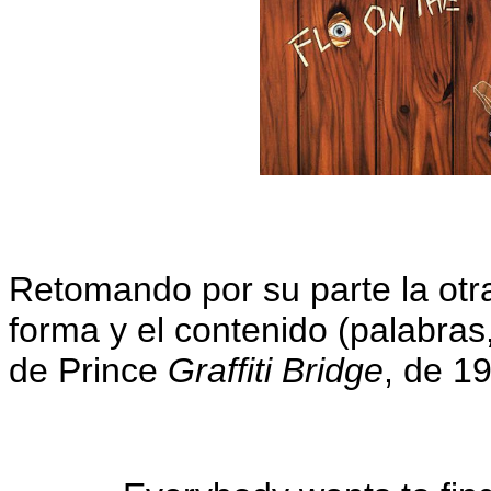
Retomando por su parte la otra
forma y el contenido (palabras,
de Prince
Graffiti Bridge
, de 1