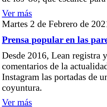
Ver más
Martes 2 de Febrero de 202
Prensa popular en las pare
Desde 2016, Lean registra y
comentarios de la actualida
Instagram las portadas de un
coyuntura.
Ver más