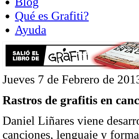
Blog
Qué es Grafiti?
Ayuda
Jueves 7 de Febrero de 201
Rastros de grafitis en canc
Daniel Liñares viene desarr
canciones, lenguaje y forma