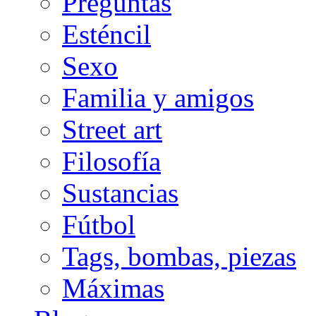
Preguntas
Esténcil
Sexo
Familia y amigos
Street art
Filosofía
Sustancias
Fútbol
Tags, bombas, piezas
Máximas