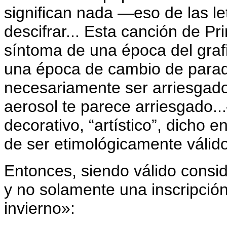
significan nada —eso de las le
descifrar... Esta canción de 
síntoma de una época del grafit
una época de cambio de paradi
necesariamente ser arriesgado
aerosol te parece arriesgado..
decorativo, “artístico”, dicho e
de ser etimológicamente válido
Entonces, siendo válido consid
y no solamente una inscripció
invierno»: