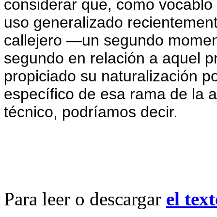
considerar que, como vocablo 
uso generalizado recientemente.
callejero —un segundo momento 
segundo en relación a aquel p
propiciado su naturalización p
específico de esa rama de la 
técnico, podríamos decir.
Para leer o descargar
el tex