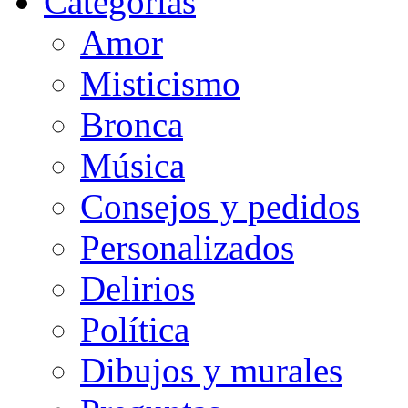
Categorias
Amor
Misticismo
Bronca
Música
Consejos y pedidos
Personalizados
Delirios
Política
Dibujos y murales