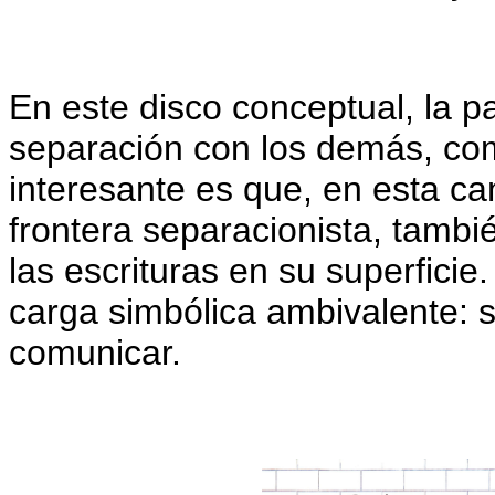
En este disco conceptual, la p
separación con los demás, com
interesante es que, en esta canc
frontera separacionista, tambi
las escrituras en su superficie.
carga simbólica ambivalente: 
comunicar.