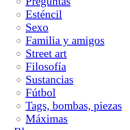
Preguntas
Esténcil
Sexo
Familia y amigos
Street art
Filosofía
Sustancias
Fútbol
Tags, bombas, piezas
Máximas