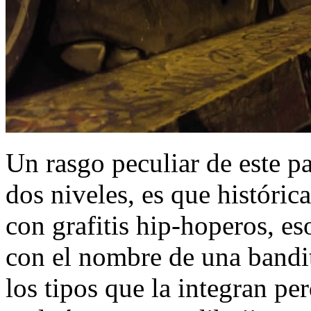
Un rasgo peculiar de este p
dos niveles, es que históric
con grafitis hip-hoperos, es
con el nombre de una bandita
los tipos que la integran per