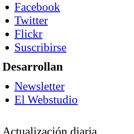
Facebook
Twitter
Flickr
Suscribirse
Desarrollan
Newsletter
El Webstudio
Actualización diaria