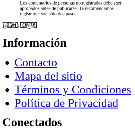
Los comentarios de personas no registradas deben ser
aprobados antes de publicarse. Te recomendamos
registrarte: son sólo dos pasos.
Información
Contacto
Mapa del sitio
Términos y Condiciones
Política de Privacidad
Conectados