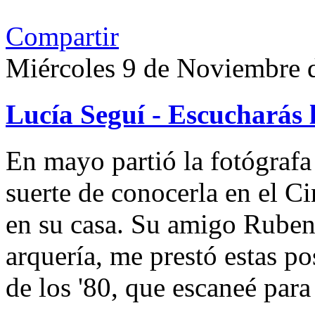
Compartir
Miércoles 9 de Noviembre 
Lucía Seguí - Escucharás 
En mayo partió la fotógrafa
suerte de conocerla en el 
en su casa. Su amigo Ruben
arquería, me prestó estas po
de los '80, que escaneé par