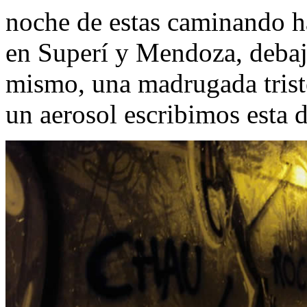
noche de estas caminando ha
en Superí y Mendoza, debajo
mismo, una madrugada trist
un aerosol escribimos esta 