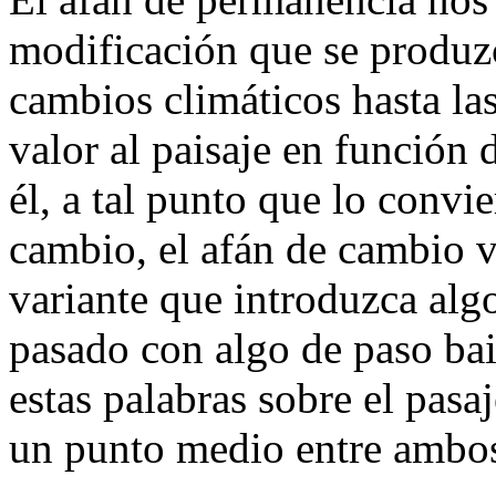
modificación que se produzc
cambios climáticos hasta la
valor al paisaje en función 
él, a tal punto que lo convi
cambio, el afán de cambio v
variante que introduzca alg
pasado con algo de paso bail
estas palabras sobre el pasa
un punto medio entre ambos 