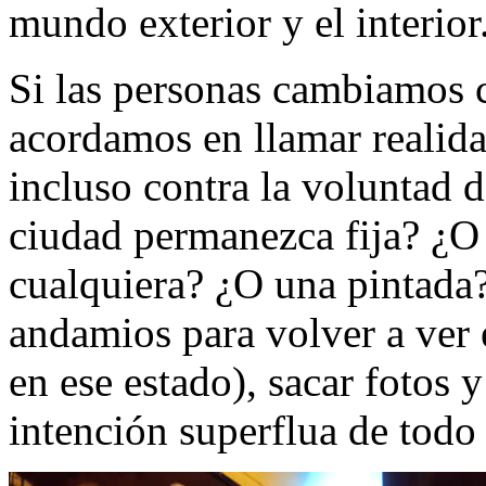
mundo exterior y el interior
Si las personas cambiamos c
acordamos en llamar realida
incluso contra la voluntad 
ciudad permanezca fija? ¿O 
cualquiera? ¿O una pintada? 
andamios para volver a ver 
en ese estado), sacar fotos y
intención superflua de todo