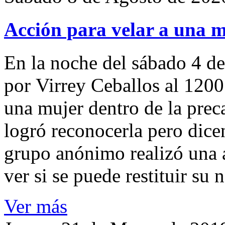
Acción para velar a una 
En la noche del sábado 4 de
por Virrey Ceballos al 1200
una mujer dentro de la preca
logró reconocerla pero dicen
grupo anónimo realizó una a
ver si se puede restituir su
Ver más