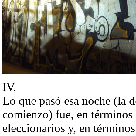
IV.
Lo que pasó esa noche (la d
comienzo) fue, en términos 
eleccionarios y, en término