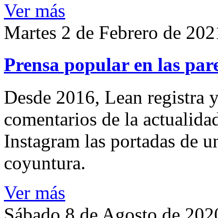
Ver más
Martes 2 de Febrero de 202
Prensa popular en las pare
Desde 2016, Lean registra y
comentarios de la actualida
Instagram las portadas de un
coyuntura.
Ver más
Sábado 8 de Agosto de 202