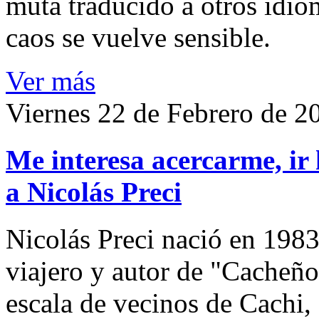
muta traducido a otros idio
caos se vuelve sensible.
Ver más
Viernes 22 de Febrero de 2
Me interesa acercarme, ir 
a Nicolás Preci
Nicolás Preci nació en 1983
viajero y autor de "Cacheños
escala de vecinos de Cachi, 