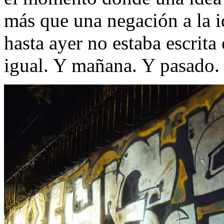
más que una negación a la i
hasta ayer no estaba escrita
igual. Y mañana. Y pasado.