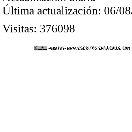
Última actualización: 06/0
Visitas: 376098