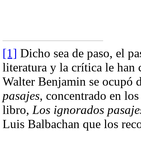
[1]
Dicho sea de paso, el pas
literatura y la crítica le ha
Walter Benjamin se ocupó 
pasajes
, concentrado en los
libro,
Los ignorados pasaje
Luis Balbachan que los reco