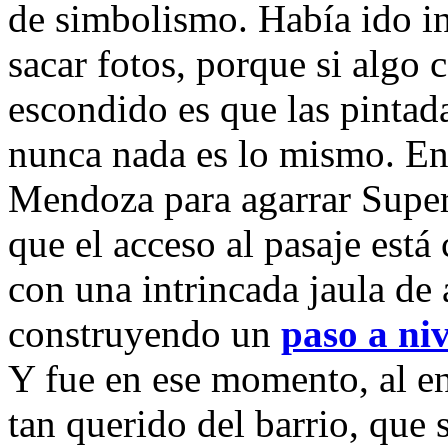
de simbolismo. Había ido in
sacar fotos, porque si algo c
escondido es que las pintad
nunca nada es lo mismo. En
Mendoza para agarrar Superí
que el acceso al pasaje está 
con una intrincada jaula de 
construyendo un
paso a niv
Y fue en ese momento, al en
tan querido del barrio, que 