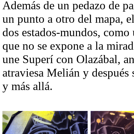
Además de un pedazo de pape
un punto a otro del mapa, el
dos estados-mundos, como 
que no se expone a la mirada
une Superí con Olazábal, a
atraviesa Melián y después 
y más allá.