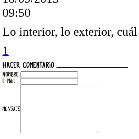
09:50
Lo interior, lo exterior, cuál
1