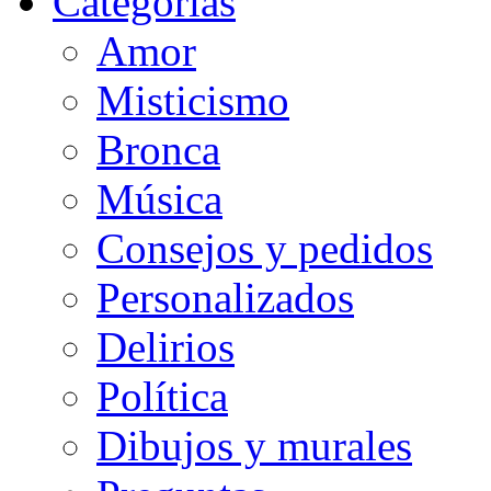
Categorias
Amor
Misticismo
Bronca
Música
Consejos y pedidos
Personalizados
Delirios
Política
Dibujos y murales