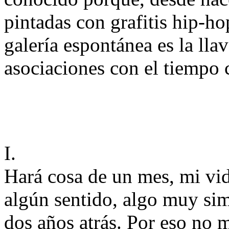
pintadas con grafitis hip-ho
galería espontánea es la lla
asociaciones con el tiempo 
I.
Hará cosa de un mes, mi vi
algún sentido, algo muy si
dos años atrás. Por eso no