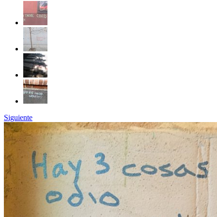
Siguiente