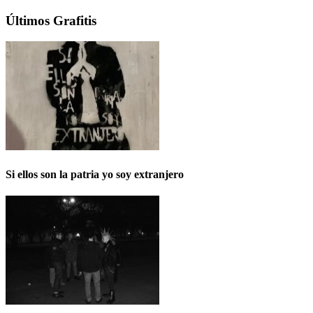
Últimos Grafitis
Si ellos son la patria yo soy extranjero