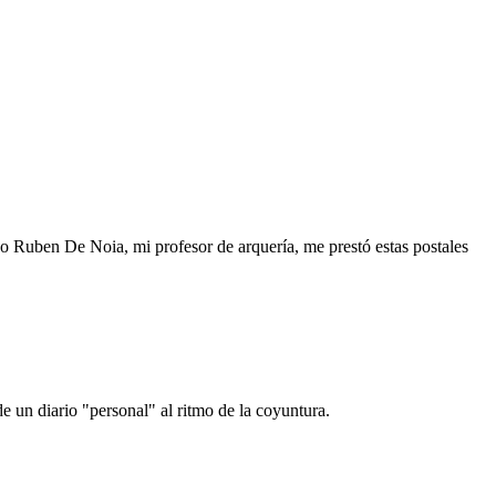
o Ruben De Noia, mi profesor de arquería, me prestó estas postales
e un diario "personal" al ritmo de la coyuntura.