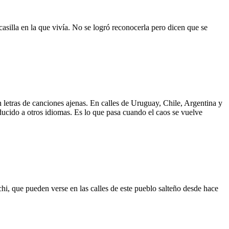
asilla en la que vivía. No se logró reconocerla pero dicen que se
 letras de canciones ajenas. En calles de Uruguay, Chile, Argentina y
aducido a otros idiomas. Es lo que pasa cuando el caos se vuelve
hi, que pueden verse en las calles de este pueblo salteño desde hace