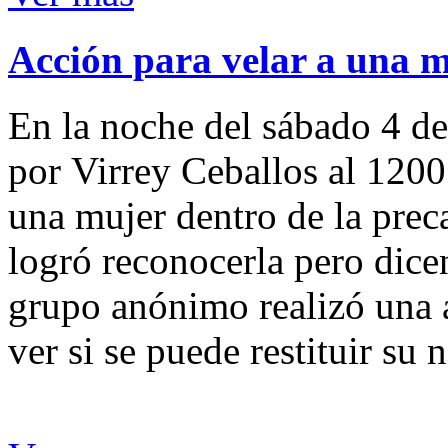
Acción para velar a una 
En la noche del sábado 4 de
por Virrey Ceballos al 1200
una mujer dentro de la preca
logró reconocerla pero dicen
grupo anónimo realizó una a
ver si se puede restituir su