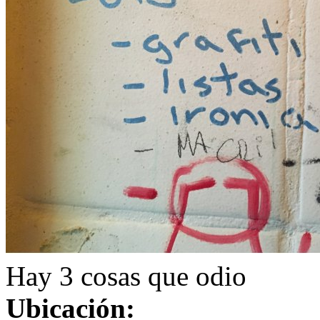
Hay 3 cosas que odio
Ubicación: