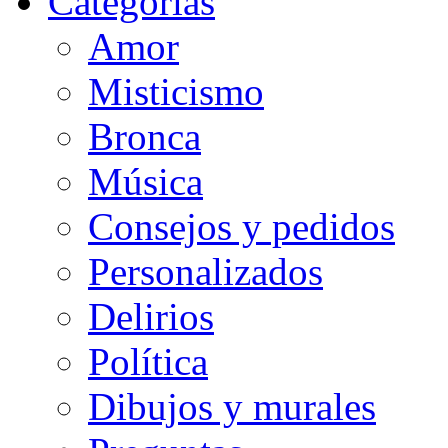
Categorias
Amor
Misticismo
Bronca
Música
Consejos y pedidos
Personalizados
Delirios
Política
Dibujos y murales