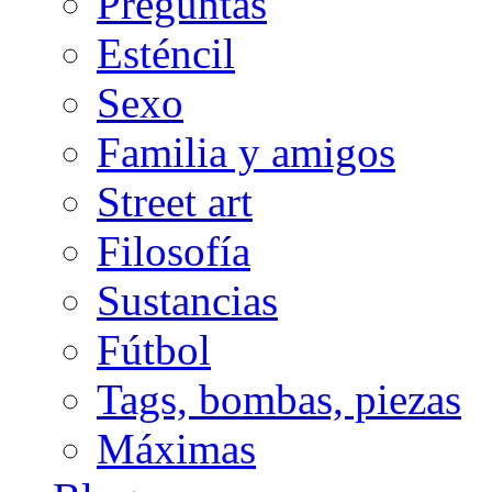
Preguntas
Esténcil
Sexo
Familia y amigos
Street art
Filosofía
Sustancias
Fútbol
Tags, bombas, piezas
Máximas