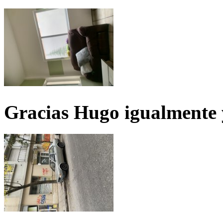
Gracias Hugo igualmente