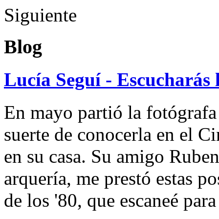
Siguiente
Blog
Lucía Seguí - Escucharás 
En mayo partió la fotógrafa
suerte de conocerla en el 
en su casa. Su amigo Ruben
arquería, me prestó estas po
de los '80, que escaneé par