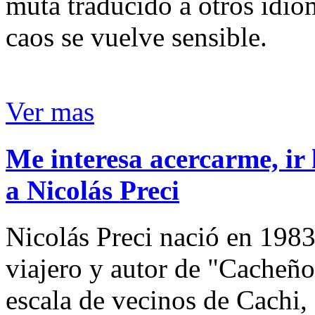
muta traducido a otros idio
caos se vuelve sensible.
Ver mas
Me interesa acercarme, ir 
a Nicolás Preci
Nicolás Preci nació en 1983
viajero y autor de "Cacheños
escala de vecinos de Cachi, 