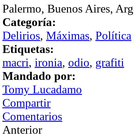
Palermo, Buenos Aires, Arg
Categoría:
Delirios
,
Máximas
,
Política
Etiquetas:
macri
,
ironia
,
odio
,
grafiti
Mandado por:
Tomy Lucadamo
Compartir
Comentarios
Anterior