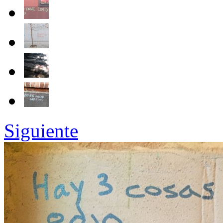
Siguiente