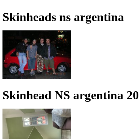
Skinheads ns argentina
Skinhead NS argentina 2