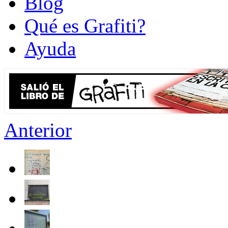
Blog
Qué es Grafiti?
Ayuda
Anterior