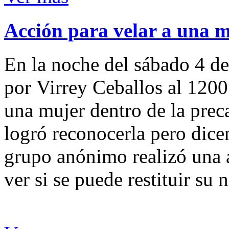
Acción para velar a una 
En la noche del sábado 4 de
por Virrey Ceballos al 1200
una mujer dentro de la preca
logró reconocerla pero dicen
grupo anónimo realizó una a
ver si se puede restituir su