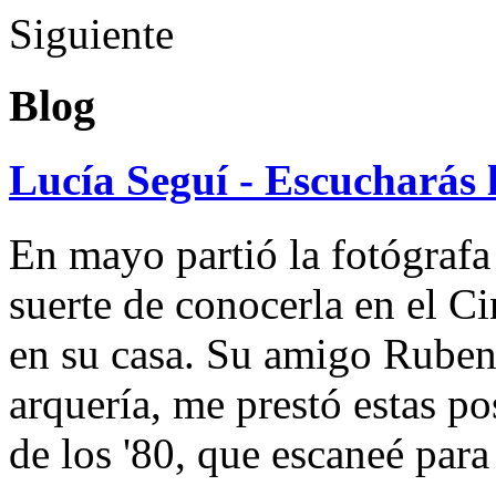
Siguiente
Blog
Lucía Seguí - Escucharás 
En mayo partió la fotógrafa
suerte de conocerla en el 
en su casa. Su amigo Ruben
arquería, me prestó estas po
de los '80, que escaneé par