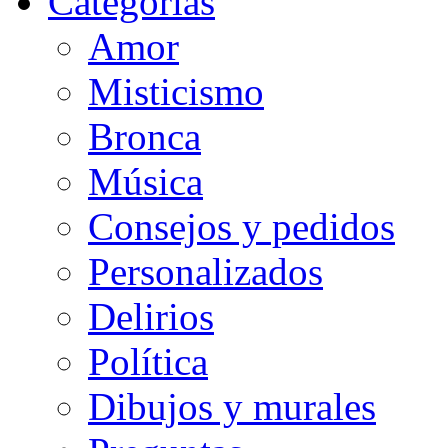
Categorias
Amor
Misticismo
Bronca
Música
Consejos y pedidos
Personalizados
Delirios
Política
Dibujos y murales