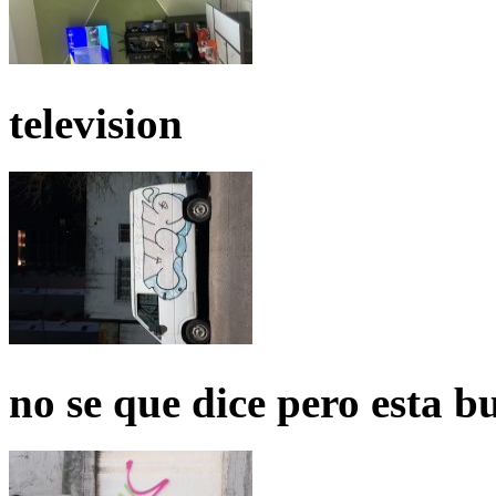
television
no se que dice pero esta b