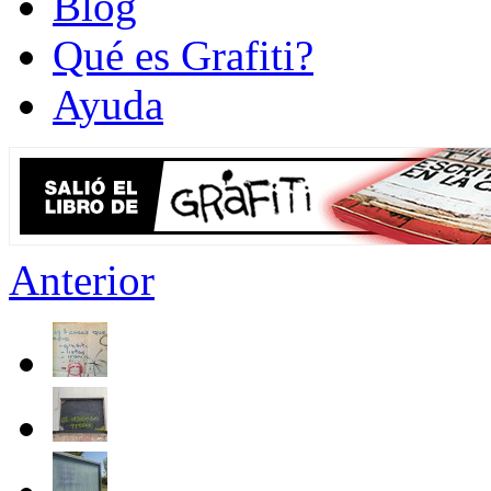
Blog
Qué es Grafiti?
Ayuda
Anterior