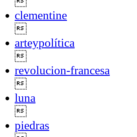

clementine

arteypolítica

revolucion-francesa

luna

piedras