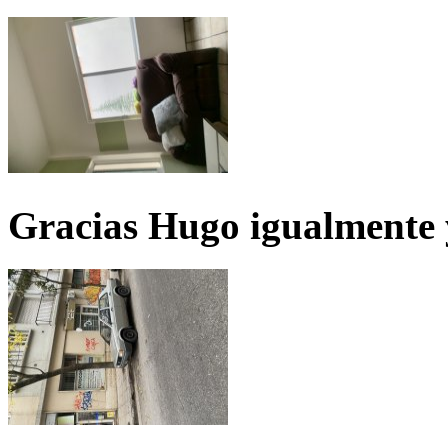
Gracias Hugo igualmente