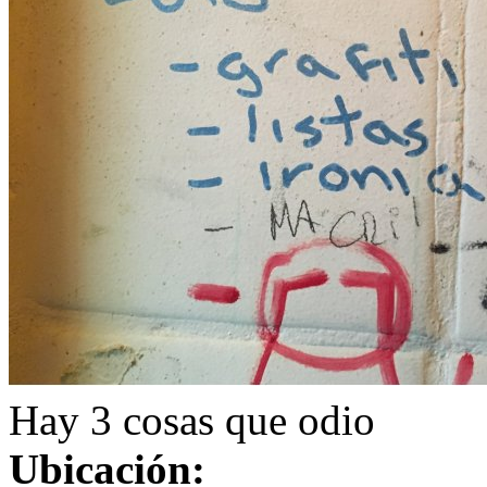
Hay 3 cosas que odio
Ubicación: