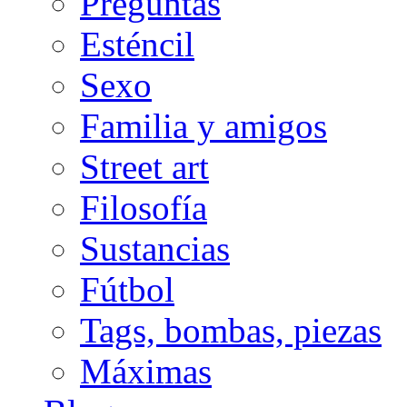
Preguntas
Esténcil
Sexo
Familia y amigos
Street art
Filosofía
Sustancias
Fútbol
Tags, bombas, piezas
Máximas