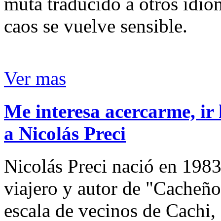
muta traducido a otros idio
caos se vuelve sensible.
Ver mas
Me interesa acercarme, ir 
a Nicolás Preci
Nicolás Preci nació en 1983
viajero y autor de "Cacheños
escala de vecinos de Cachi, 