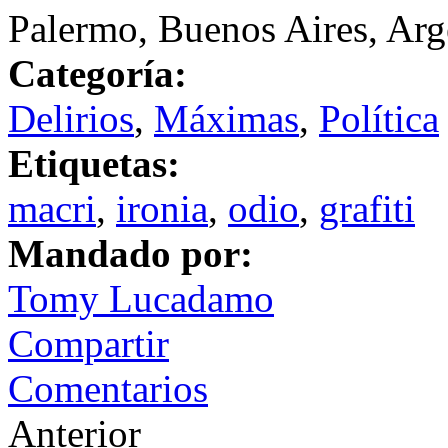
Palermo, Buenos Aires, Arg
Categoría:
Delirios
,
Máximas
,
Política
Etiquetas:
macri
,
ironia
,
odio
,
grafiti
Mandado por:
Tomy Lucadamo
Compartir
Comentarios
Anterior