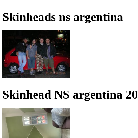
Skinheads ns argentina
Skinhead NS argentina 2