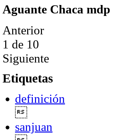
Aguante Chaca mdp
Anterior
1
de 10
Siguiente
Etiquetas
definición

sanjuan