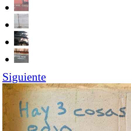
Siguiente