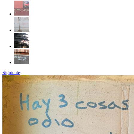
Siguiente