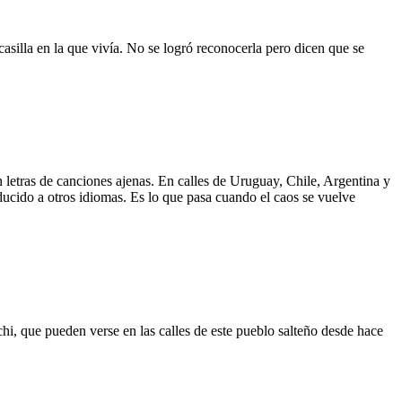
asilla en la que vivía. No se logró reconocerla pero dicen que se
 letras de canciones ajenas. En calles de Uruguay, Chile, Argentina y
aducido a otros idiomas. Es lo que pasa cuando el caos se vuelve
hi, que pueden verse en las calles de este pueblo salteño desde hace