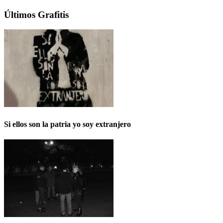
Últimos Grafitis
Si ellos son la patria yo soy extranjero