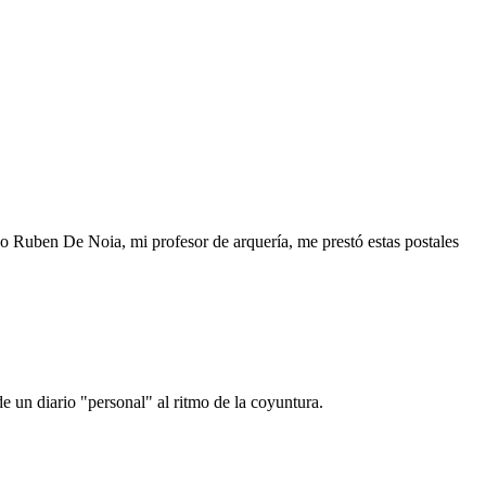
o Ruben De Noia, mi profesor de arquería, me prestó estas postales
e un diario "personal" al ritmo de la coyuntura.