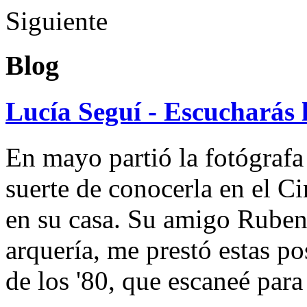
Siguiente
Blog
Lucía Seguí - Escucharás 
En mayo partió la fotógrafa
suerte de conocerla en el 
en su casa. Su amigo Ruben
arquería, me prestó estas po
de los '80, que escaneé par