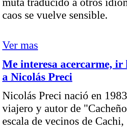
muta traducido a otros idio
caos se vuelve sensible.
Ver mas
Me interesa acercarme, ir 
a Nicolás Preci
Nicolás Preci nació en 1983
viajero y autor de "Cacheños
escala de vecinos de Cachi, 