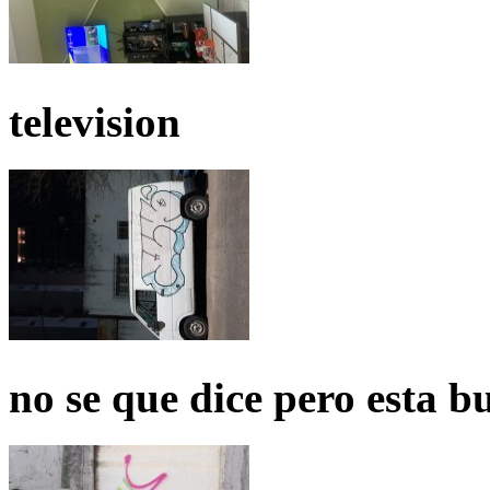
television
no se que dice pero esta b