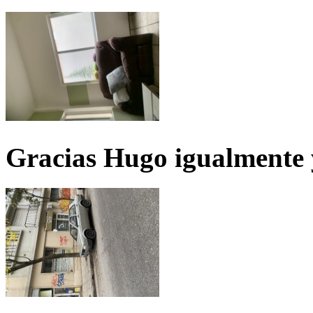
Gracias Hugo igualmente