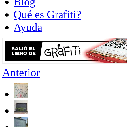
Blog
Qué es Grafiti?
Ayuda
Anterior