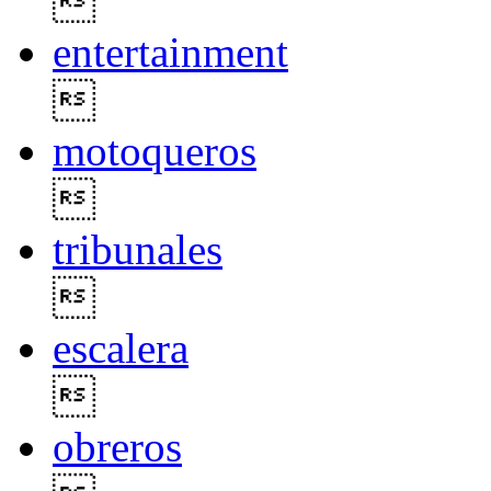

entertainment

motoqueros

tribunales

escalera

obreros