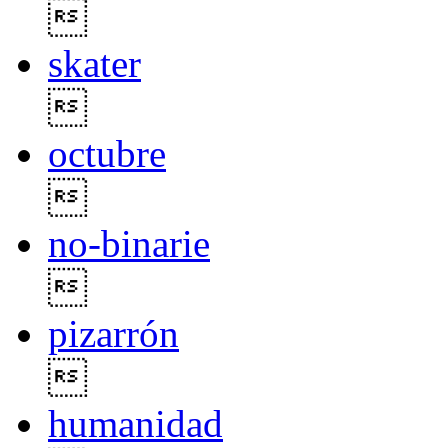

skater

octubre

no-binarie

pizarrón

humanidad