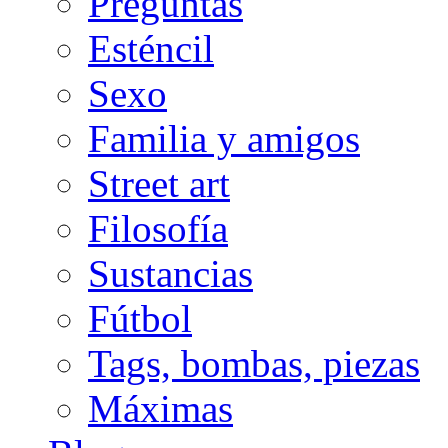
Preguntas
Esténcil
Sexo
Familia y amigos
Street art
Filosofía
Sustancias
Fútbol
Tags, bombas, piezas
Máximas