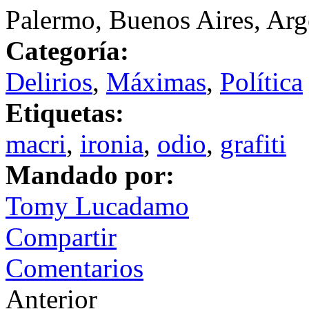
Palermo, Buenos Aires, Arg
Categoría:
Delirios
,
Máximas
,
Política
Etiquetas:
macri
,
ironia
,
odio
,
grafiti
Mandado por:
Tomy Lucadamo
Compartir
Comentarios
Anterior