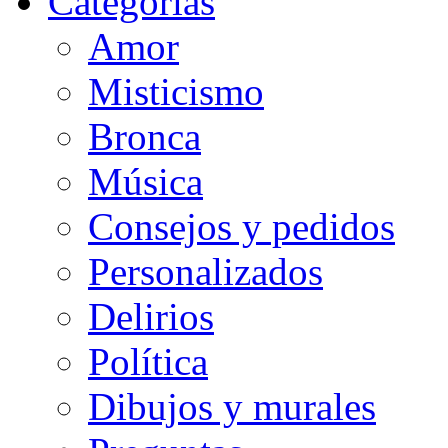
Categorias
Amor
Misticismo
Bronca
Música
Consejos y pedidos
Personalizados
Delirios
Política
Dibujos y murales