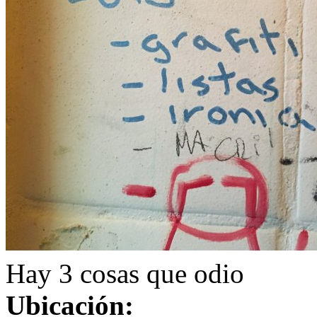
Hay 3 cosas que odio
Ubicación: