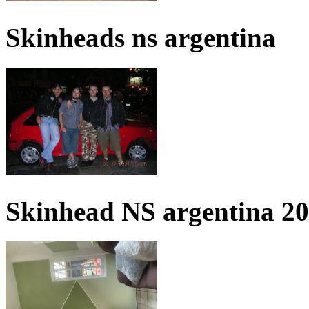
Skinheads ns argentina
Skinhead NS argentina 2