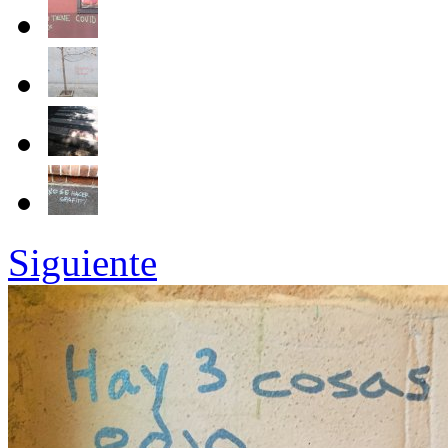
Siguiente