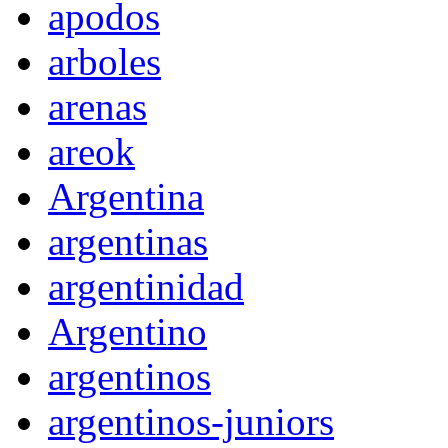
apodos
arboles
arenas
areok
Argentina
argentinas
argentinidad
Argentino
argentinos
argentinos-juniors