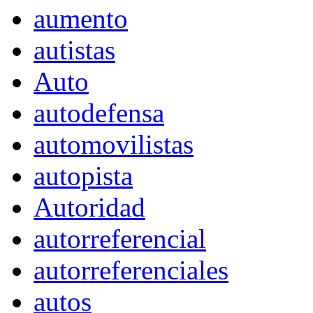
aumento
autistas
Auto
autodefensa
automovilistas
autopista
Autoridad
autorreferencial
autorreferenciales
autos