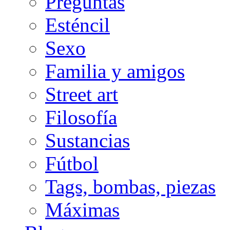
Preguntas
Esténcil
Sexo
Familia y amigos
Street art
Filosofía
Sustancias
Fútbol
Tags, bombas, piezas
Máximas