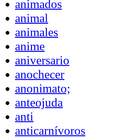
animados
animal
animales
anime
aniversario
anochecer
anonimato;
anteojuda
anti
anticarnívoros