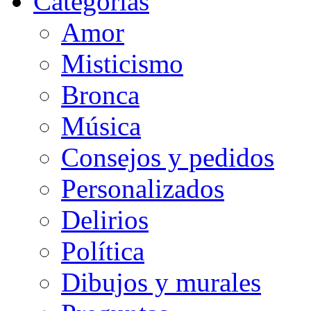
Categorias
Amor
Misticismo
Bronca
Música
Consejos y pedidos
Personalizados
Delirios
Política
Dibujos y murales