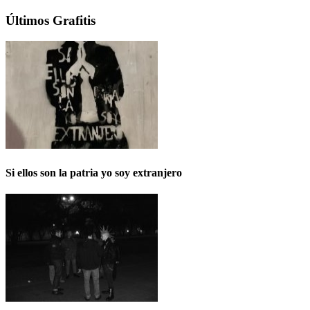
Últimos Grafitis
Si ellos son la patria yo soy extranjero