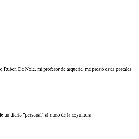
o Ruben De Noia, mi profesor de arquería, me prestó estas postales
e un diario "personal" al ritmo de la coyuntura.