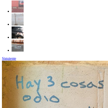
Siguiente