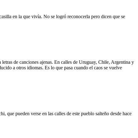
asilla en la que vivía. No se logró reconocerla pero dicen que se
 letras de canciones ajenas. En calles de Uruguay, Chile, Argentina y
aducido a otros idiomas. Es lo que pasa cuando el caos se vuelve
hi, que pueden verse en las calles de este pueblo salteño desde hace