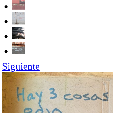
Siguiente