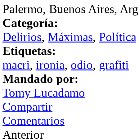
Palermo, Buenos Aires, Arg
Categoría:
Delirios
,
Máximas
,
Política
Etiquetas:
macri
,
ironia
,
odio
,
grafiti
Mandado por:
Tomy Lucadamo
Compartir
Comentarios
Anterior