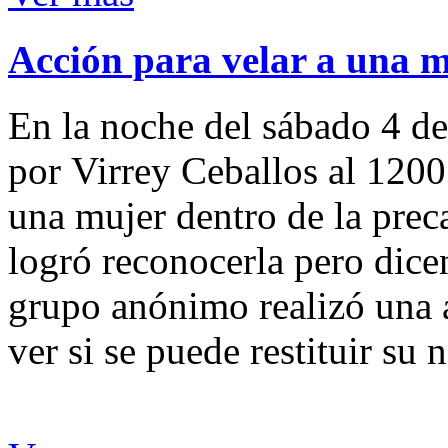
Acción para velar a una 
En la noche del sábado 4 de
por Virrey Ceballos al 1200
una mujer dentro de la preca
logró reconocerla pero dicen
grupo anónimo realizó una a
ver si se puede restituir su