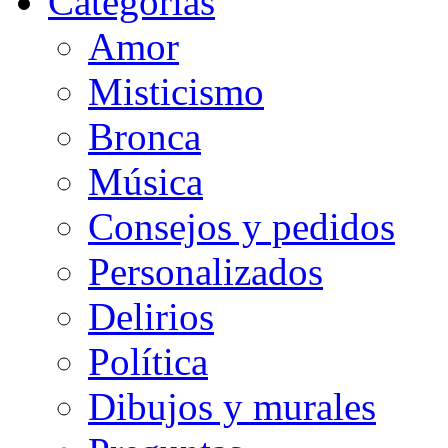
Categorias
Amor
Misticismo
Bronca
Música
Consejos y pedidos
Personalizados
Delirios
Política
Dibujos y murales