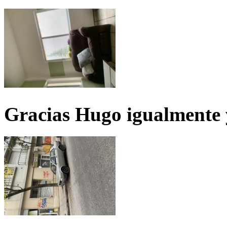
Gracias Hugo igualmente