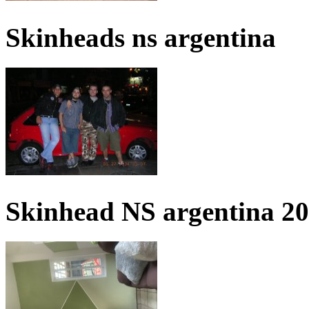
Skinheads ns argentina
Skinhead NS argentina 2