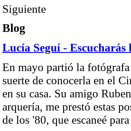
Siguiente
Blog
Lucía Seguí - Escucharás 
En mayo partió la fotógrafa
suerte de conocerla en el 
en su casa. Su amigo Ruben
arquería, me prestó estas po
de los '80, que escaneé par