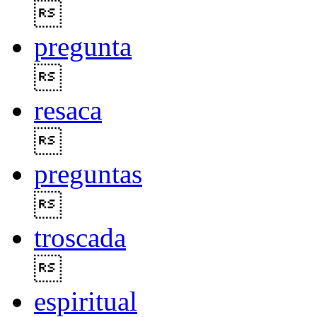

pregunta

resaca

preguntas

troscada

espiritual