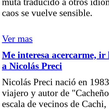
muta traducido a otros idio
caos se vuelve sensible.
Ver mas
Me interesa acercarme, ir 
a Nicolás Preci
Nicolás Preci nació en 1983
viajero y autor de "Cacheños
escala de vecinos de Cachi, 