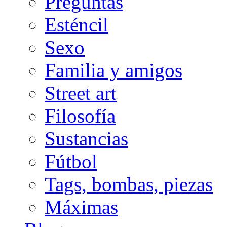
Preguntas
Esténcil
Sexo
Familia y amigos
Street art
Filosofía
Sustancias
Fútbol
Tags, bombas, piezas
Máximas