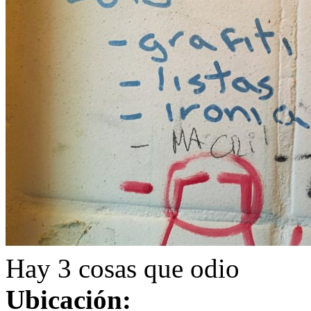
Hay 3 cosas que odio
Ubicación: