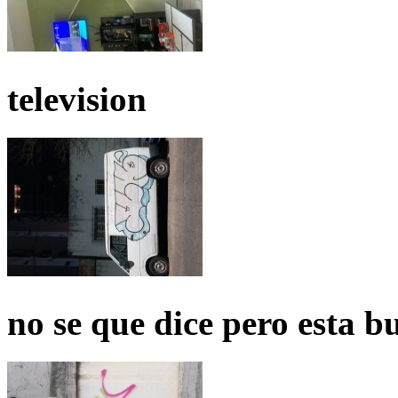
television
no se que dice pero esta b