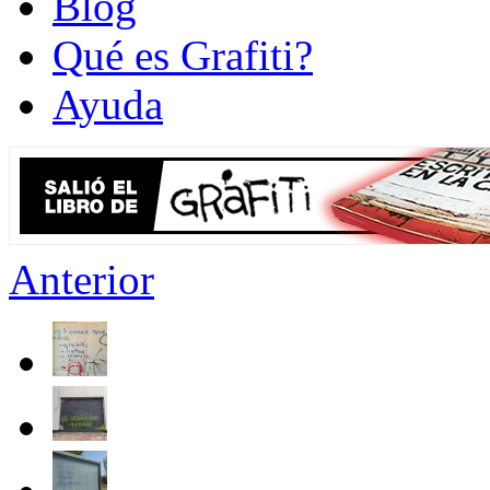
Blog
Qué es Grafiti?
Ayuda
Anterior