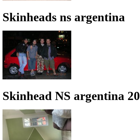
Skinheads ns argentina
Skinhead NS argentina 2