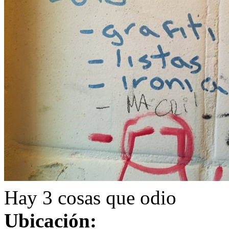
Hay 3 cosas que odio
Ubicación: