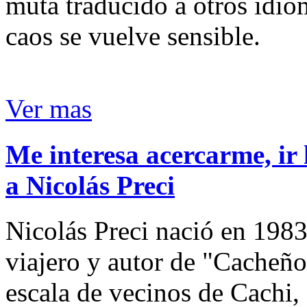
muta traducido a otros idio
caos se vuelve sensible.
Ver mas
Me interesa acercarme, ir 
a Nicolás Preci
Nicolás Preci nació en 1983
viajero y autor de "Cacheños
escala de vecinos de Cachi, 