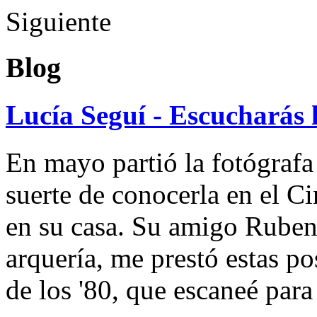
Siguiente
Blog
Lucía Seguí - Escucharás 
En mayo partió la fotógrafa
suerte de conocerla en el 
en su casa. Su amigo Ruben
arquería, me prestó estas po
de los '80, que escaneé par