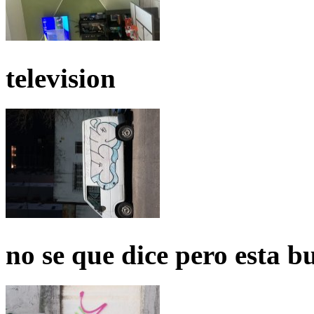
television
no se que dice pero esta b