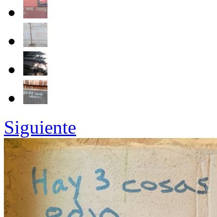
Siguiente