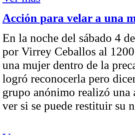
Acción para velar a una 
En la noche del sábado 4 de
por Virrey Ceballos al 1200
una mujer dentro de la preca
logró reconocerla pero dicen
grupo anónimo realizó una a
ver si se puede restituir su