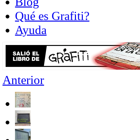
Blog
Qué es Grafiti?
Ayuda
Anterior