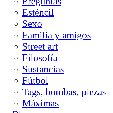
Preguntas
Esténcil
Sexo
Familia y amigos
Street art
Filosofía
Sustancias
Fútbol
Tags, bombas, piezas
Máximas