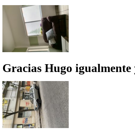
Gracias Hugo igualmente