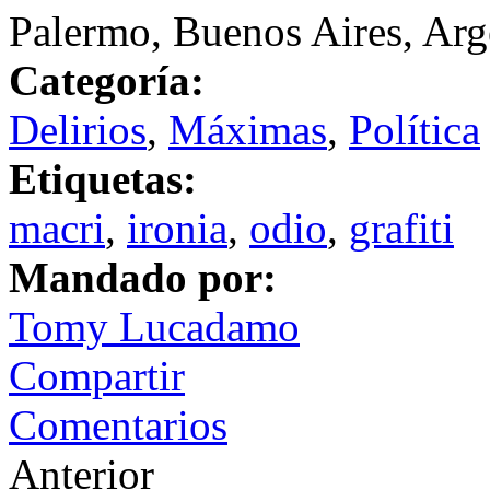
Palermo, Buenos Aires, Arg
Categoría:
Delirios
,
Máximas
,
Política
Etiquetas:
macri
,
ironia
,
odio
,
grafiti
Mandado por:
Tomy Lucadamo
Compartir
Comentarios
Anterior