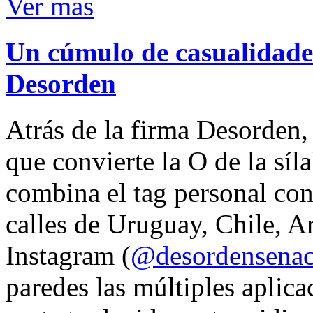
Ver mas
Un cúmulo de casualidades
Desorden
Atrás de la firma Desorden
que convierte la O de la síl
combina el tag personal con
calles de Uruguay, Chile, A
Instagram (
@desordensena
paredes las múltiples aplica