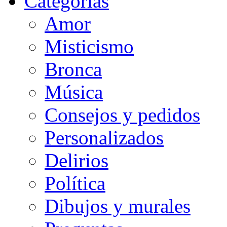
Categorias
Amor
Misticismo
Bronca
Música
Consejos y pedidos
Personalizados
Delirios
Política
Dibujos y murales