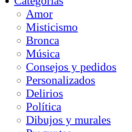
Categorias
Amor
Misticismo
Bronca
Música
Consejos y pedidos
Personalizados
Delirios
Política
Dibujos y murales