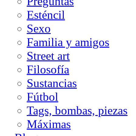
Preguntas
Esténcil
Sexo
Familia y amigos
Street art
Filosofía
Sustancias
Fútbol
Tags, bombas, piezas
Máximas