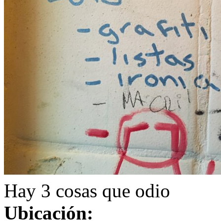
Hay 3 cosas que odio
Ubicación: