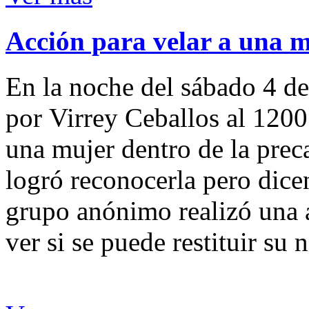
Acción para velar a una 
En la noche del sábado 4 de
por Virrey Ceballos al 1200
una mujer dentro de la preca
logró reconocerla pero dicen
grupo anónimo realizó una a
ver si se puede restituir su