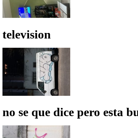
television
no se que dice pero esta b