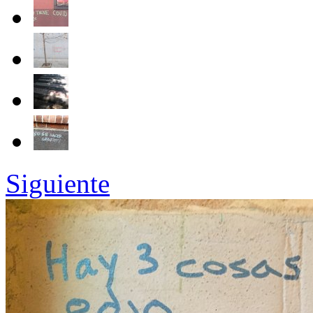
Siguiente