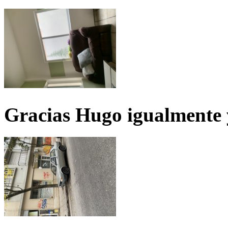
Gracias Hugo igualmente