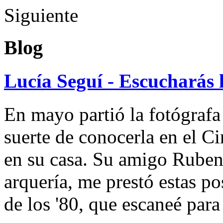
Siguiente
Blog
Lucía Seguí - Escucharás 
En mayo partió la fotógrafa
suerte de conocerla en el 
en su casa. Su amigo Ruben
arquería, me prestó estas po
de los '80, que escaneé par