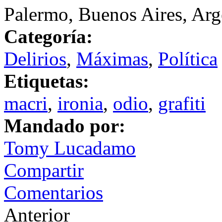
Palermo, Buenos Aires, Arg
Categoría:
Delirios
,
Máximas
,
Política
Etiquetas:
macri
,
ironia
,
odio
,
grafiti
Mandado por:
Tomy Lucadamo
Compartir
Comentarios
Anterior