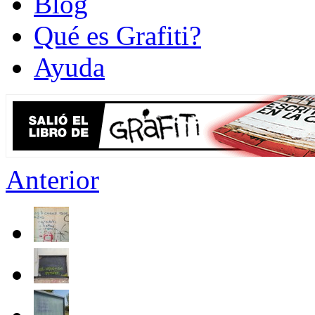
Blog
Qué es Grafiti?
Ayuda
Anterior