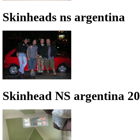
Skinheads ns argentina
Skinhead NS argentina 2