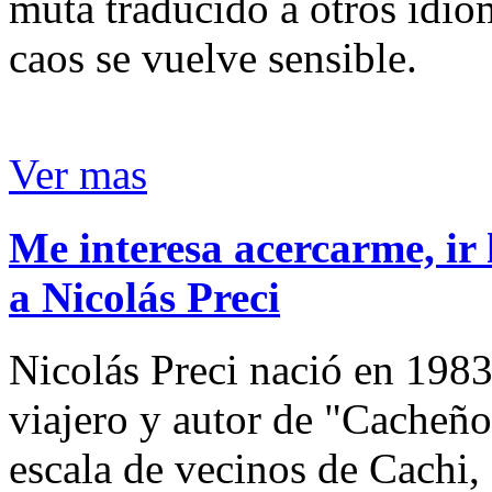
muta traducido a otros idio
caos se vuelve sensible.
Ver mas
Me interesa acercarme, ir 
a Nicolás Preci
Nicolás Preci nació en 1983
viajero y autor de "Cacheños
escala de vecinos de Cachi, 