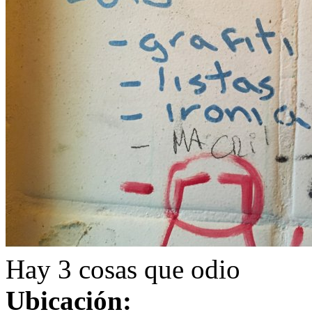
Hay 3 cosas que odio
Ubicación: