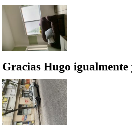
Gracias Hugo igualmente