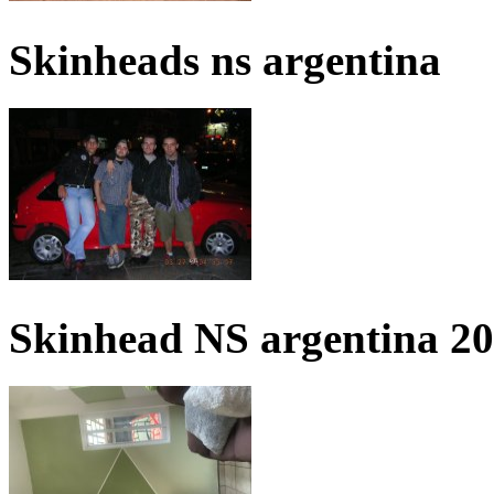
Skinheads ns argentina
Skinhead NS argentina 2