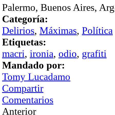
Palermo, Buenos Aires, Arg
Categoría:
Delirios
,
Máximas
,
Política
Etiquetas:
macri
,
ironia
,
odio
,
grafiti
Mandado por:
Tomy Lucadamo
Compartir
Comentarios
Anterior