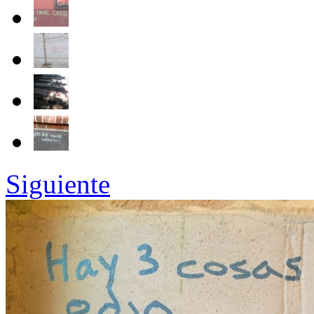
Siguiente