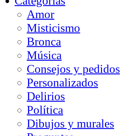
Categorias
Amor
Misticismo
Bronca
Música
Consejos y pedidos
Personalizados
Delirios
Política
Dibujos y murales