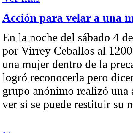
Acción para velar a una 
En la noche del sábado 4 de
por Virrey Ceballos al 1200
una mujer dentro de la preca
logró reconocerla pero dicen
grupo anónimo realizó una a
ver si se puede restituir su