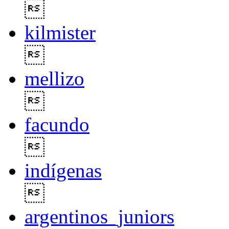

kilmister

mellizo

facundo

indígenas

argentinos_juniors