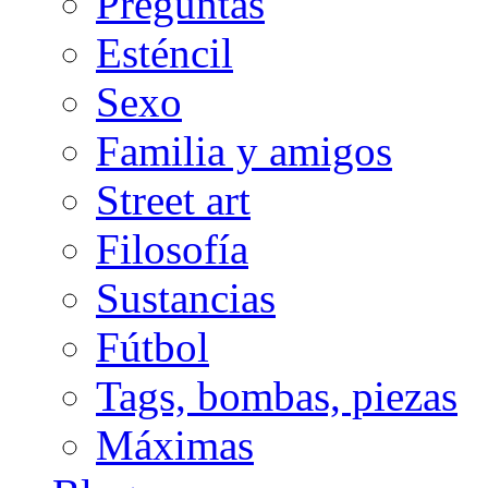
Preguntas
Esténcil
Sexo
Familia y amigos
Street art
Filosofía
Sustancias
Fútbol
Tags, bombas, piezas
Máximas