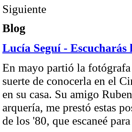
Siguiente
Blog
Lucía Seguí - Escucharás 
En mayo partió la fotógrafa
suerte de conocerla en el 
en su casa. Su amigo Ruben
arquería, me prestó estas po
de los '80, que escaneé par