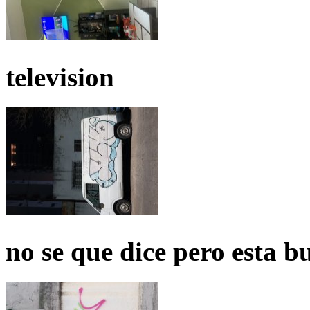
television
no se que dice pero esta b