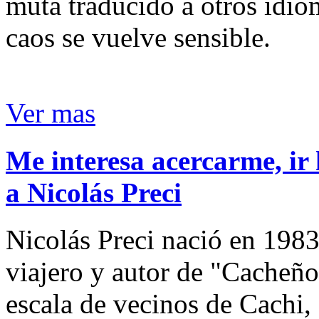
muta traducido a otros idio
caos se vuelve sensible.
Ver mas
Me interesa acercarme, ir 
a Nicolás Preci
Nicolás Preci nació en 1983
viajero y autor de "Cacheños
escala de vecinos de Cachi, 