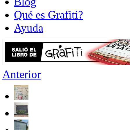
Blog
Qué es Grafiti?
Ayuda
Anterior