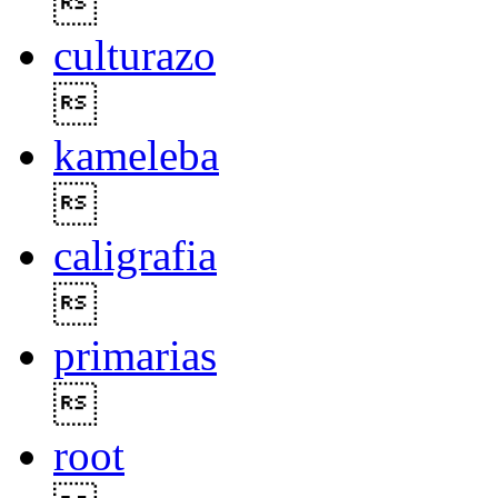

culturazo

kameleba

caligrafia

primarias

root