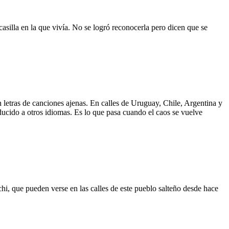
asilla en la que vivía. No se logró reconocerla pero dicen que se
 letras de canciones ajenas. En calles de Uruguay, Chile, Argentina y
aducido a otros idiomas. Es lo que pasa cuando el caos se vuelve
hi, que pueden verse en las calles de este pueblo salteño desde hace