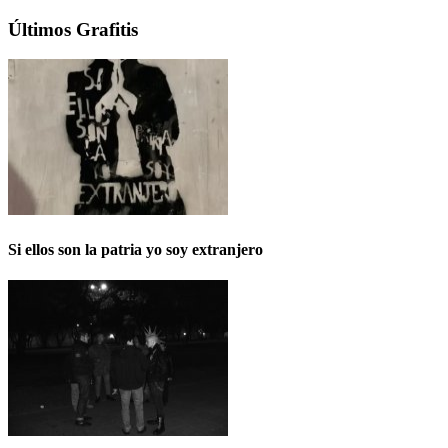
Últimos Grafitis
Si ellos son la patria yo soy extranjero