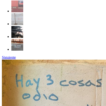
Siguiente