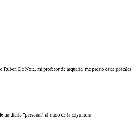
o Ruben De Noia, mi profesor de arquería, me prestó estas postales
e un diario "personal" al ritmo de la coyuntura.