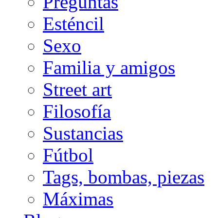
Preguntas
Esténcil
Sexo
Familia y amigos
Street art
Filosofía
Sustancias
Fútbol
Tags, bombas, piezas
Máximas