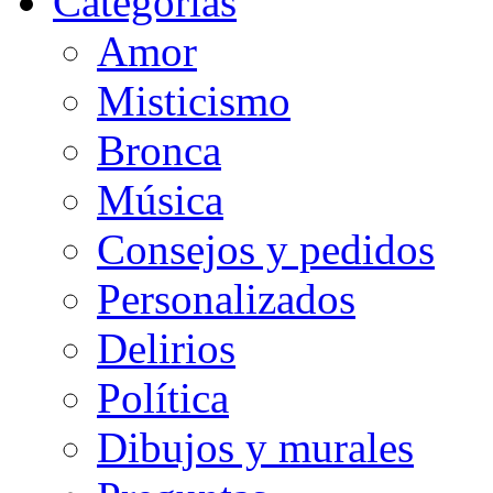
Categorias
Amor
Misticismo
Bronca
Música
Consejos y pedidos
Personalizados
Delirios
Política
Dibujos y murales