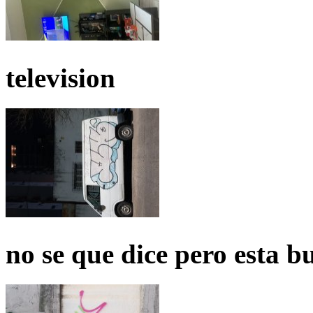
television
no se que dice pero esta b