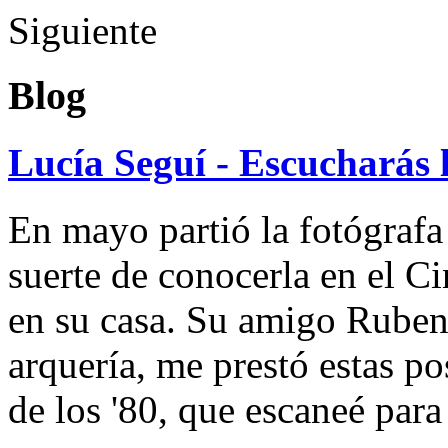
Siguiente
Blog
Lucía Seguí - Escucharás 
En mayo partió la fotógrafa
suerte de conocerla en el 
en su casa. Su amigo Ruben
arquería, me prestó estas po
de los '80, que escaneé par