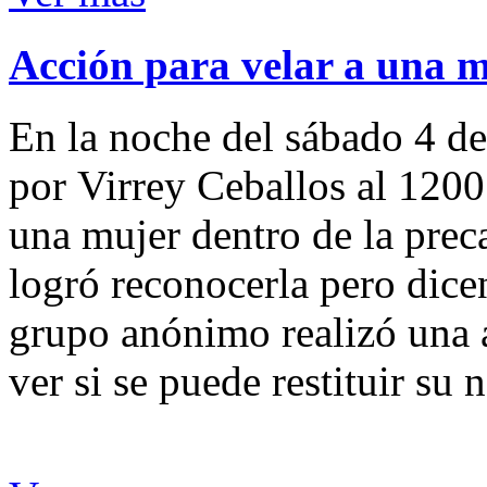
Acción para velar a una 
En la noche del sábado 4 de
por Virrey Ceballos al 1200
una mujer dentro de la preca
logró reconocerla pero dicen
grupo anónimo realizó una a
ver si se puede restituir su