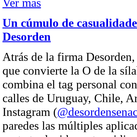
Ver mas
Un cúmulo de casualidades
Desorden
Atrás de la firma Desorden
que convierte la O de la síl
combina el tag personal con
calles de Uruguay, Chile, A
Instagram (
@desordensena
paredes las múltiples aplica