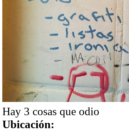
Hay 3 cosas que odio
Ubicación: