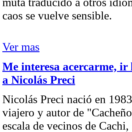
muta traducido a otros idio
caos se vuelve sensible.
Ver mas
Me interesa acercarme, ir 
a Nicolás Preci
Nicolás Preci nació en 1983
viajero y autor de "Cacheños
escala de vecinos de Cachi, 