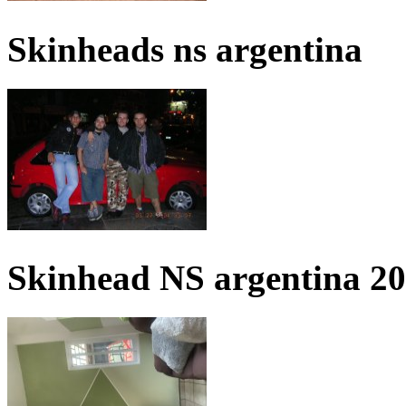
Skinheads ns argentina
Skinhead NS argentina 2