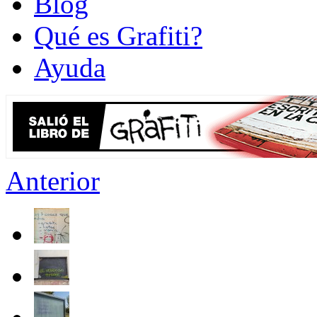
Blog
Qué es Grafiti?
Ayuda
Anterior