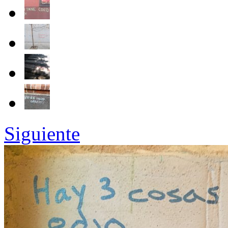
Siguiente