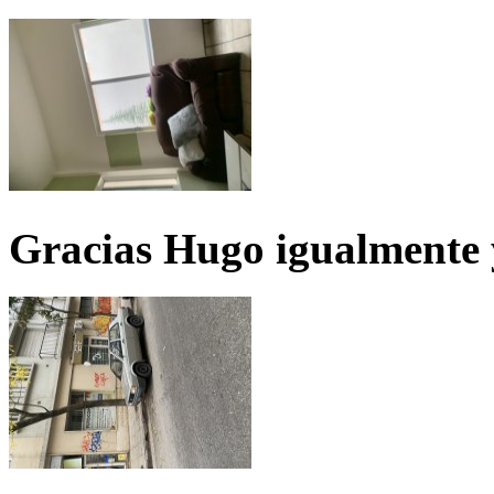
Gracias Hugo igualmente