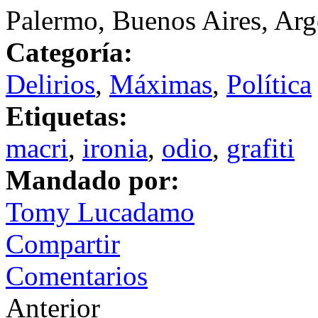
Palermo, Buenos Aires, Arg
Categoría:
Delirios
,
Máximas
,
Política
Etiquetas:
macri
,
ironia
,
odio
,
grafiti
Mandado por:
Tomy Lucadamo
Compartir
Comentarios
Anterior