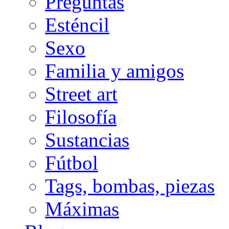
Preguntas
Esténcil
Sexo
Familia y amigos
Street art
Filosofía
Sustancias
Fútbol
Tags, bombas, piezas
Máximas