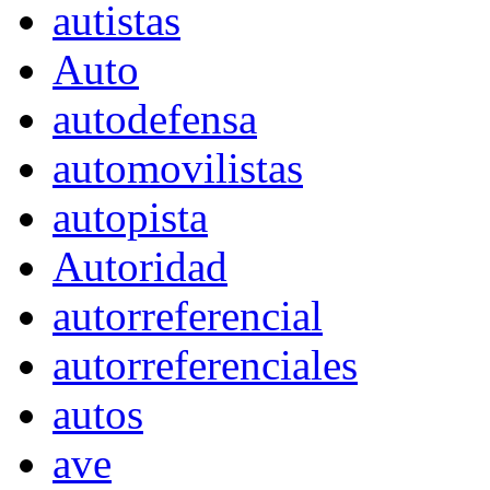
autistas
Auto
autodefensa
automovilistas
autopista
Autoridad
autorreferencial
autorreferenciales
autos
ave