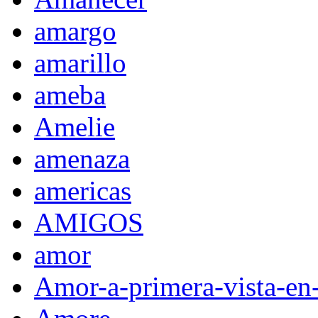
amargo
amarillo
ameba
Amelie
amenaza
americas
AMIGOS
amor
Amor-a-primera-vista-en