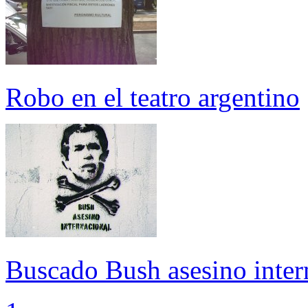
Robo en el teatro argentino
Buscado Bush asesino inter