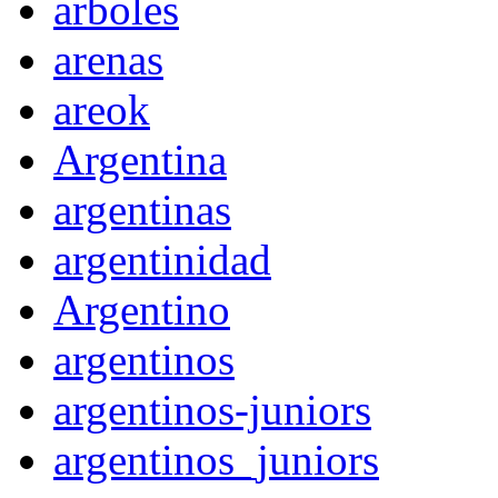
arboles
arenas
areok
Argentina
argentinas
argentinidad
Argentino
argentinos
argentinos-juniors
argentinos_juniors