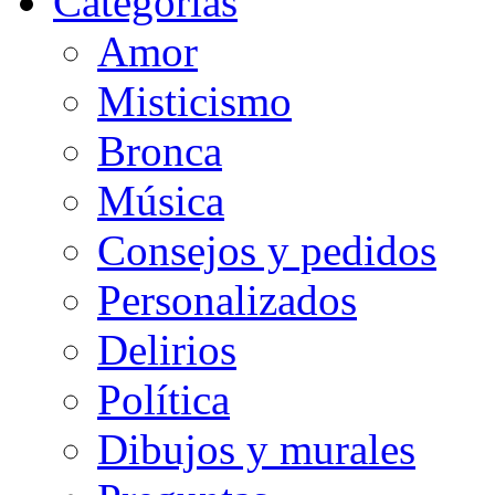
Categorias
Amor
Misticismo
Bronca
Música
Consejos y pedidos
Personalizados
Delirios
Política
Dibujos y murales