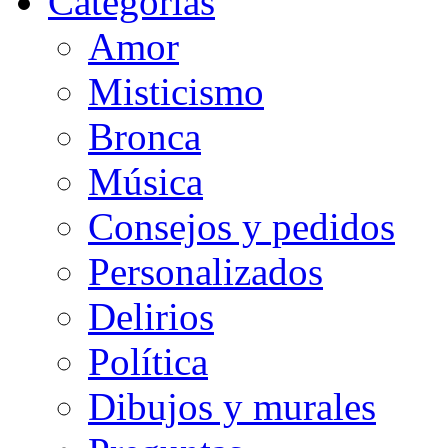
Categorias
Amor
Misticismo
Bronca
Música
Consejos y pedidos
Personalizados
Delirios
Política
Dibujos y murales