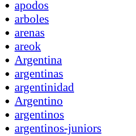
apodos
arboles
arenas
areok
Argentina
argentinas
argentinidad
Argentino
argentinos
argentinos-juniors