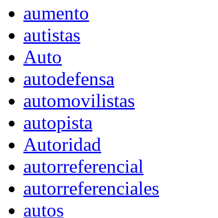
aumento
autistas
Auto
autodefensa
automovilistas
autopista
Autoridad
autorreferencial
autorreferenciales
autos