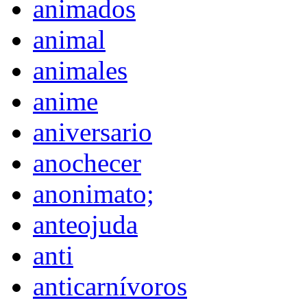
animados
animal
animales
anime
aniversario
anochecer
anonimato;
anteojuda
anti
anticarnívoros