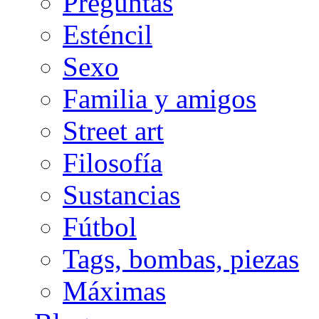
Preguntas
Esténcil
Sexo
Familia y amigos
Street art
Filosofía
Sustancias
Fútbol
Tags, bombas, piezas
Máximas