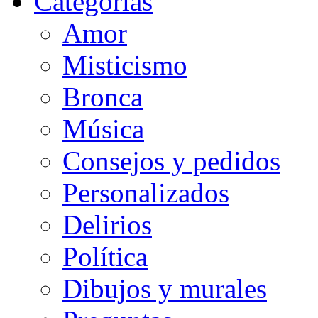
Categorias
Amor
Misticismo
Bronca
Música
Consejos y pedidos
Personalizados
Delirios
Política
Dibujos y murales