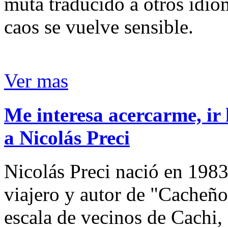
muta traducido a otros idio
caos se vuelve sensible.
Ver mas
Me interesa acercarme, ir 
a Nicolás Preci
Nicolás Preci nació en 1983
viajero y autor de "Cacheños
escala de vecinos de Cachi, 