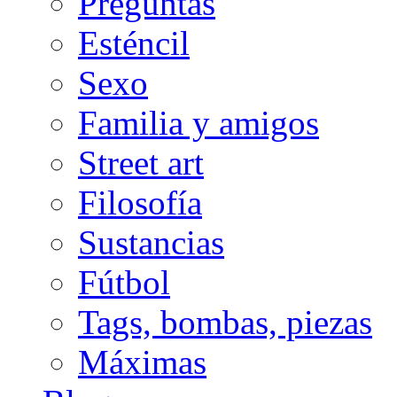
Preguntas
Esténcil
Sexo
Familia y amigos
Street art
Filosofía
Sustancias
Fútbol
Tags, bombas, piezas
Máximas