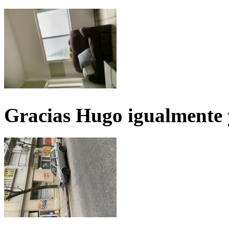
Gracias Hugo igualmente