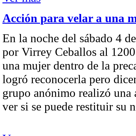
Acción para velar a una 
En la noche del sábado 4 de
por Virrey Ceballos al 1200
una mujer dentro de la preca
logró reconocerla pero dicen
grupo anónimo realizó una a
ver si se puede restituir su