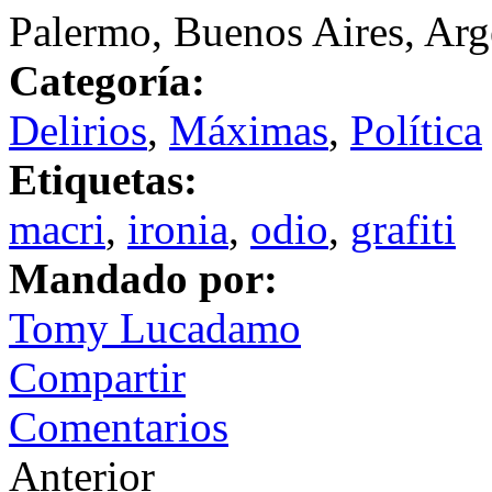
Palermo, Buenos Aires, Arg
Categoría:
Delirios
,
Máximas
,
Política
Etiquetas:
macri
,
ironia
,
odio
,
grafiti
Mandado por:
Tomy Lucadamo
Compartir
Comentarios
Anterior