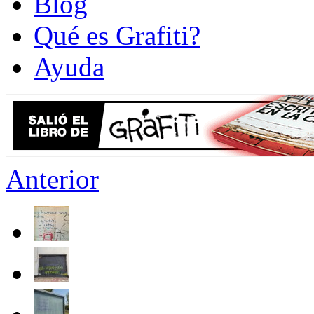
Blog
Qué es Grafiti?
Ayuda
Anterior