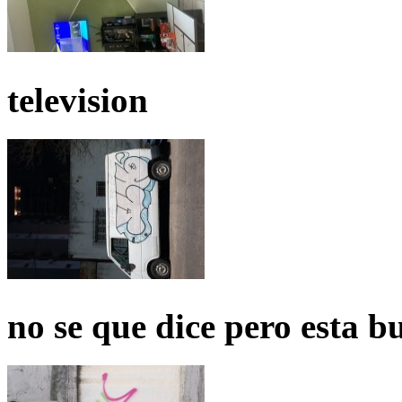
television
no se que dice pero esta b