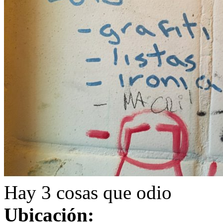
Hay 3 cosas que odio
Ubicación: