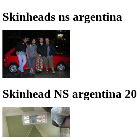
Skinheads ns argentina
Skinhead NS argentina 2