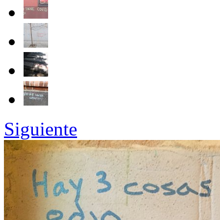
Siguiente