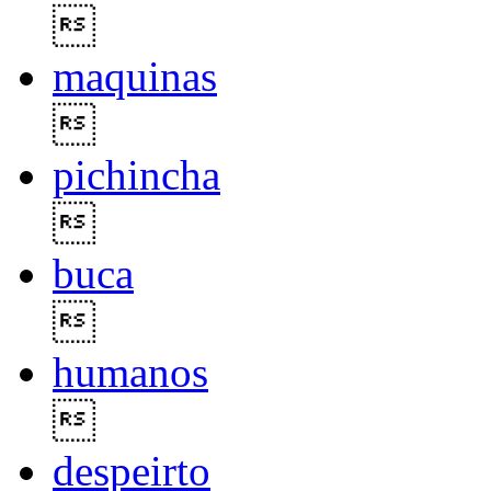

maquinas

pichincha

buca

humanos

despeirto