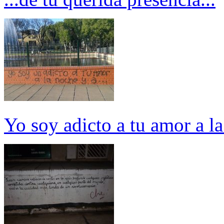
Yo soy adicto a tu amor a la