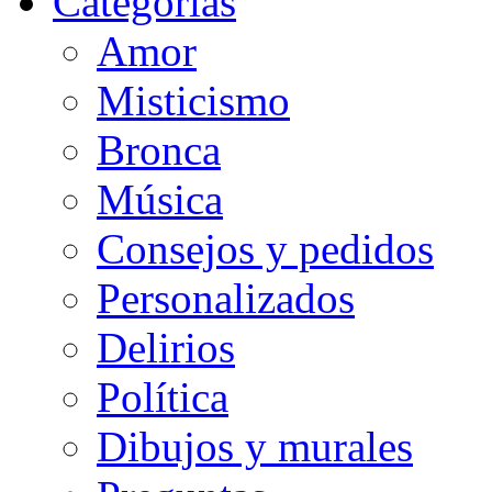
Categorias
Amor
Misticismo
Bronca
Música
Consejos y pedidos
Personalizados
Delirios
Política
Dibujos y murales