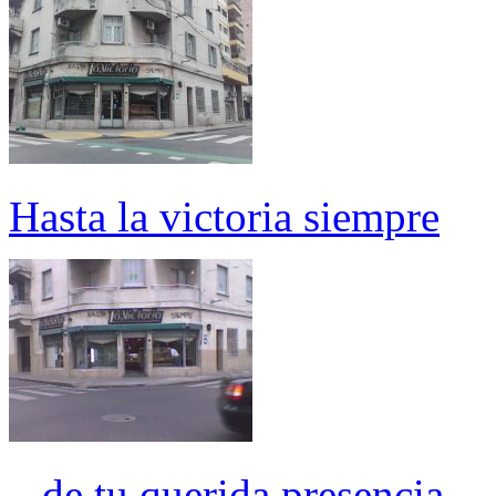
Hasta la victoria siempre
...de tu querida presencia...