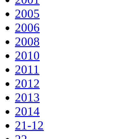
2005
2006
2008
2010
2011
2012
2013
2014
21-12