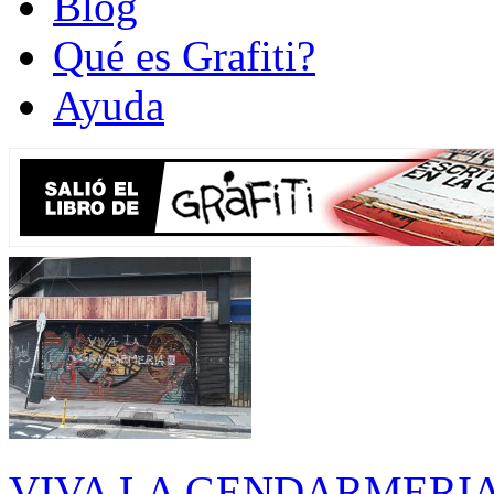
Blog
Qué es Grafiti?
Ayuda
VIVA LA GENDARMERIA - E