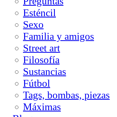
Preguntas
Esténcil
Sexo
Familia y amigos
Street art
Filosofía
Sustancias
Fútbol
Tags, bombas, piezas
Máximas