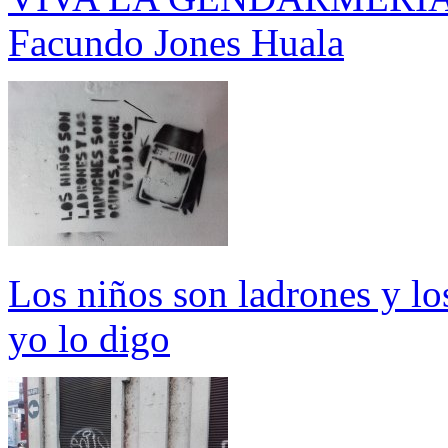
Facundo Jones Huala
Los niños son ladrones y l
yo lo digo