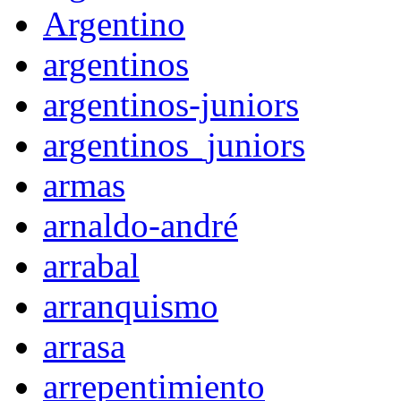
Argentino
argentinos
argentinos-juniors
argentinos_juniors
armas
arnaldo-andré
arrabal
arranquismo
arrasa
arrepentimiento